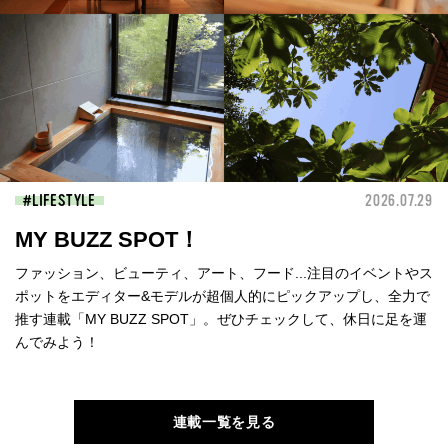
LIFESTYLE
2026.07.29
MY BUZZ SPOT！
ファッション、ビューティ、アート、フード...注目のイベントやス
ポットをエディター&モデルが超個人的にピックアップし、全力で
推す連載「MY BUZZ SPOT」。ぜひチェックして、休日に足を運
んでみよう！
連載一覧を見る