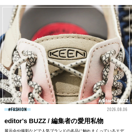
FASHION
2026.08.06
editor's BUZZ / 編集者の愛用私物
展示会や撮影などで人気ブランドの名品に触れまくっているエデ