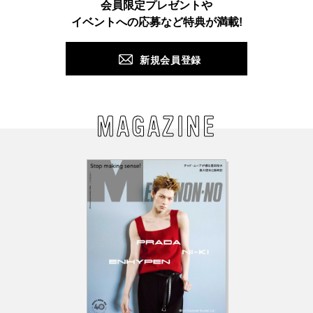
会員限定プレゼントや
PUSH
イベントへの応募など特典が満載!
新規会員登録
MAGAZINE