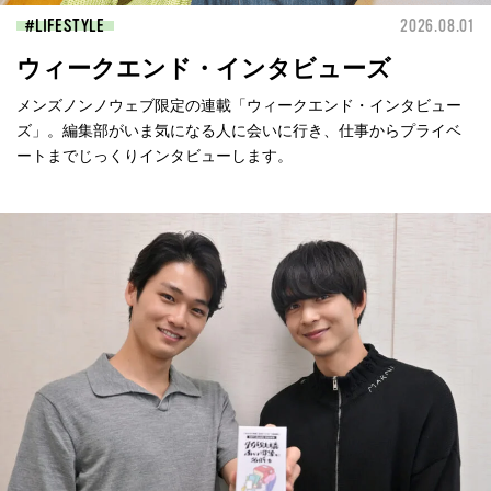
LIFESTYLE
2026.08.01
ウィークエンド・インタビューズ
メンズノンノウェブ限定の連載「ウィークエンド・インタビュー
ズ」。編集部がいま気になる人に会いに行き、仕事からプライベ
ートまでじっくりインタビューします。