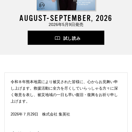
AUGUST-SEPTEMBER, 2026
2026年5月9日発売
試し読み
令和８年熊本地震により被災された皆様に、心からお見舞い申
し上げます。救援活動に全力を尽くしていらっしゃる方々に深
く敬意を表し、被災地域の一日も早い復旧・復興をお祈り申し
上げます。
2026年７月29日 株式会社 集英社