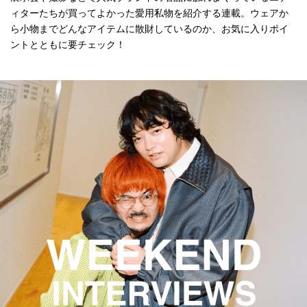
ィターたちが買ってよかった愛用私物を紹介する連載。ウェアか
ら小物までどんなアイテムに散財しているのか、お気に入りポイ
ントとともに要チェック！