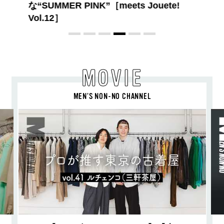
レッピースタイル
MOVIE
MEN’S NON-NO CHANNEL