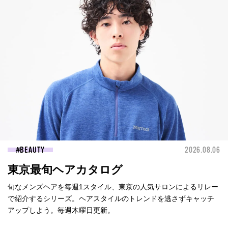
BEAUTY
2026.08.06
東京最旬ヘアカタログ
旬なメンズヘアを毎週1スタイル、東京の人気サロンによるリレー
で紹介するシリーズ。ヘアスタイルのトレンドを逃さずキャッチ
アップしよう。毎週木曜日更新。