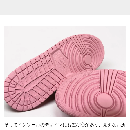
そしてインソールのデザインにも遊び心があり、見えない所