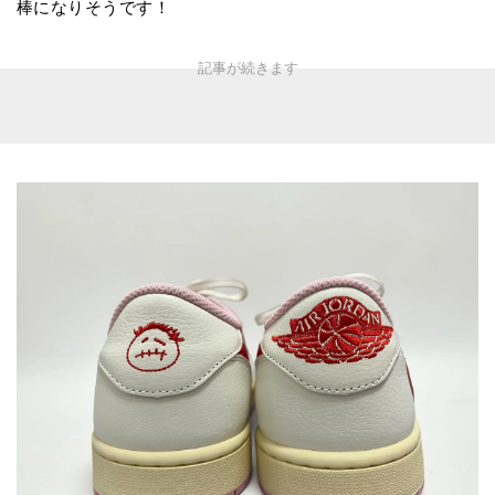
棒になりそうです！