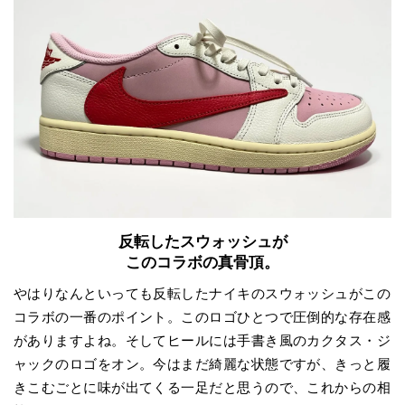
反転したスウォッシュが
このコラボの真骨頂。
やはりなんといっても反転したナイキのスウォッシュがこの
コラボの一番のポイント。このロゴひとつで圧倒的な存在感
がありますよね。そしてヒールには手書き風のカクタス・ジ
ャックのロゴをオン。今はまだ綺麗な状態ですが、きっと履
きこむごとに味が出てくる一足だと思うので、これからの相