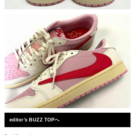
editor’s BUZZ TOPへ