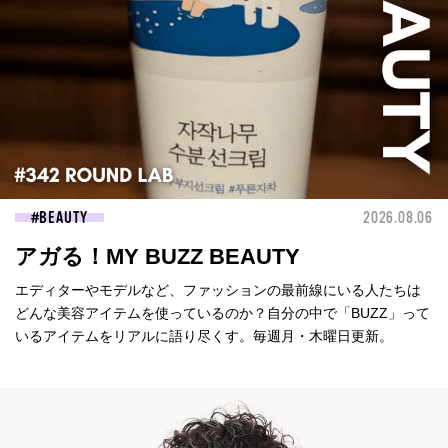
BEAUTY
2026.08.06
アガる！MY BUZZ BEAUTY
エディターやモデルなど、ファッションの最前線にいる人たちは
どんな美容アイテムを使っているのか？自分の中で「BUZZ」って
いるアイテムをリアルに語り尽くす。毎週月・木曜日更新。