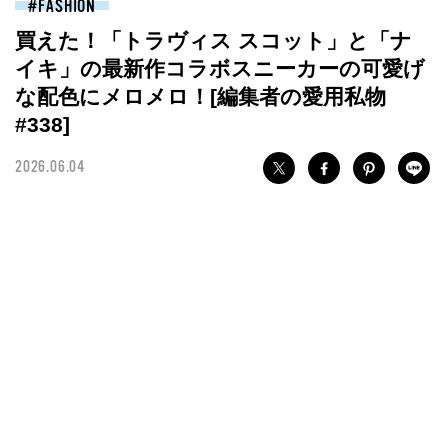
FASHION
買えた！「トラヴィス スコット」と「ナ
イキ」の最新作コラボスニーカーの可愛げ
な配色にメロメロ！[編集者の愛用私物
#338]
2026.06.04