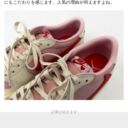
にもこだわりを感じます。人気の理由が伺えますよね。