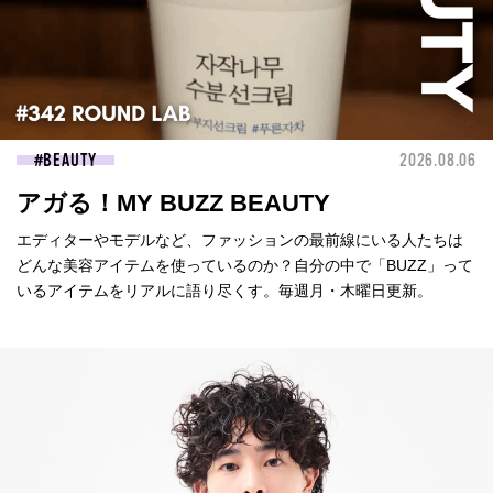
BEAUTY
2026.08.06
アガる！MY BUZZ BEAUTY
エディターやモデルなど、ファッションの最前線にいる人たちは
どんな美容アイテムを使っているのか？自分の中で「BUZZ」って
いるアイテムをリアルに語り尽くす。毎週月・木曜日更新。