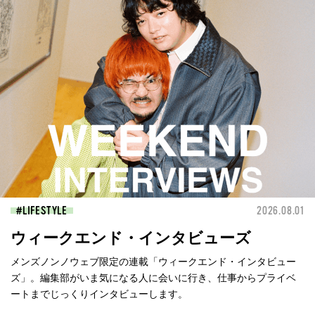
LIFESTYLE
2026.08.01
ウィークエンド・インタビューズ
メンズノンノウェブ限定の連載「ウィークエンド・インタビュー
ズ」。編集部がいま気になる人に会いに行き、仕事からプライベ
ートまでじっくりインタビューします。