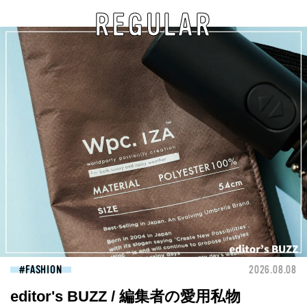
REGULAR
FASHION
2026.08.08
editor's BUZZ / 編集者の愛用私物