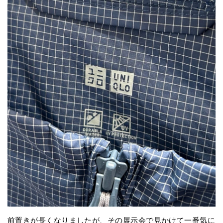
前置きが長くなりましたが、その展示会で見かけて一番気に