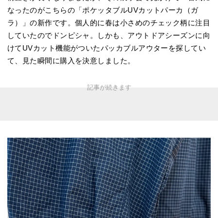
なったのがこちらの「ポケッタブルUVカットパーカ（ガ
ラ）」の新作です。個人的に春は小さめのチェック柄に注目
していたのでドンピシャ。しかも、アウトドアシーズンに向
けてUVカット機能がついたパッカブルアウターを探してい
て、見た瞬間に購入を決意しました。