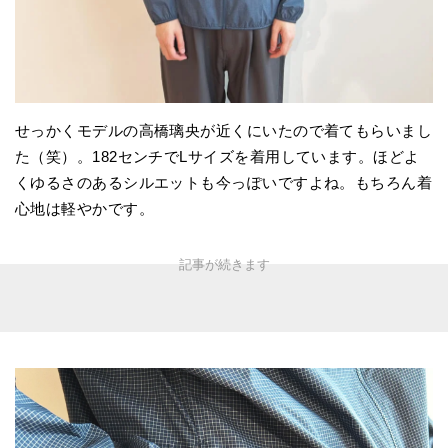
せっかくモデルの高橋璃央が近くにいたので着てもらいまし
た（笑）。182センチでLサイズを着用しています。ほどよ
くゆるさのあるシルエットも今っぽいですよね。もちろん着
心地は軽やかです。