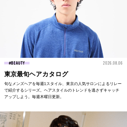
BEAUTY
2026.08.06
東京最旬ヘアカタログ
旬なメンズヘアを毎週1スタイル、東京の人気サロンによるリレー
で紹介するシリーズ。ヘアスタイルのトレンドを逃さずキャッチ
アップしよう。毎週木曜日更新。