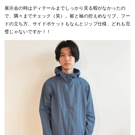
展示会の時はディテールまでしっかり見る暇がなかったの
で、隅々までチェック（笑）。裾と袖の控えめなリブ、フー
ドの立ち方、サイドポケットもなんとジップ仕様、どれも完
璧じゃないですか！！