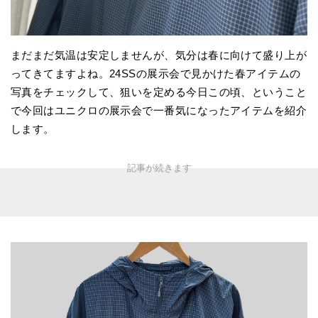
まだまだ気温は安定しませんが、気分は春に向けて盛り上が
ってきてますよね。24SSの展示会で見かけた春アイテムの
写真をチェックして、狙いを定める今日この頃、ということ
で今回はユニクロの展示会で一番気になったアイテムを紹介
します。