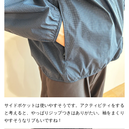
サイドポケットは使いやすそうです。アクティビティをする
と考えると、やっぱりジップつきはありがたい。袖をまくり
やすそうなリブもいですね！