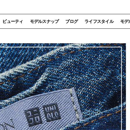
ビューティ
モデルスナップ
ブログ
ライフスタイル
モデ