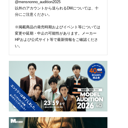
@mensnonno_audition2025
以外のアカウントから送られるDMについては、十
分にご注意ください。
※掲載商品の発売時期およびイベント等については
変更や延期・中止の可能性があります。メーカー
HPおよび公式サイト等で最新情報をご確認くださ
い。