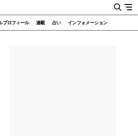
ルプロフィール
連載
占い
インフォメーション