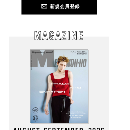
新規会員登録
MAGAZINE