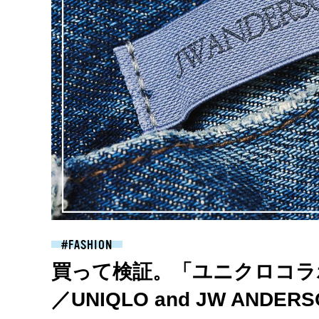
FASHION
買って検証。「ユニクロコラ
／UNIQLO and JW ANDE