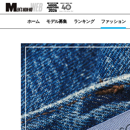
ホーム
モデル募集
ランキング
ファッション