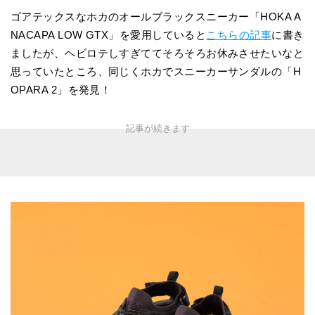
ゴアテックスなホカのオールブラックスニーカー「HOKA A
NACAPA LOW GTX」を愛用していると
こちらの記事
に書き
ましたが、ヘビロテしすぎててそろそろお休みさせたいなと
思っていたところ、同じくホカでスニーカーサンダルの「H
OPARA 2」を発見！