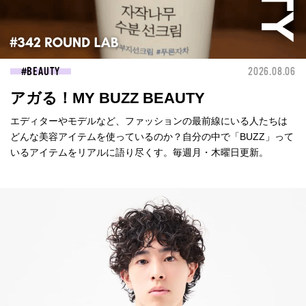
BEAUTY
2026.08.06
アガる！MY BUZZ BEAUTY
エディターやモデルなど、ファッションの最前線にいる人たちは
どんな美容アイテムを使っているのか？自分の中で「BUZZ」って
いるアイテムをリアルに語り尽くす。毎週月・木曜日更新。