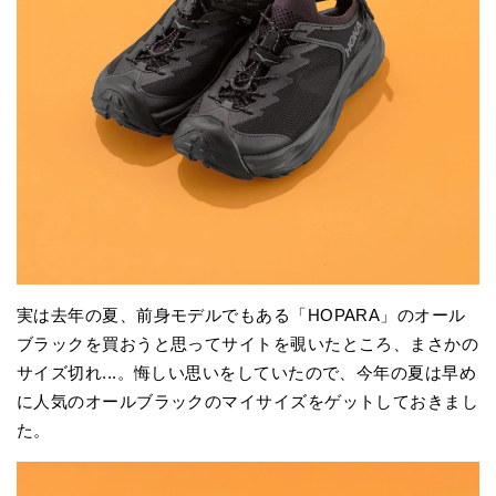
実は去年の夏、前身モデルでもある「HOPARA」のオール
ブラックを買おうと思ってサイトを覗いたところ、まさかの
サイズ切れ...。悔しい思いをしていたので、今年の夏は早め
に人気のオールブラックのマイサイズをゲットしておきまし
た。