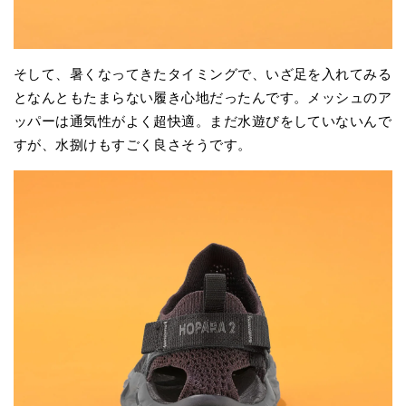
そして、暑くなってきたタイミングで、いざ足を入れてみる
となんともたまらない履き心地だったんです。メッシュのア
ッパーは通気性がよく超快適。まだ水遊びをしていないんで
すが、水捌けもすごく良さそうです。