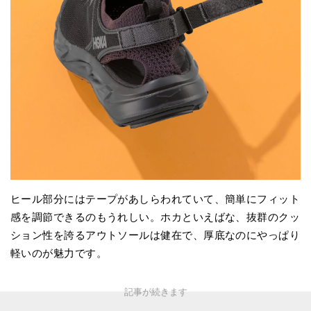
ヒール部分にはテープがあしらわれていて、簡単にフィット
感を調節できるのもうれしい。ホカといえばな、抜群のクッ
ション性を誇るアウトソールは健在で、厚底なのにやっぱり
軽いのが魅力です。