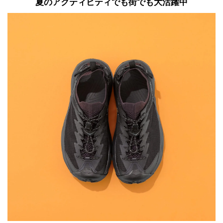
夏のアクティビティでも街でも大活躍中