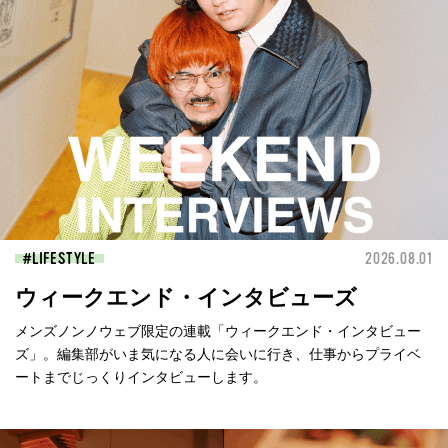
LIFESTYLE
2026.08.01
ウィークエンド・インタビューズ
メンズノンノウェブ限定の連載「ウィークエンド・インタビュー
ズ」。編集部がいま気になる人に会いに行き、仕事からプライベ
ートまでじっくりインタビューします。