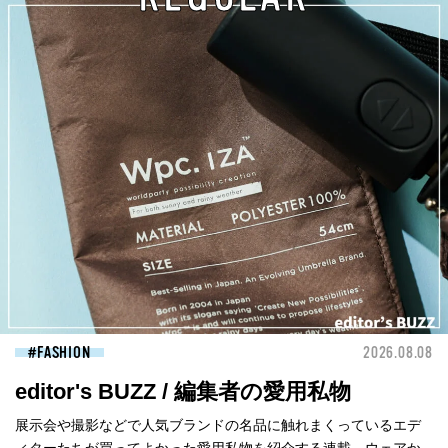
FASHION
2026.08.08
editor's BUZZ / 編集者の愛用私物
展示会や撮影などで人気ブランドの名品に触れまくっているエデ