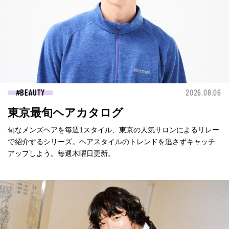
BEAUTY
2026.08.06
東京最旬ヘアカタログ
旬なメンズヘアを毎週1スタイル、東京の人気サロンによるリレー
で紹介するシリーズ。ヘアスタイルのトレンドを逃さずキャッチ
アップしよう。毎週木曜日更新。