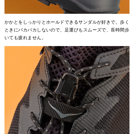
かかとをしっかりとホールドできるサンダルが好きで。歩く
ときにパカパカしないので、足運びもスムーズで、長時間歩
いても疲れません。