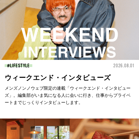
LIFESTYLE
2026.08.01
ウィークエンド・インタビューズ
メンズノンノウェブ限定の連載「ウィークエンド・インタビュー
ズ」。編集部がいま気になる人に会いに行き、仕事からプライベ
ートまでじっくりインタビューします。