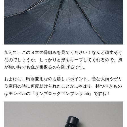
加えて、この８本の骨組みを見てください！なんと頑丈そう
なのでしょうか。しっかりと形をキープしてくれるので、風
が強い時でも傘が裏返るのを防げるです。
おまけに、晴雨兼用なのも嬉しいポイント。急な大雨やゲリ
ラ豪雨の時に何度助けられたことか...やはり、持つべきもの
はモンベルの「サンブロックアンブレラ 55」ですね！