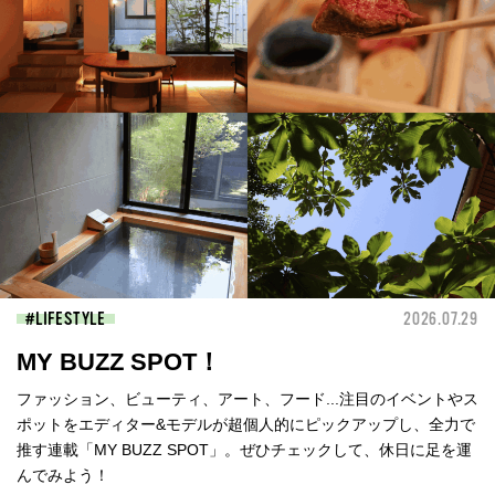
LIFESTYLE
2026.07.29
MY BUZZ SPOT！
ファッション、ビューティ、アート、フード...注目のイベントやス
ポットをエディター&モデルが超個人的にピックアップし、全力で
推す連載「MY BUZZ SPOT」。ぜひチェックして、休日に足を運
んでみよう！