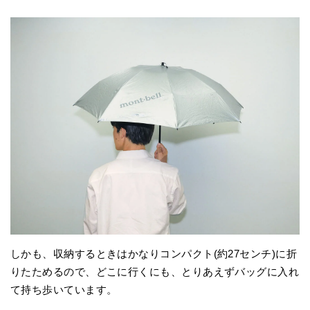
しかも、収納するときはかなりコンパクト(約27センチ)に折
りたためるので、どこに行くにも、とりあえずバッグに入れ
て持ち歩いています。