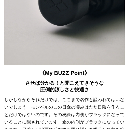
《My BUZZ Point》
させば分かる！と聞こえてきそうな
圧倒的涼しさと快適さ
しかしながらそれだけでは、ここまで名作と謳われてはいな
いでしょう。モンベルのこの日傘の凄みはただ日陰を作るこ
とだけではないのです。その秘訣は内側がブラックになって
いることに隠されています。傘の内側がブラックになってい