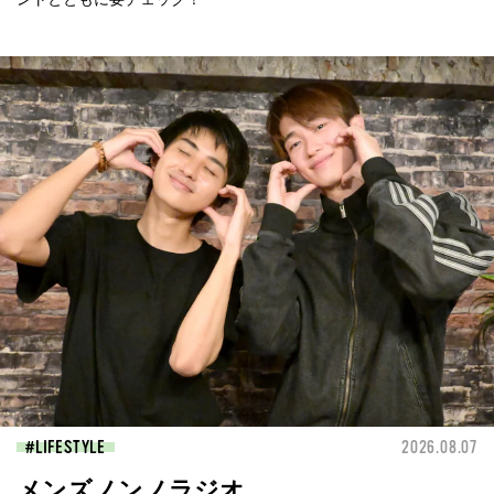
LIFESTYLE
2026.08.07
メンズノンノラジオ