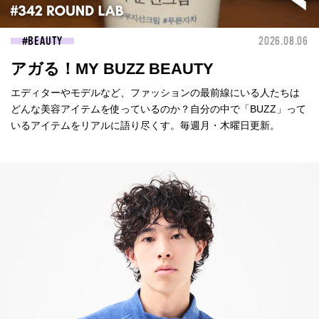
BEAUTY
2026.08.06
アガる！MY BUZZ BEAUTY
エディターやモデルなど、ファッションの最前線にいる人たちは
どんな美容アイテムを使っているのか？自分の中で「BUZZ」って
いるアイテムをリアルに語り尽くす。毎週月・木曜日更新。