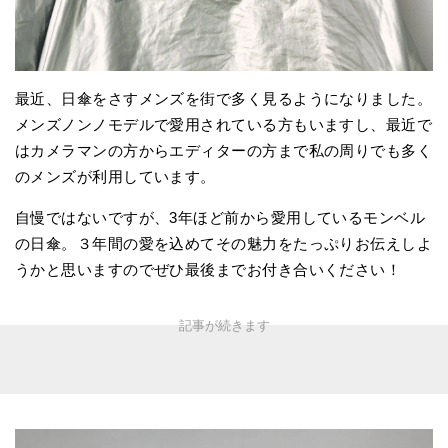
最近、日傘をさすメンズを街で多く見るようになりました。
メンズノンノモデルで愛用されている方もいますし、最近で
はカメラマンの方からエディターの方まで私の周りでも多く
のメンズが利用しています。
自慢ではないですが、3年ほど前から愛用しているモンベル
の日傘。３年間の愛を込めてその魅力をたっぷりお伝えしよ
うかと思いますのでぜひ最後までお付き合いください！