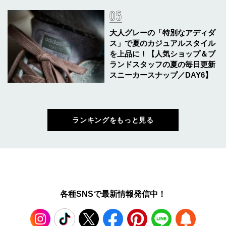
大人グレーの「特別なアディダ
ス」で夏のカジュアルスタイル
を上品に！【人気ショップ＆ブ
ランドスタッフの夏の毎日更新
スニーカースナップ／DAY6】
ランキングをもっと見る
各種SNSで最新情報発信中！