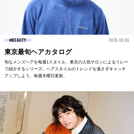
BEAUTY
2026.08.06
東京最旬ヘアカタログ
旬なメンズヘアを毎週1スタイル、東京の人気サロンによるリレー
で紹介するシリーズ。ヘアスタイルのトレンドを逃さずキャッチ
アップしよう。毎週木曜日更新。