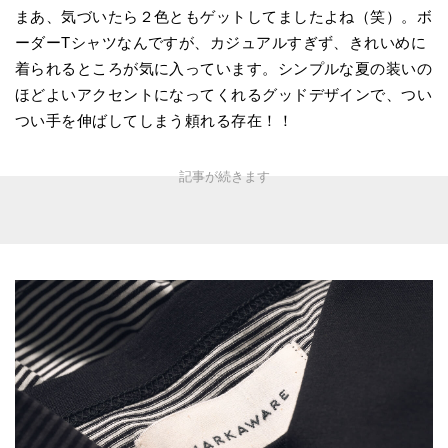
まあ、気づいたら２色ともゲットしてましたよね（笑）。ボ
ーダーTシャツなんですが、カジュアルすぎず、きれいめに
着られるところが気に入っています。シンプルな夏の装いの
ほどよいアクセントになってくれるグッドデザインで、つい
つい手を伸ばしてしまう頼れる存在！！