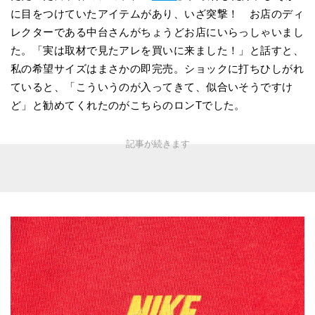
に目をつけていたアイテムがあり、いざ突撃！ お店のディ
レクターである中台さんがちょうどお店にいらっしゃいまし
た。「実は取材で見たアレを買いに来ました！」と話すと、
私の希望サイズはまさかの即完売。ショックに打ちひしがれ
ていると、「こういうのが入ってきて、似合いそうですけ
ど」と勧めてくれたのがこちらのロンTでした。