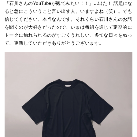
「石川さんのYouTubeが観てみたい！！」...出た！ 話題にな
ると急にこういうこと言い出す人、いますよね（笑）。でも
信じてください、本当なんです。それくらい石川さんのお話
を聞くのが大好きだったので、いまは番組を通じて定期的に
トークに触れられるのがすごくうれしい。多忙な日々をぬっ
て、更新していただきありがとうございます。