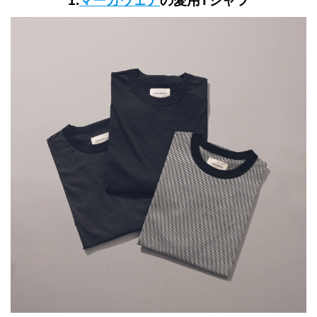
1.
マーカウェア
の愛用Tシャツ