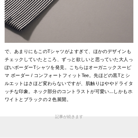
で、あまりにもこのTシャツがよすぎて、ほかのデザインも
チェックしていたところ、ずっと欲しいと思っていた大人っ
ぽいボーダーTシャツを発見。こちらはオーガニックスーピ
マ ボーダー / コンフォートフィットTee。先ほどの黒Tとシ
ルエットはさほど変わらないですが、肌触りはややドライタ
ッチな印象。ネック部分のコントラストが可愛い...しかもホ
ワイトとブラックの２色展開。