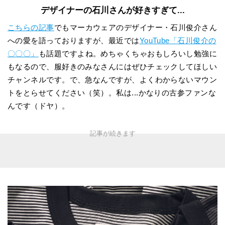
デザイナーの石川さんが好きすぎて...
こちらの記事
でもマーカウェアのデザイナー・石川俊介さん
への愛を語っておりますが、最近では
YouTube「石川俊介の
〇〇〇」
も話題ですよね。めちゃくちゃおもしろいし勉強に
もなるので、服好きのみなさんにはぜひチェックしてほしい
チャンネルです。で、急なんですが、よくわからないマウン
トをとらせてください（笑）。私は...かなりの古参ファンな
んです（ドヤ）。