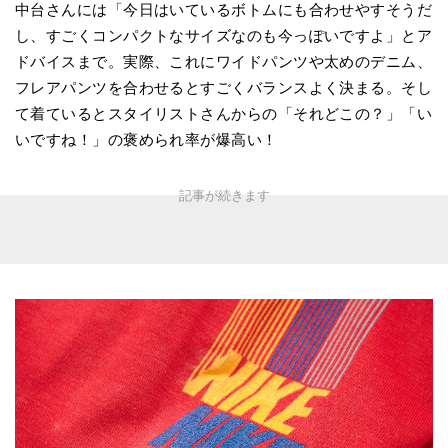
中台さんには「今日はいているボトムにも合わせやすそうだ
し、すごくコンパクトなサイズなのも今っぽいですよ」とア
ドバイスまで。実際、これにワイドパンツや太めのデニム、
フレアパンツを合わせるとすごくバランスよく決まる。そし
て着ているとスタイリストさんからの「それどこの？」「い
いですね！」の褒められ率が爆高い！