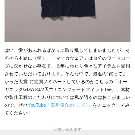
はい、愛があふれるばかりに取り乱してしまいましたが、そ
ろそろ本題に（笑）。「マーカウェア」は自分のワードロー
ブに欠かせない存在で、長年にわたり色々なアイテムを愛用
させていただいております。そんな中で、最近の“買ってよ
かった大賞”に絶賛ノミネートしているのがこちらの「オー
ガニックGIZA 80/2天竺 / コンフォートフィットTee」。素材
や製作工程のこだわりについては私が語るのはおこがましい
ので、ぜひ
YouTube「石川俊介の〇〇〇」
をチェックしてみ
てください！