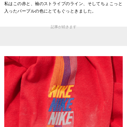
私はこの赤と、袖のストライプのライン、そしてちょこっと
入ったパープルの色にとてもぐっときました。