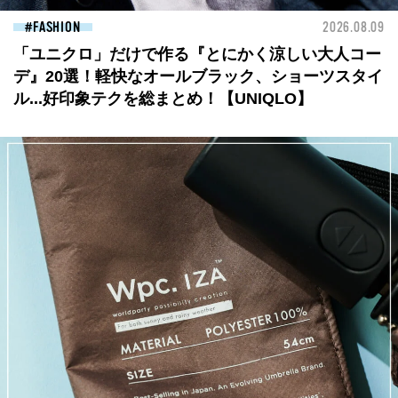
FASHION
2026.08.09
「ユニクロ」だけで作る『とにかく涼しい大人コー
デ』20選！軽快なオールブラック、ショーツスタイ
ル...好印象テクを総まとめ！【UNIQLO】