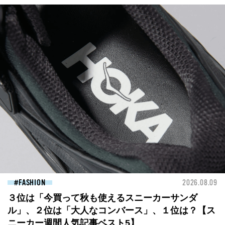
FASHION
2026.08.09
３位は「今買って秋も使えるスニーカーサンダ
ル」、２位は「大人なコンバース」、１位は？【ス
ニーカー週間人気記事ベスト5】