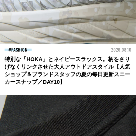
FASHION
2026.08.10
特別な「HOKA」とネイビースラックス。柄をさり
げなくリンクさせた大人アウトドアスタイル【人気
ショップ＆ブランドスタッフの夏の毎日更新スニー
カースナップ／DAY10】