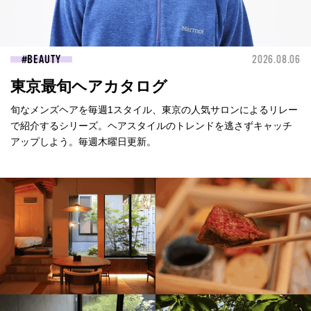
BEAUTY
2026.08.06
東京最旬ヘアカタログ
旬なメンズヘアを毎週1スタイル、東京の人気サロンによるリレー
で紹介するシリーズ。ヘアスタイルのトレンドを逃さずキャッチ
アップしよう。毎週木曜日更新。