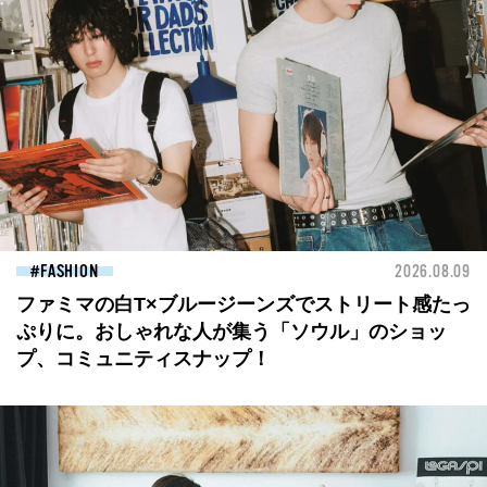
FASHION
2026.08.09
ファミマの白T×ブルージーンズでストリート感たっ
ぷりに。おしゃれな人が集う「ソウル」のショッ
プ、コミュニティスナップ！