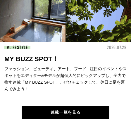
LIFESTYLE
2026.07.29
MY BUZZ SPOT！
ファッション、ビューティ、アート、フード...注目のイベントやス
ポットをエディター&モデルが超個人的にピックアップし、全力で
推す連載「MY BUZZ SPOT」。ぜひチェックして、休日に足を運
んでみよう！
連載一覧を見る