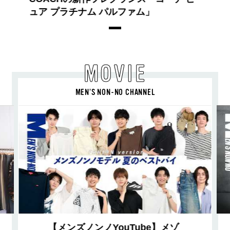
ュア プラチナム パルファム」
MOVIE
MEN’S NON-NO CHANNEL
【メンズノンノYouTube】メゾ