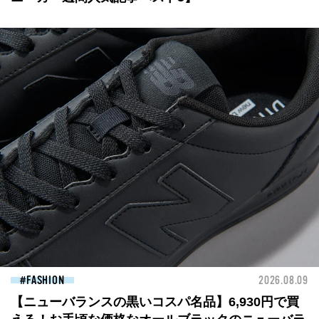
FASHION
2026.08.09
【ニューバランスの黒いコスパ名品】6,930円で買