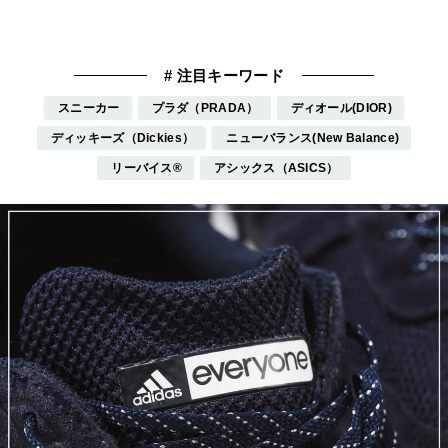
スニーカー
プラダ（PRADA）
ディオール(DIOR)
ディッキーズ（Dickies）
ニューバランス(New Balance)
リーバイス®
アシックス（ASICS）