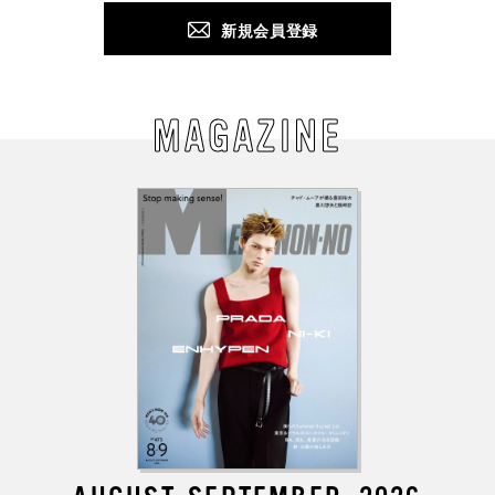
新規会員登録
MAGAZINE