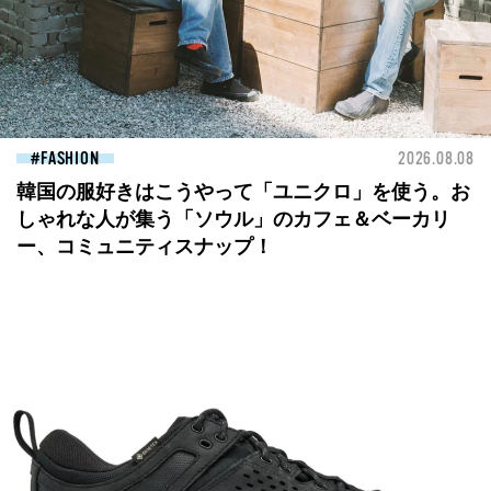
FASHION
2026.08.08
韓国の服好きはこうやって「ユニクロ」を使う。お
しゃれな人が集う「ソウル」のカフェ＆ベーカリ
ー、コミュニティスナップ！