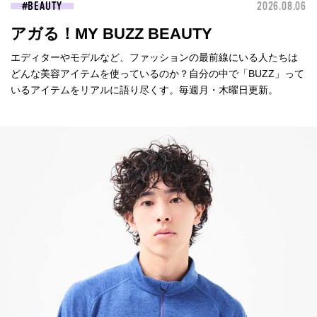
BEAUTY
2026.08.06
アガる！MY BUZZ BEAUTY
エディターやモデルなど、ファッションの最前線にいる人たちは
どんな美容アイテムを使っているのか？自分の中で「BUZZ」って
いるアイテムをリアルに語り尽くす。毎週月・木曜日更新。