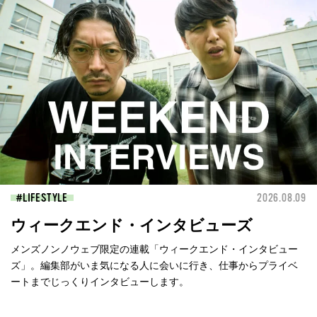
LIFESTYLE
2026.08.09
ウィークエンド・インタビューズ
メンズノンノウェブ限定の連載「ウィークエンド・インタビュー
ズ」。編集部がいま気になる人に会いに行き、仕事からプライベ
ートまでじっくりインタビューします。