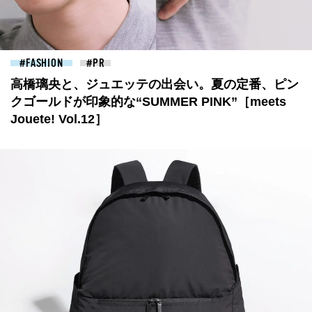
FASHION
高橋璃央と、ジュエッテの出会い。夏の定番、ピン
クゴールドが印象的な“SUMMER PINK”［meets
Jouete! Vol.12］