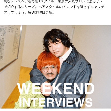
旬なメンズヘアを毎週1スタイル、東京の人気サロンによるリレー
で紹介するシリーズ。ヘアスタイルのトレンドを逃さずキャッチ
アップしよう。毎週木曜日更新。