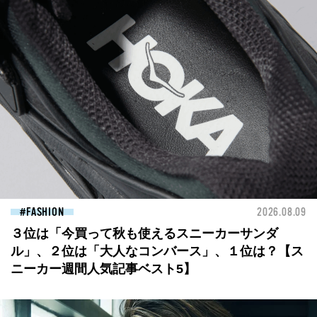
FASHION
2026.08.09
３位は「今買って秋も使えるスニーカーサンダ
ル」、２位は「大人なコンバース」、１位は？【ス
ニーカー週間人気記事ベスト5】