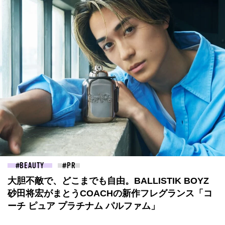
BEAUTY
大胆不敵で、どこまでも自由。BALLISTIK BOYZ
砂田将宏がまとうCOACHの新作フレグランス「コ
ーチ ピュア プラチナム パルファム」