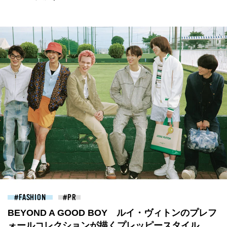
FASHION
BEYOND A GOOD BOY ルイ・ヴィトンのプレフ
ォールコレクションが描くプレッピースタイル