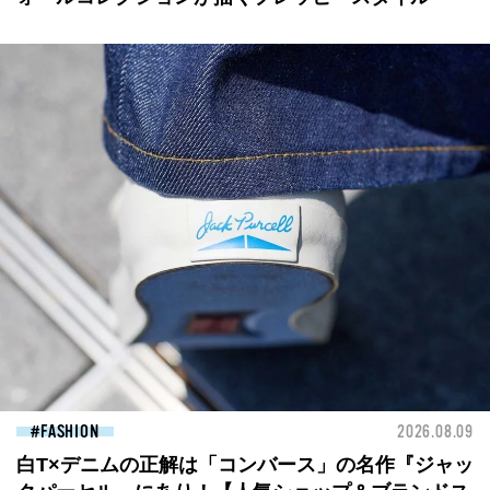
FASHION
2026.08.09
白T×デニムの正解は「コンバース」の名作『ジャッ