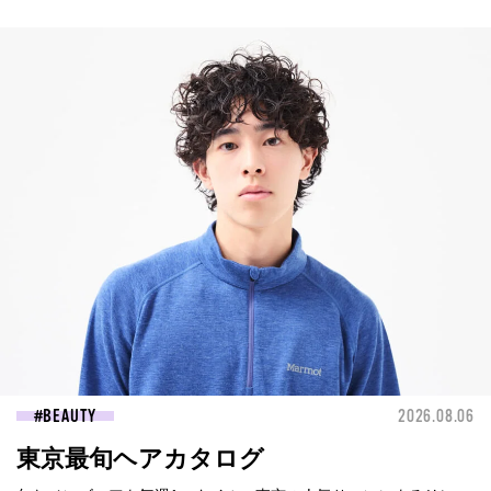
BEAUTY
2026.08.06
東京最旬ヘアカタログ