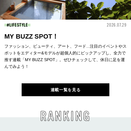
LIFESTYLE
2026.07.29
MY BUZZ SPOT！
ファッション、ビューティ、アート、フード...注目のイベントやス
ポットをエディター&モデルが超個人的にピックアップし、全力で
推す連載「MY BUZZ SPOT」。ぜひチェックして、休日に足を運
んでみよう！
連載一覧を見る
RANKING