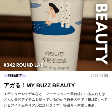
BEAUTY
2026.08.06
アガる！MY BUZZ BEAUTY
エディターやモデルなど、ファッションの最前線にいる人たちは
どんな美容アイテムを使っているのか？自分の中で「BUZZ」って
いるアイテムをリアルに語り尽くす。毎週月・木曜日更新。