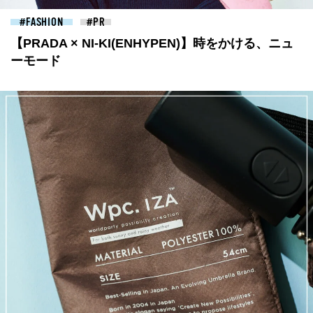
FASHION
【PRADA × NI-KI(ENHYPEN)】時をかける、ニュ
ーモード