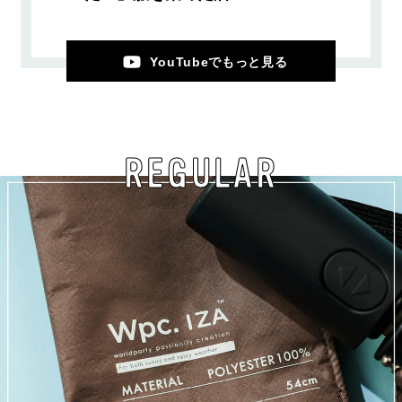
YouTubeでもっと見る
REGULAR