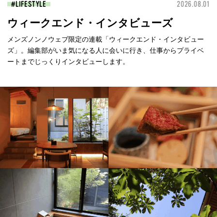
LIFESTYLE
2026.08.01
ウィークエンド・インタビューズ
メンズノンノウェブ限定の連載「ウィークエンド・インタビュー
ズ」。編集部がいま気になる人に会いに行き、仕事からプライベ
ートまでじっくりインタビューします。