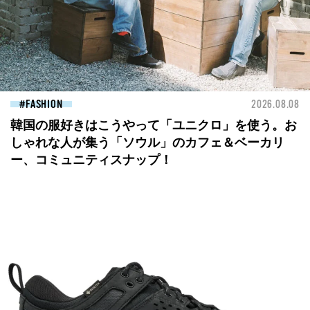
FASHION
2026.08.08
韓国の服好きはこうやって「ユニクロ」を使う。お
しゃれな人が集う「ソウル」のカフェ＆ベーカリ
ー、コミュニティスナップ！