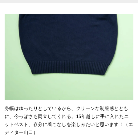
身幅はゆったりとしているから、クリーンな制服感ととも
に、今っぽさも両立してくれる。15年越しに手に入れたニ
ットベスト、存分に着こなしを楽しみたいと思います！（エ
ディター山口）