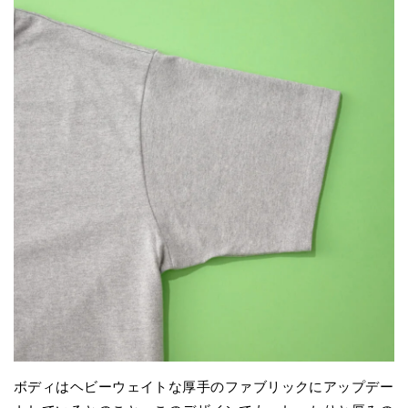
ボディはヘビーウェイトな厚手のファブリックにアップデー