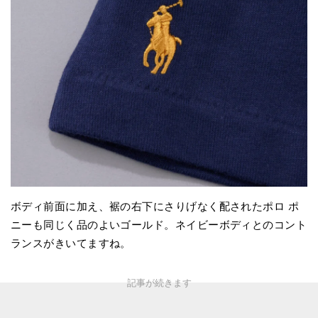
ボディ前面に加え、裾の右下にさりげなく配されたポロ ポ
ニーも同じく品のよいゴールド。ネイビーボディとのコント
ランスがきいてますね。