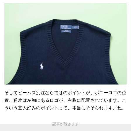
そしてビームス別注ならではのポイントが、ポニーロゴの位
置。通常は左胸にあるロゴが、右胸に配置されています。こ
ういう玄人好みのポイントって、本当にそそられますよね。