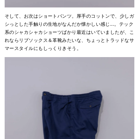
そして、お次はショートパンツ。厚手のコットンで、少しガ
シっとした手触りの生地がなんだか懐かしい感じ...。テック
系のシャカシャカショーツばかり最近はいていましたが、こ
れならリブソックス＆革靴みたいな、ちょっとトラッドなサ
マースタイルにもしっくりきそう。