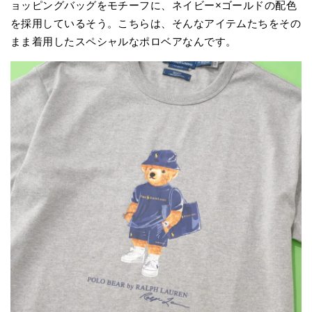
ョッピングバッグをモチーフに、ネイビー×ゴールドの配色
を採用しているそう。こちらは、そんなアイテムたちをその
まま着用したスペシャルなポロベアなんです。