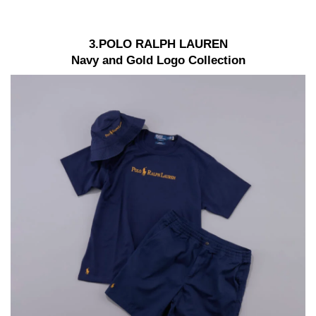
3.POLO RALPH LAUREN
Navy and Gold Logo Collection