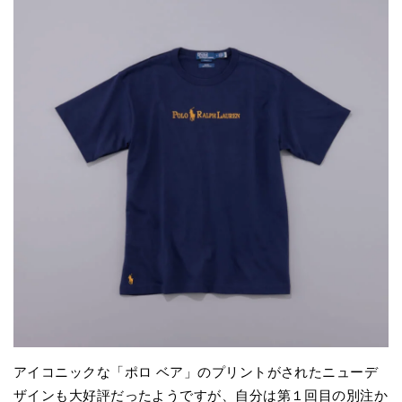
アイコニックな「ポロ ベア」のプリントがされたニューデ
ザインも大好評だったようですが、自分は第１回目の別注か