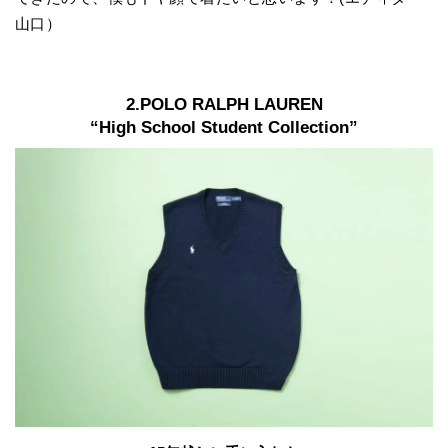
山口）
2.POLO RALPH LAUREN
“High School Student Collection”