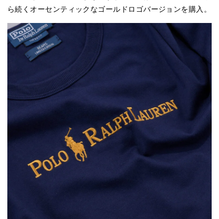
ら続くオーセンティックなゴールドロゴバージョンを購入。