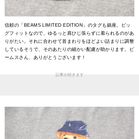
信頼の「BEAMS LIMITED EDITION」のタグも鎮座。ビッ
グフィットなので、ゆるっと肩ひじ張らずに着られるのがあ
りがたい。それに合わせて首まわりをほどよい詰まりに調整
しているそうで、そのあたりの細かい配慮が助かります。ビ
ームスさん、ありがとうございます！