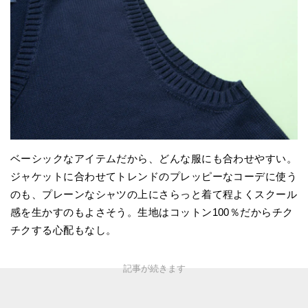
ベーシックなアイテムだから、どんな服にも合わせやすい。
ジャケットに合わせてトレンドのプレッピーなコーデに使う
のも、プレーンなシャツの上にさらっと着て程よくスクール
感を生かすのもよさそう。生地はコットン100％だからチク
チクする心配もなし。