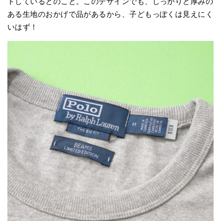
トしているとのこと。このデザインでも、しっかりと厚みの
ある生地のおかげで品があるから、子どもっぽくは見えにく
いはず！