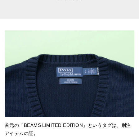
首元の「BEAMS LIMITED EDITION」というタグは、別注
アイテムの証。