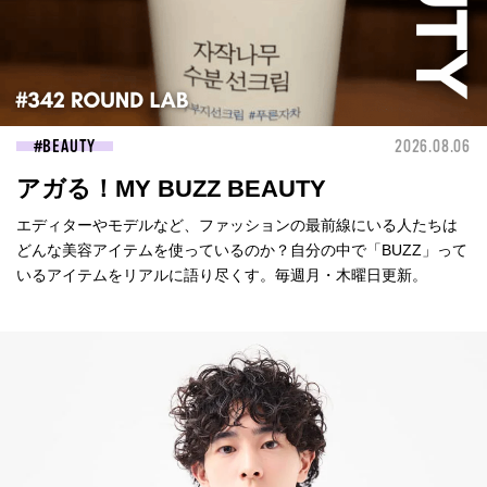
BEAUTY
2026.08.06
アガる！MY BUZZ BEAUTY
エディターやモデルなど、ファッションの最前線にいる人たちは
どんな美容アイテムを使っているのか？自分の中で「BUZZ」って
いるアイテムをリアルに語り尽くす。毎週月・木曜日更新。