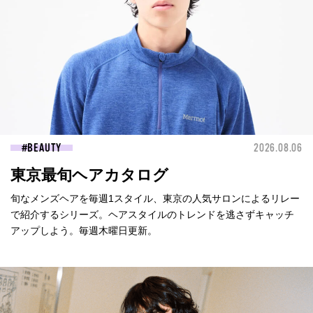
BEAUTY
2026.08.06
東京最旬ヘアカタログ
旬なメンズヘアを毎週1スタイル、東京の人気サロンによるリレー
で紹介するシリーズ。ヘアスタイルのトレンドを逃さずキャッチ
アップしよう。毎週木曜日更新。