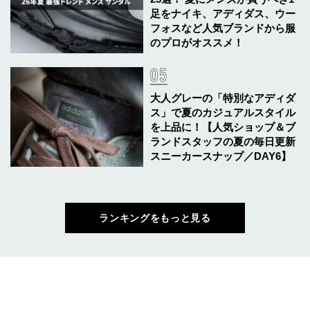
足をナイキ、アディダス、ウー
フォスなど人気ブランドから服
のプロがオススメ！
大人グレーの「特別なアディダ
ス」で夏のカジュアルスタイル
を上品に！【人気ショップ＆ブ
ランドスタッフの夏の毎日更新
スニーカースナップ／DAY6】
ランキングをもっと見る