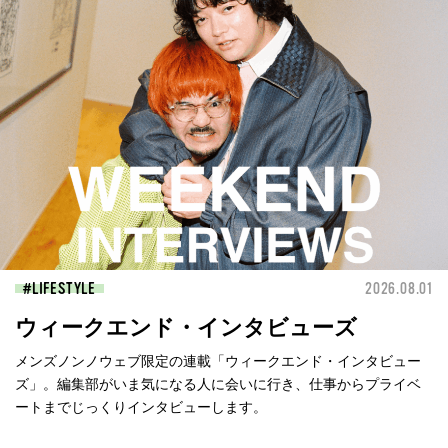
LIFESTYLE
2026.08.01
ウィークエンド・インタビューズ
メンズノンノウェブ限定の連載「ウィークエンド・インタビュー
ズ」。編集部がいま気になる人に会いに行き、仕事からプライベ
ートまでじっくりインタビューします。