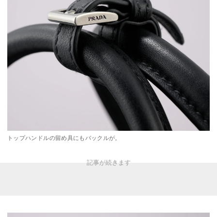
トップハンドルの留め具にもバックルが。