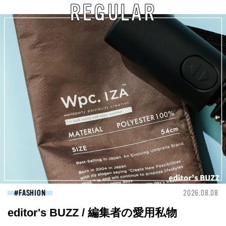
REGULAR
FASHION
2026.08.08
editor's BUZZ / 編集者の愛用私物