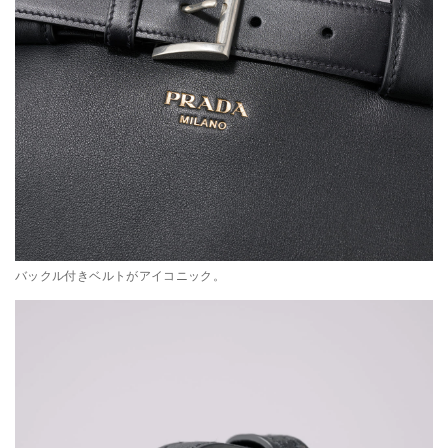
バックル付きベルトがアイコニック。