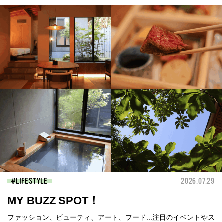
LIFESTYLE
2026.07.29
MY BUZZ SPOT！
ファッション、ビューティ、アート、フード...注目のイベントやス