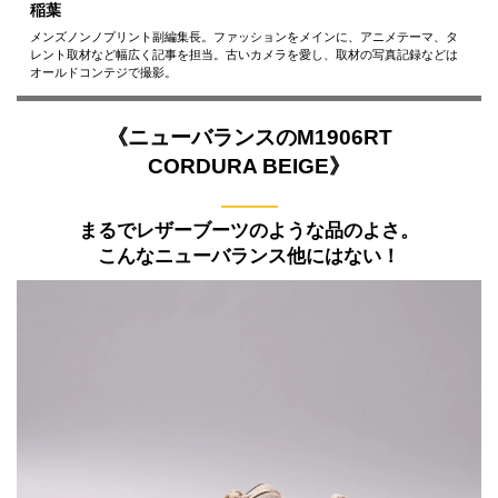
稲葉
メンズノンノプリント副編集長。ファッションをメインに、アニメテーマ、タ
レント取材など幅広く記事を担当。古いカメラを愛し、取材の写真記録などは
オールドコンテジで撮影。
《ニューバランスのM1906RT
CORDURA BEIGE》
———
まるでレザーブーツのような品のよさ。
こんなニューバランス他にはない！