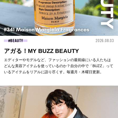
BEAUTY
2026.08.03
アガる！MY BUZZ BEAUTY
エディターやモデルなど、ファッションの最前線にいる人たちは
どんな美容アイテムを使っているのか？自分の中で「BUZZ」って
いるアイテムをリアルに語り尽くす。毎週月・木曜日更新。