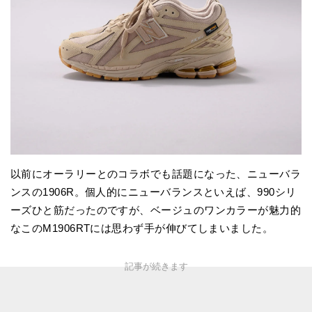
以前にオーラリーとのコラボでも話題になった、ニューバラ
ンスの1906R。個人的にニューバランスといえば、990シリ
ーズひと筋だったのですが、ベージュのワンカラーが魅力的
なこのM1906RTには思わず手が伸びてしまいました。