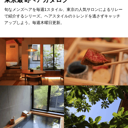
旬なメンズヘアを毎週1スタイル、東京の人気サロンによるリレー
で紹介するシリーズ。ヘアスタイルのトレンドを逃さずキャッチ
アップしよう。毎週木曜日更新。