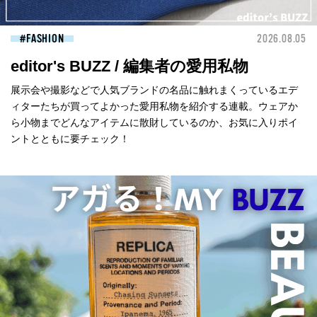
FASHION
2026.08.05
editor's BUZZ / 編集者の愛用私物
展示会や撮影などで人気ブランドの名品に触れまくっているエデ
ィターたちが買ってよかった愛用私物を紹介する連載。ウェアか
ら小物までどんなアイテムに散財しているのか、お気に入りポイ
ントとともに要チェック！