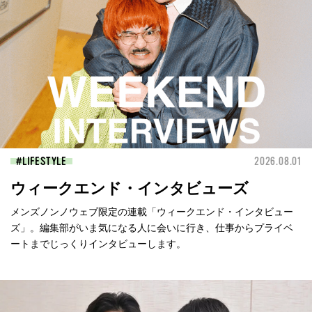
LIFESTYLE
2026.08.01
ウィークエンド・インタビューズ
メンズノンノウェブ限定の連載「ウィークエンド・インタビュー
ズ」。編集部がいま気になる人に会いに行き、仕事からプライベ
ートまでじっくりインタビューします。