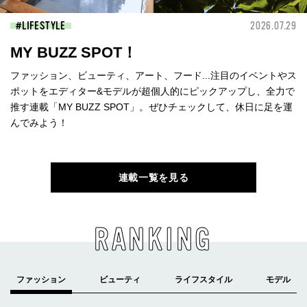
LIFESTYLE
2026.07.29
MY BUZZ SPOT！
ファッション、ビューティ、アート、フード...注目のイベントやス
ポットをエディター&モデルが超個人的にピックアップし、全力で
推す連載「MY BUZZ SPOT」。ぜひチェックして、休日に足を運
んでみよう！
連載一覧を見る
RANKING