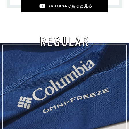
YouTubeでもっと見る
REGULAR