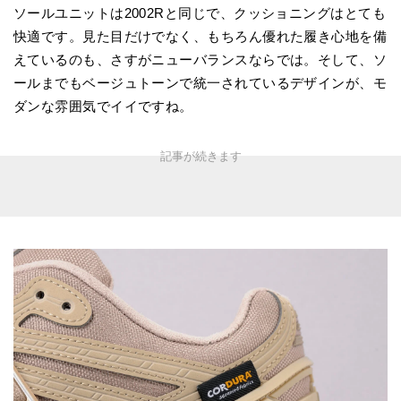
ソールユニットは2002Rと同じで、クッショニングはとても
快適です。見た目だけでなく、もちろん優れた履き心地を備
えているのも、さすがニューバランスならでは。そして、ソ
ールまでもベージュトーンで統一されているデザインが、モ
ダンな雰囲気でイイですね。