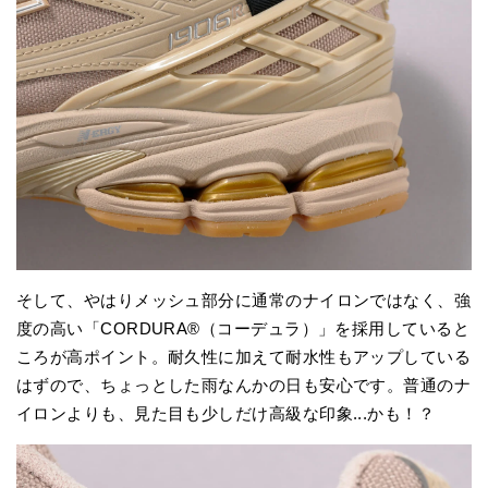
そして、やはりメッシュ部分に通常のナイロンではなく、強
度の高い「CORDURA®（コーデュラ）」を採用していると
ころが高ポイント。耐久性に加えて耐水性もアップしている
はずので、ちょっとした雨なんかの日も安心です。普通のナ
イロンよりも、見た目も少しだけ高級な印象...かも！？