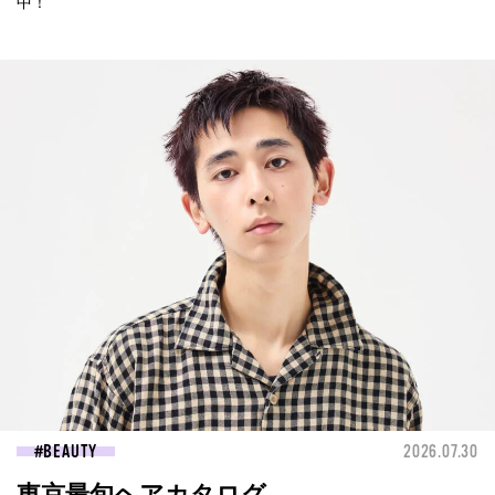
中！
BEAUTY
2026.07.30
東京最旬ヘアカタログ