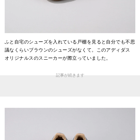
ふと自宅のシューズを入れている戸棚を見ると自分でも不思
議なくらいブラウンのシューズがなくて。このアディダス
オリジナルスのスニーカーが際立っていました。