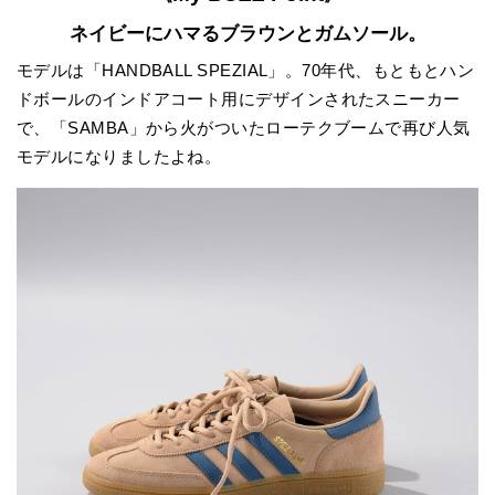
ネイビーにハマるブラウンとガムソール。
モデルは「HANDBALL SPEZIAL」。70年代、もともとハン
ドボールのインドアコート用にデザインされたスニーカー
で、「SAMBA」から火がついたローテクブームで再び人気
モデルになりましたよね。