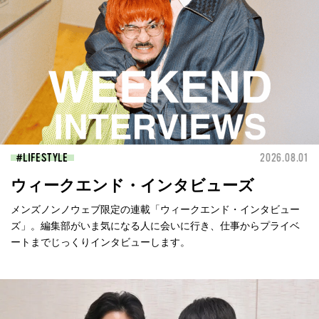
LIFESTYLE
2026.08.01
ウィークエンド・インタビューズ
メンズノンノウェブ限定の連載「ウィークエンド・インタビュー
ズ」。編集部がいま気になる人に会いに行き、仕事からプライベ
ートまでじっくりインタビューします。