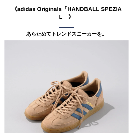
《adidas Originals「HANDBALL SPEZIA
L」》
———
あらためてトレンドスニーカーを。