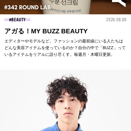
BEAUTY
2026.08.06
アガる！MY BUZZ BEAUTY
エディターやモデルなど、ファッションの最前線にいる人たちは
どんな美容アイテムを使っているのか？自分の中で「BUZZ」って
いるアイテムをリアルに語り尽くす。毎週月・木曜日更新。