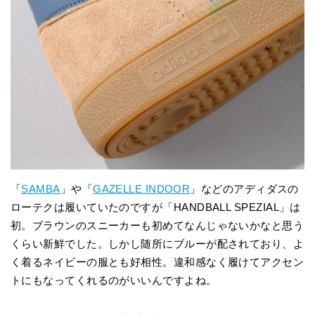
「
SAMBA
」や「
GAZELLE INDOOR
」などのアディダスの
ローテクは履いていたのですが「HANDBALL SPEZIAL」は
初。ブラウンのスニーカーも初めてなんじゃないかなと思う
くらい新鮮でした。しかし随所にブルーが配されており、よ
く着るネイビーの服とも好相性。違和感なく履けてアクセン
トにもなってくれるのがいいんですよね。