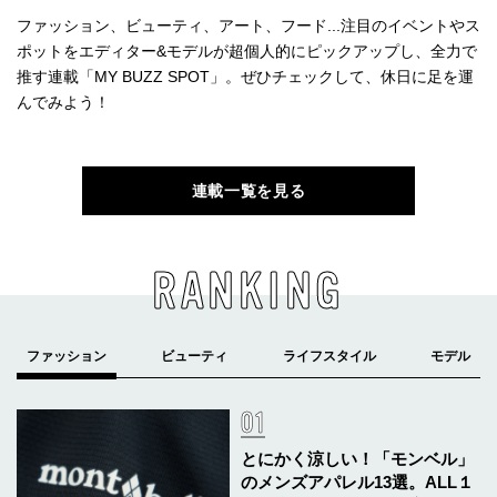
ファッション、ビューティ、アート、フード...注目のイベントやス
ポットをエディター&モデルが超個人的にピックアップし、全力で
推す連載「MY BUZZ SPOT」。ぜひチェックして、休日に足を運
んでみよう！
連載一覧を見る
RANKING
とにかく涼しい！「モンベル」
のメンズアパレル13選。ALL１