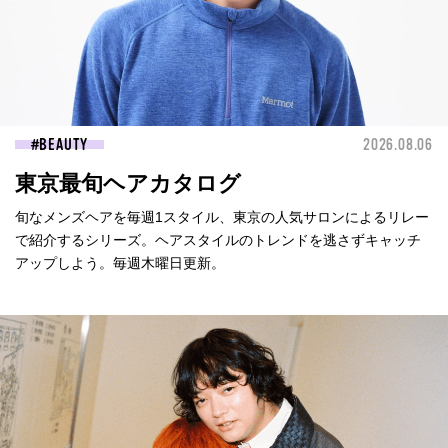
BEAUTY
2026.08.06
東京最旬ヘアカタログ
旬なメンズヘアを毎週1スタイル、東京の人気サロンによるリレー
で紹介するシリーズ。ヘアスタイルのトレンドを逃さずキャッチ
アップしよう。毎週木曜日更新。