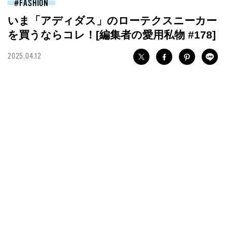
FASHION
いま「アディダス」のローテクスニーカー
を買うならコレ！[編集者の愛用私物 #178]
2025.04.12