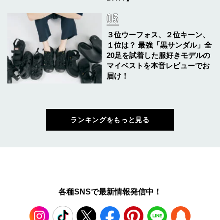
３位ウーフォス、２位キーン、
１位は？ 最強「黒サンダル」全
20足を試着した服好きモデルの
マイベストを本音レビューでお
届け！
ランキングをもっと見る
各種SNSで最新情報発信中！