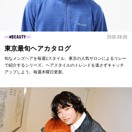
BEAUTY
2026.08.06
東京最旬ヘアカタログ
旬なメンズヘアを毎週1スタイル、東京の人気サロンによるリレー
で紹介するシリーズ。ヘアスタイルのトレンドを逃さずキャッチ
アップしよう。毎週木曜日更新。