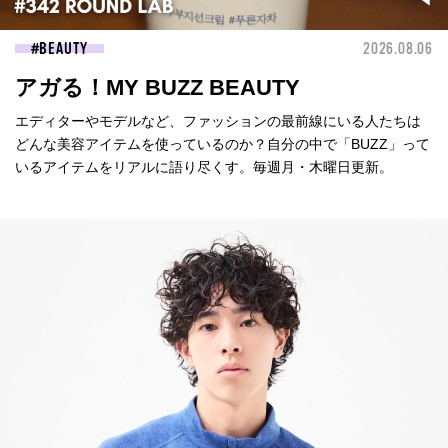
BEAUTY
2026.08.06
アガる！MY BUZZ BEAUTY
エディターやモデルなど、ファッションの最前線にいる人たちは
どんな美容アイテムを使っているのか？自分の中で「BUZZ」って
いるアイテムをリアルに語り尽くす。毎週月・木曜日更新。