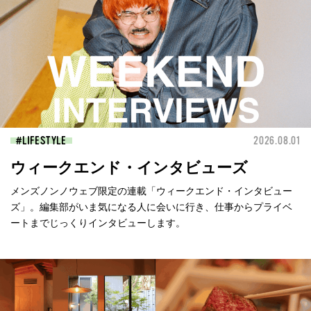
LIFESTYLE
2026.08.01
ウィークエンド・インタビューズ
メンズノンノウェブ限定の連載「ウィークエンド・インタビュー
ズ」。編集部がいま気になる人に会いに行き、仕事からプライベ
ートまでじっくりインタビューします。