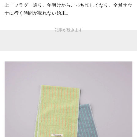
上「フラグ」通り、年明けからこっち忙しくなり、全然サウ
ナに行く時間が取れない始末。