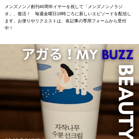
メンズノンノ創刊40周年イヤーを祝して「メンズノンノラジ
オ」、復活！ 毎週金曜日18時ごろに新しいエピソードを配信し
ます。お便りやリクエストは、各記事の専用フォームから受付
中！