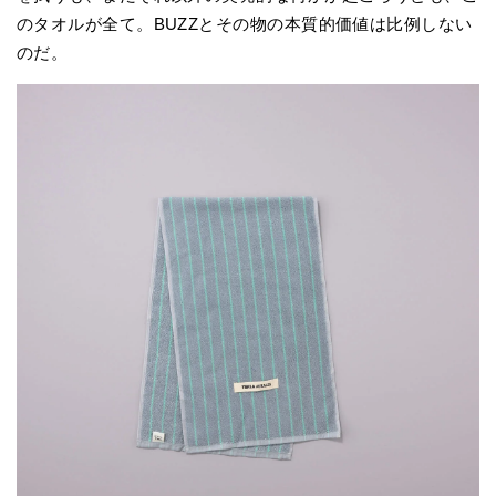
のタオルが全て。BUZZとその物の本質的価値は比例しない
のだ。