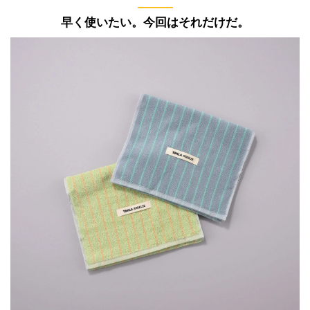
———
早く使いたい。今回はそれだけだ。