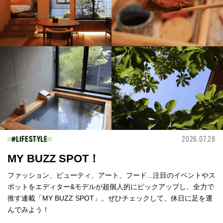
LIFESTYLE
2026.07.29
MY BUZZ SPOT！
ファッション、ビューティ、アート、フード...注目のイベントやス
ポットをエディター&モデルが超個人的にピックアップし、全力で
推す連載「MY BUZZ SPOT」。ぜひチェックして、休日に足を運
んでみよう！