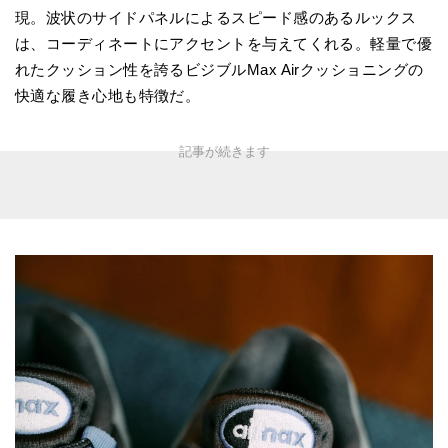
現。波状のサイドパネルによるスピード感のあるルックス
は、コーディネートにアクセントを与えてくれる。軽量で優
れたクッション性を誇るビジブルMax Airクッショニングの
快適な履き心地も特徴だ。