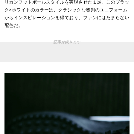
リカンフットボールスタイルを実現させた１足。このブラッ
ク×ホワイトのカラーは、クラシックな審判のユニフォーム
からインスピレーションを得ており、ファンにはたまらない
配色だ。