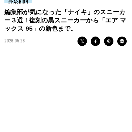
FASHION
編集部が気になった「ナイキ」のスニーカ
ー３選！復刻の黒スニーカーから「エア マ
ックス 95」の新色まで。
2026.05.28