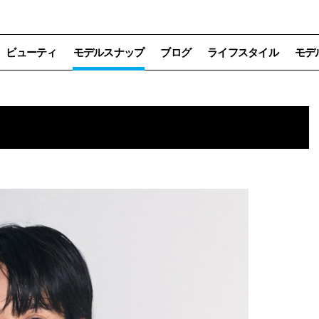
ビューティ
モデルスナップ
ブログ
ライフスタイル
モデ