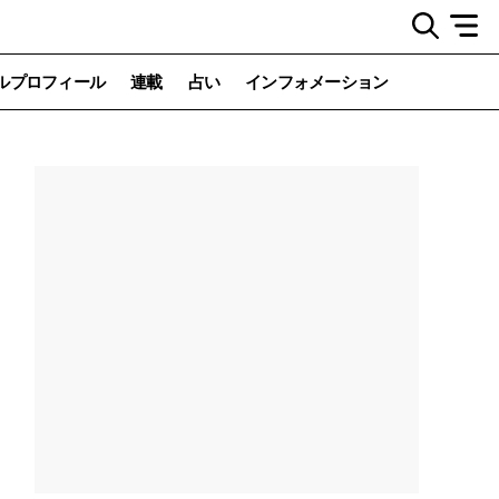
ルプロフィール
連載
占い
インフォメーション