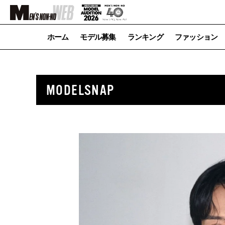
ホーム
モデル募集
ランキング
ファッション
MODELSNAP