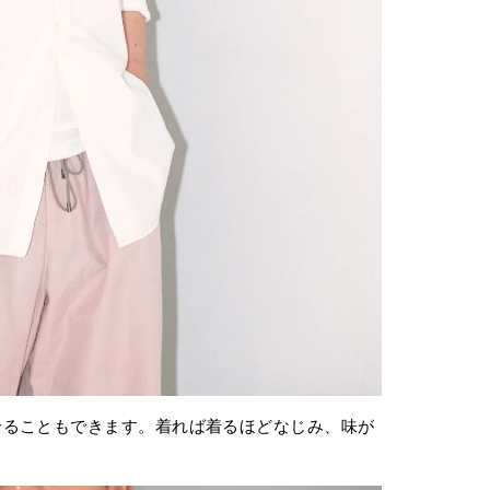
せることもできます。着れば着るほどなじみ、味が