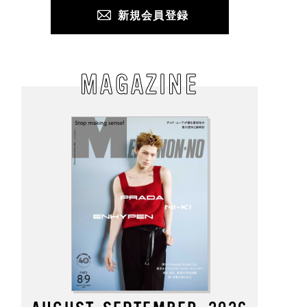
新規会員登録
MAGAZINE