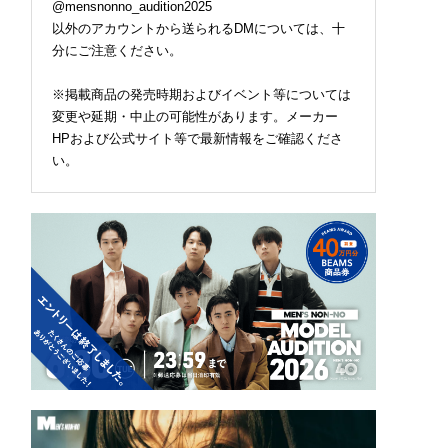
@mensnonno_audition2025
以外のアカウントから送られるDMについては、十
分にご注意ください。
※掲載商品の発売時期およびイベント等については
変更や延期・中止の可能性があります。メーカー
HPおよび公式サイト等で最新情報をご確認くださ
い。