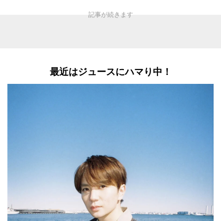
最近はジュースにハマり中！