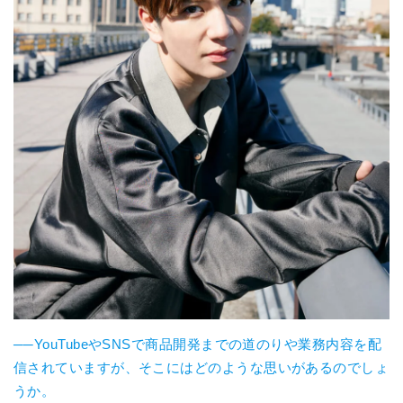
──YouTubeやSNSで商品開発までの道のりや業務内容を配
信されていますが、そこにはどのような思いがあるのでしょ
うか。