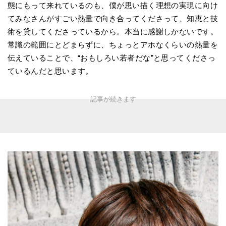
態にもって来れているのも、僕が思い描く理想の実現に向け
てみなさんがすごい熱量で向き合ってくださって、知恵と技
術を貸してくださっているから。本当に感謝しかないです。
常識の範囲にとどまらずに、ちょっとアホなくらいの熱量を
伝えていることで、“おもしろい若者だな”と思ってくださっ
ているんだと思います。