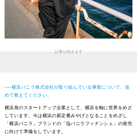
──横浜バニラ株式会社が取り組んでいる事業について、改
めて教えてください。
横浜発のスタートアップ企業として、横浜を軸に世界をめざ
しています。今は横浜の新定番みやげとなることをめざし
「横浜バニラ」ブランドの「塩バニラフィナンシェ」の発売
に向けて準備をしています。