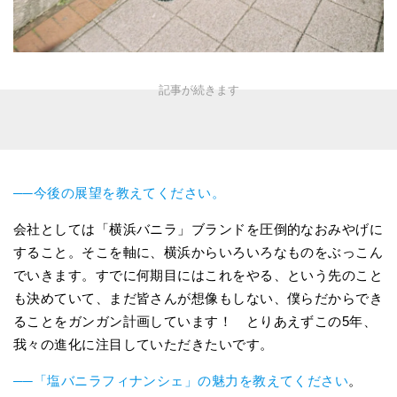
──今後の展望を教えてください。
会社としては「横浜バニラ」ブランドを圧倒的なおみやげに
すること。そこを軸に、横浜からいろいろなものをぶっこん
でいきます。すでに何期目にはこれをやる、という先のこと
も決めていて、まだ皆さんが想像もしない、僕らだからでき
ることをガンガン計画しています！ とりあえずこの5年、
我々の進化に注目していただきたいです。
──「塩バニラフィナンシェ」の魅力を教えてください
。