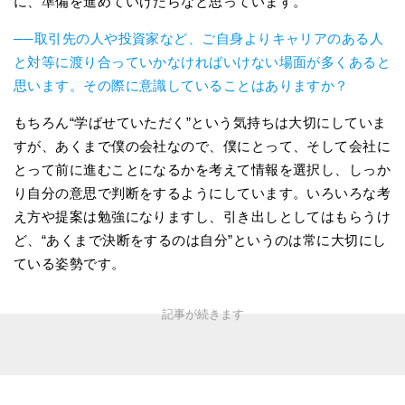
に、準備を進めていけたらなと思っています。
──取引先の人や投資家など、ご自身よりキャリアのある人
と対等に渡り合っていかなければいけない場面が多くあると
思います。その際に意識していることはありますか？
もちろん“学ばせていただく”という気持ちは大切にしていま
すが、あくまで僕の会社なので、僕にとって、そして会社に
とって前に進むことになるかを考えて情報を選択し、しっか
り自分の意思で判断をするようにしています。いろいろな考
え方や提案は勉強になりますし、引き出しとしてはもらうけ
ど、“あくまで決断をするのは自分”というのは常に大切にし
ている姿勢です。