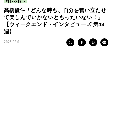
LIFESTYLE
髙橋優斗「どんな時も、自分を奮い立たせ
て楽しんでいかないともったいない！」
【ウィークエンド・インタビューズ 第43
週】
2025.03.01