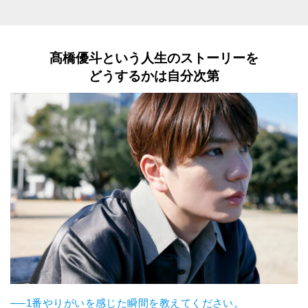
髙橋優斗という人生のストーリーを
どうするかは自分次第
──1番やりがいを感じた瞬間を教えてください。