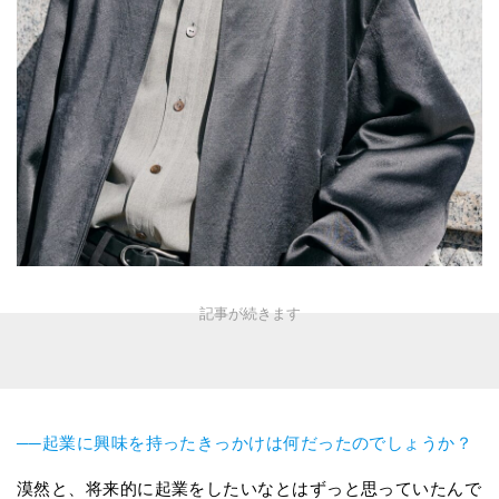
──起業に興味を持ったきっかけは何だったのでしょうか？
漠然と、将来的に起業をしたいなとはずっと思っていたんで