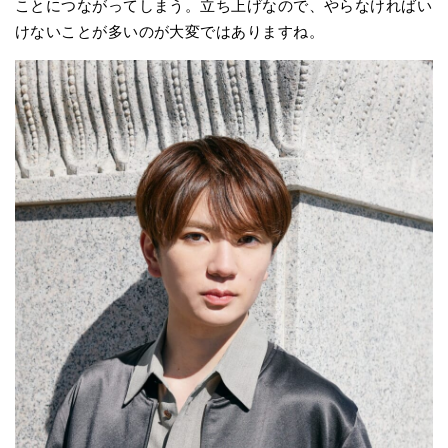
ことにつながってしまう。立ち上げなので、やらなければい
けないことが多いのが大変ではありますね。