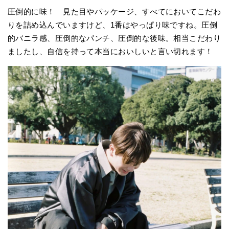
圧倒的に味！ 見た目やパッケージ、すべてにおいてこだわ
りを詰め込んでいますけど、1番はやっぱり味ですね。圧倒
的バニラ感、圧倒的なパンチ、圧倒的な後味。相当こだわり
ましたし、自信を持って本当においしいと言い切れます！