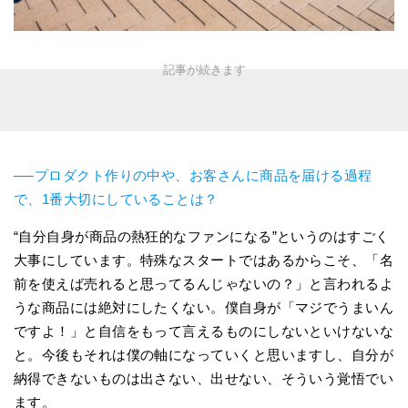
──プロダクト作りの中や、お客さんに商品を届ける過程
で、1番大切にしていることは？
“自分自身が商品の熱狂的なファンになる”というのはすごく
大事にしています。特殊なスタートではあるからこそ、「名
前を使えば売れると思ってるんじゃないの？」と言われるよ
うな商品には絶対にしたくない。僕自身が「マジでうまいん
ですよ！」と自信をもって言えるものにしないといけないな
と。今後もそれは僕の軸になっていくと思いますし、自分が
納得できないものは出さない、出せない、そういう覚悟でい
ます。