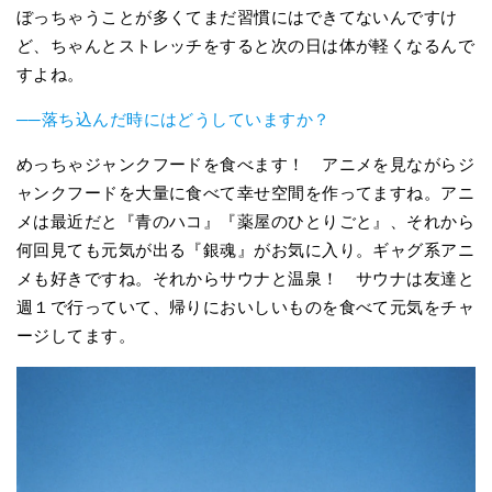
ぼっちゃうことが多くてまだ習慣にはできてないんですけ
ど、ちゃんとストレッチをすると次の日は体が軽くなるんで
すよね。
──落ち込んだ時にはどうしていますか？
めっちゃジャンクフードを食べます！ アニメを見ながらジ
ャンクフードを大量に食べて幸せ空間を作ってますね。アニ
メは最近だと『青のハコ』『薬屋のひとりごと』、それから
何回見ても元気が出る『銀魂』がお気に入り。ギャグ系アニ
メも好きですね。それからサウナと温泉！ サウナは友達と
週１で行っていて、帰りにおいしいものを食べて元気をチャ
ージしてます。