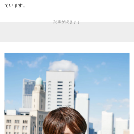
ています。