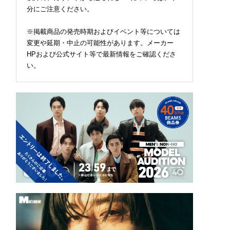
分にご注意ください。
※掲載商品の発売時期およびイベント等については
変更や延期・中止の可能性があります。メーカー
HPおよび公式サイト等で最新情報をご確認くださ
い。