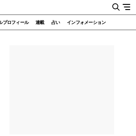
ルプロフィール
連載
占い
インフォメーション