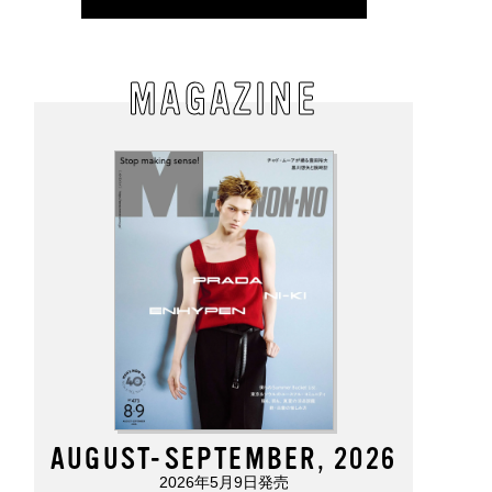
MAGAZINE
AUGUST-SEPTEMBER, 2026
2026年5月9日発売