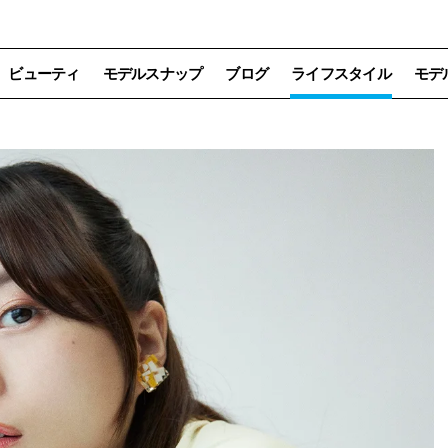
ビューティ
モデルスナップ
ブログ
ライフスタイル
モデ