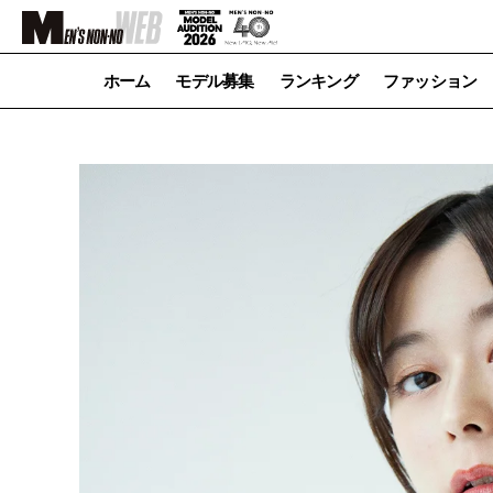
ホーム
モデル募集
ランキング
ファッション