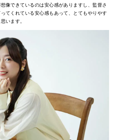
が想像できているのは安心感がありますし、監督さ
言ってくれている安心感もあって、とてもやりやす
と思います。