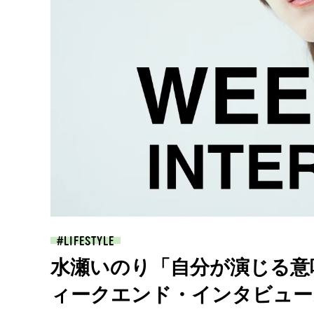
LIFESTYLE
水瀬いのり「自分が演じる意
ィークエンド・インタビュー