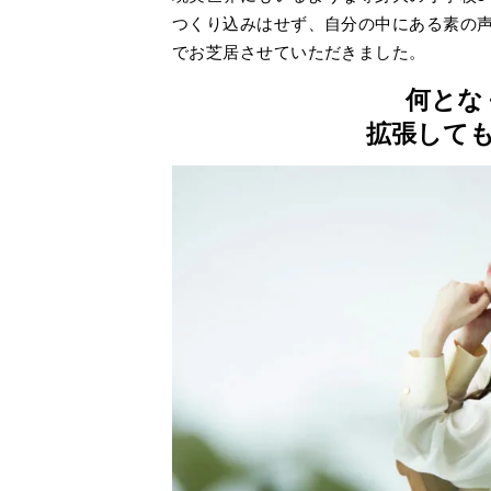
つくり込みはせず、自分の中にある素の
でお芝居させていただきました。
何とな
拡張して