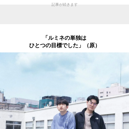
「ルミネの単独は
ひとつの目標でした」（原）