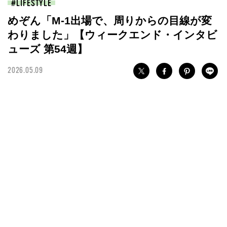
LIFESTYLE
めぞん「M-1出場で、周りからの目線が変
わりました」【ウィークエンド・インタビ
ューズ 第54週】
2026.05.09