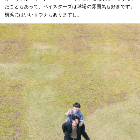
たこともあって、ベイスターズは球場の雰囲気も好きです。
横浜にはいいサウナもありますし。