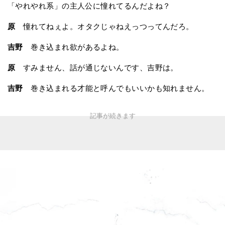
「やれやれ系」の主人公に憧れてるんだよね？
原
憧れてねぇよ。オタクじゃねえっつってんだろ。
吉野
巻き込まれ欲があるよね。
原
すみません、話が通じないんです、吉野は。
吉野
巻き込まれる才能と呼んでもいいかも知れません。