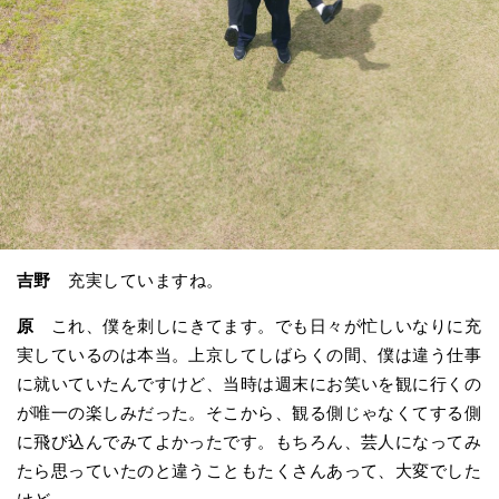
吉野
充実していますね。
原
これ、僕を刺しにきてます。でも日々が忙しいなりに充
実しているのは本当。上京してしばらくの間、僕は違う仕事
に就いていたんですけど、当時は週末にお笑いを観に行くの
が唯一の楽しみだった。そこから、観る側じゃなくてする側
に飛び込んでみてよかったです。もちろん、芸人になってみ
たら思っていたのと違うこともたくさんあって、大変でした