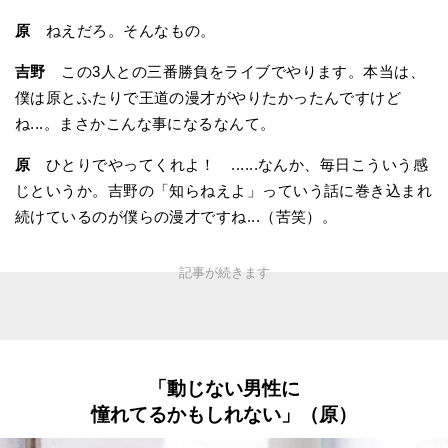
原
ねえだろ。そんなもの。
吉野
この3人との三番勝負をライブでやります。本当は、
僕は原とふたりで王道の漫才がやりたかったんですけど
ね...。まさかこんな事になるなんて。
原
ひとりでやってくれよ！ ......なんか、毎日こういう感
じというか。吉野の「知らねえよ」っていう話に巻き込まれ
続けているのが僕らの漫才ですね...（苦笑）。
「動じない男性に
憧れてるかもしれない」（原）