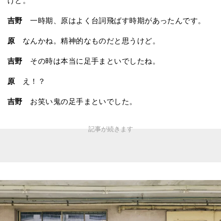
けど。
吉野
一時期、原はよく台詞飛ばす時期があったんです。
原
なんかね。精神的なものだと思うけど。
吉野
その時は本当に足手まといでしたね。
原
え！？
吉野
お笑い鬼の足手まといでした。