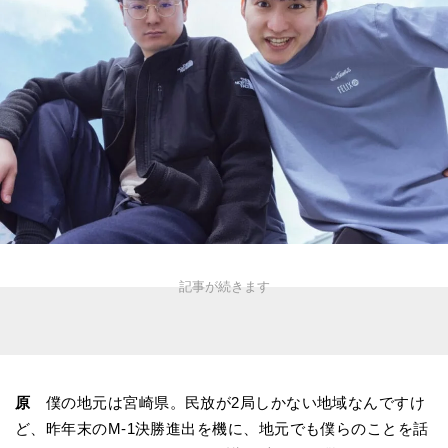
原
僕の地元は宮崎県。民放が2局しかない地域なんですけ
ど、昨年末のM-1決勝進出を機に、地元でも僕らのことを話