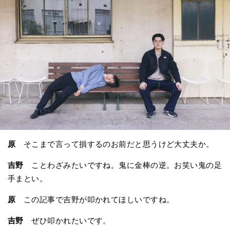
原
そこまで言って損するのお前だと思うけど大丈夫か。
吉野
ことわざみたいですね。鬼に金棒の逆。お笑い鬼の足
手まとい。
原
この記事で吉野が叩かれてほしいですね。
吉野
ぜひ叩かれたいです。