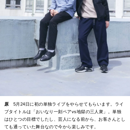
原
5月24日に初の単独ライブをやらせてもらいます。ライ
ブタイトルは「おいなり一刻ペアvs地獄の三人衆」。単独
はひとつの目標でしたし、芸人になる前から、お客さんとし
ても通っていた舞台なので今から楽しみです。