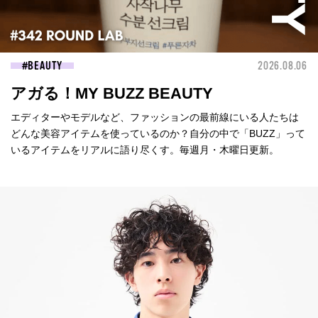
BEAUTY
2026.08.06
アガる！MY BUZZ BEAUTY
エディターやモデルなど、ファッションの最前線にいる人たちは
どんな美容アイテムを使っているのか？自分の中で「BUZZ」って
いるアイテムをリアルに語り尽くす。毎週月・木曜日更新。