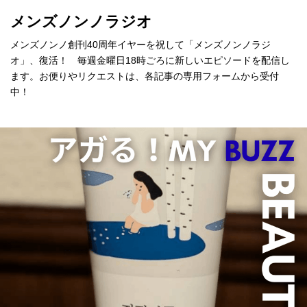
メンズノンノラジオ
メンズノンノ創刊40周年イヤーを祝して「メンズノンノラジ
オ」、復活！ 毎週金曜日18時ごろに新しいエピソードを配信し
ます。お便りやリクエストは、各記事の専用フォームから受付
中！