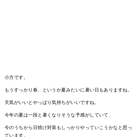
小方です。
もうすっかり春、というか夏みたいに暑い日もありますね。
天気がいいとやっぱり気持ちがいいですね。
今年の夏は一段と暑くなりそうな予感がしていて、
今のうちから日焼け対策もしっかりやっていこうかなと思っ
ています。