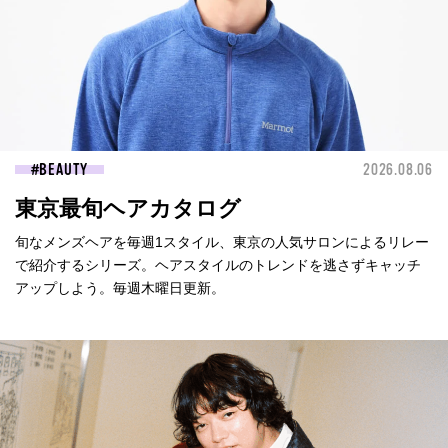
BEAUTY
2026.08.06
東京最旬ヘアカタログ
旬なメンズヘアを毎週1スタイル、東京の人気サロンによるリレー
で紹介するシリーズ。ヘアスタイルのトレンドを逃さずキャッチ
アップしよう。毎週木曜日更新。