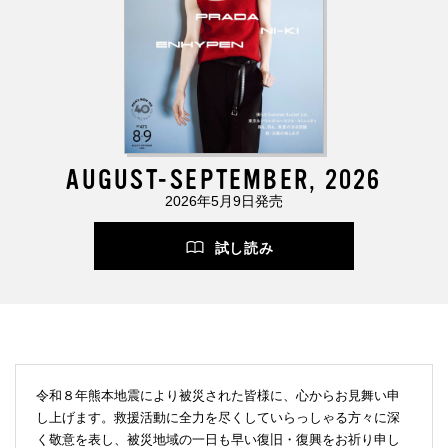
AUGUST-SEPTEMBER, 2026
2026年5月9日発売
試し読み
令和８年熊本地震により被災された皆様に、心からお見舞い申
し上げます。救援活動に全力を尽くしていらっしゃる方々に深
く敬意を表し、被災地域の一日も早い復旧・復興をお祈り申し