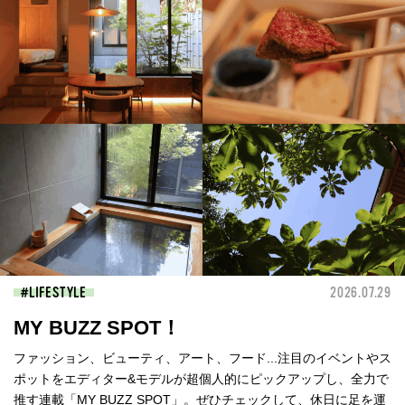
LIFESTYLE
2026.07.29
MY BUZZ SPOT！
ファッション、ビューティ、アート、フード...注目のイベントやス
ポットをエディター&モデルが超個人的にピックアップし、全力で
推す連載「MY BUZZ SPOT」。ぜひチェックして、休日に足を運