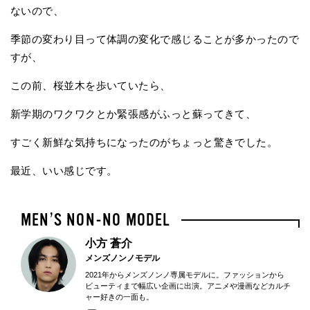
ないので、
季節の変わり目って体調の変化で感じることが多かったので
すが、
この前、桜並木を歩いていたら、
新学期のワクワクとか緊張感がふっと蘇ってきて、
すごく新鮮な気持ちになったのがちょっと驚きでした。
最近、いい感じです。
小方 蒼介
メンズノンノモデル
2021年からメンズノンノ専属モデルに。ファッションから
ビューティまで幅広い企画に出演。アニメや漫画などカルチ
ャー好きの一面も。