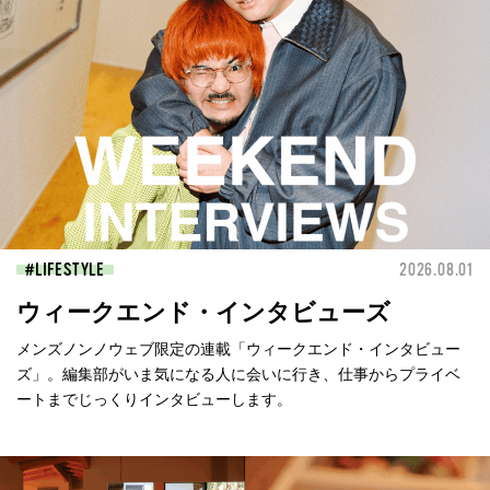
LIFESTYLE
2026.08.01
ウィークエンド・インタビューズ
メンズノンノウェブ限定の連載「ウィークエンド・インタビュー
ズ」。編集部がいま気になる人に会いに行き、仕事からプライベ
ートまでじっくりインタビューします。