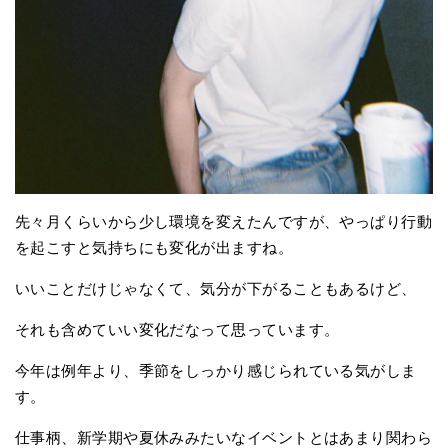
先々月くらいから少し環境を変えたんですが、やっぱり行動
を起こすと気持ちにも変化が出ますね。
いいことだけじゃなくて、気分が下がることもあるけど、
それも含めていい変化だなって思っています。
今年は例年より、季節をしっかり感じられている気がしま
す。
仕事柄、新学期や夏休みみたいなイベントとはあまり関わら