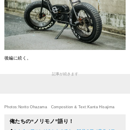
後編に続く。
Photos:Norito Ohazama Composition & Text:Kanta Hisajima
俺たちの“ノリモノ”語り！