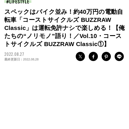
LIFESTYLE
スペックはバイク並み！約40万円の電動自
転車「コーストサイクルズ BUZZRAW
Classic」は運転免許ナシで楽しめる！【俺
たちの“ノリモノ”語り！／Vol.10・コース
トサイクルズ BUZZRAW Classic①】
2022.08.27
最終更新日 :
2022.08.28