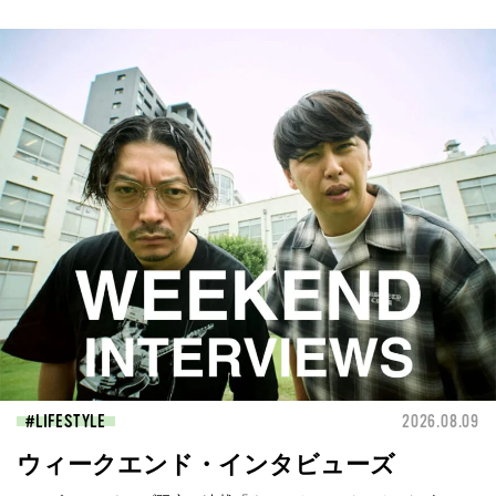
LIFESTYLE
2026.08.09
ウィークエンド・インタビューズ