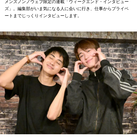
メンズノンノウェブ限定の連載「ウィークエンド・インタビュー
ズ」。編集部がいま気になる人に会いに行き、仕事からプライベ
ートまでじっくりインタビューします。