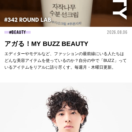
BEAUTY
2026.08.06
アガる！MY BUZZ BEAUTY
エディターやモデルなど、ファッションの最前線にいる人たちは
どんな美容アイテムを使っているのか？自分の中で「BUZZ」って
いるアイテムをリアルに語り尽くす。毎週月・木曜日更新。