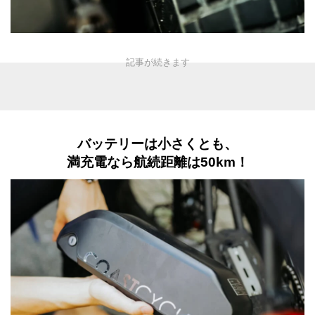
バッテリーは小さくとも、
満充電なら航続距離は50km！