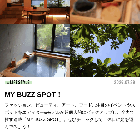
LIFESTYLE
2026.07.29
MY BUZZ SPOT！
ファッション、ビューティ、アート、フード...注目のイベントやス
ポットをエディター&モデルが超個人的にピックアップし、全力で
推す連載「MY BUZZ SPOT」。ぜひチェックして、休日に足を運
んでみよう！