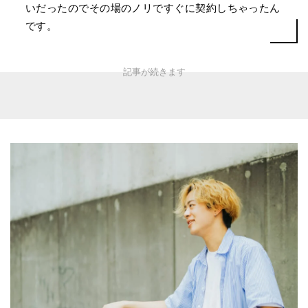
いだったのでその場のノリですぐに契約しちゃったん
です。