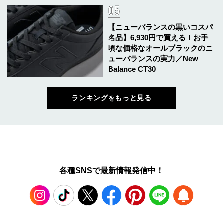
【ニューバランスの黒いコスパ
名品】6,930円で買える！お手
頃な価格なオールブラックのニ
ューバランスの実力／New
Balance CT30
ランキングをもっと見る
各種SNSで最新情報発信中！