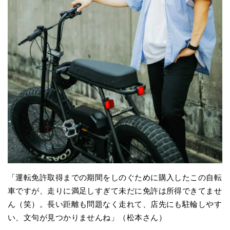
「運転免許取得までの期間をしのぐために購入したこの自転
車ですが、走りに満足しすぎて未だに免許は所得できてませ
ん（笑）。長い距離も問題なく走れて、店先にも駐輪しやす
い、文句が見つかりませんね」（松本さん）