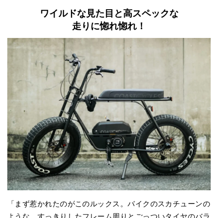
ワイルドな見た目と高スペックな
走りに惚れ惚れ！
「まず惹かれたのがこのルックス。バイクのスカチューンの
ような、すっきりしたフレーム周りとごっついタイヤのバラ