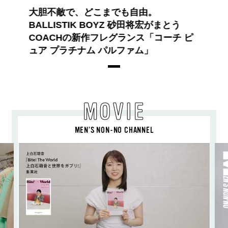
大胆不敵で、どこまでも自由。
BALLISTIK BOYZ 砂田将宏がまとう
COACHの新作フレグランス「コーチ ピ
ュア プラチナム パルファム」
MOVIE
MEN’S NON-NO CHANNEL