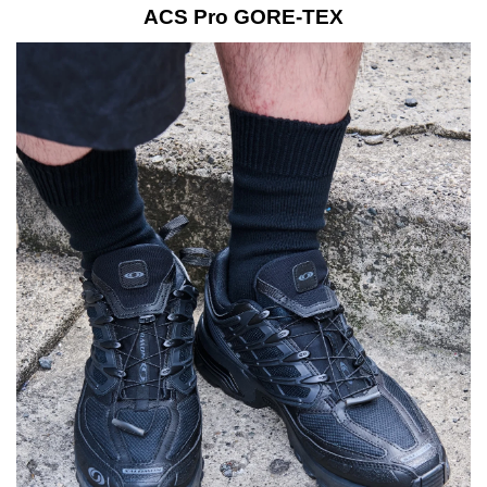
ACS Pro GORE-TEX