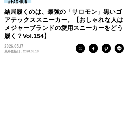
FASHION
結局履くのは、最強の「サロモン」黒いゴ
アテックススニーカー。【おしゃれな人は
メジャーブランドの愛用スニーカーをどう
履く？Vol.154】
2026.05.17
最終更新日 :
2026.05.18