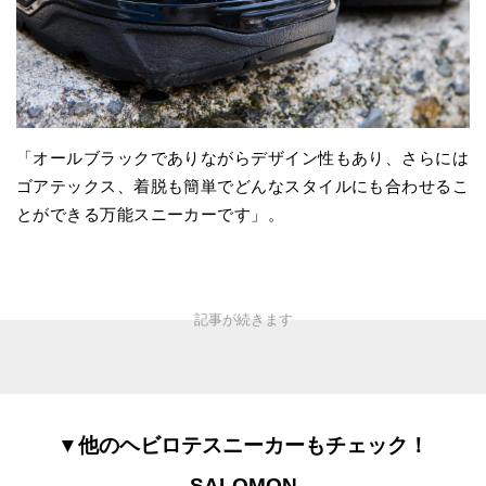
「オールブラックでありながらデザイン性もあり、さらには
ゴアテックス、着脱も簡単でどんなスタイルにも合わせるこ
とができる万能スニーカーです」。
▼他のヘビロテスニーカーもチェック！
SALOMON