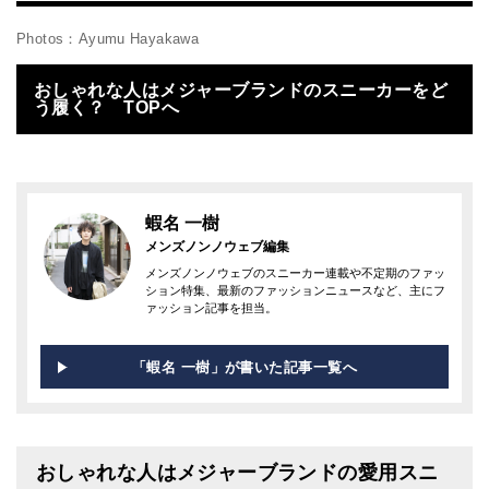
Photos：Ayumu Hayakawa
おしゃれな人はメジャーブランドのスニーカーをど
う履く？ TOPへ
蝦名 一樹
メンズノンノウェブ編集
メンズノンノウェブのスニーカー連載や不定期のファッ
ション特集、最新のファッションニュースなど、主にフ
ァッション記事を担当。
「蝦名 一樹」が書いた記事一覧へ
おしゃれな人はメジャーブランドの愛用スニ