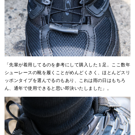
「先輩が着用してるのを参考にして購入した１足。ここ数年
シューレースの靴を履くことがめんどくさく、ほとんどスリ
ッポンタイプを選んでるのもあり、これは雨の日はもちろ
ん、通年で使用できると思い即決いたしました」。