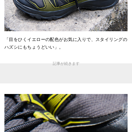
「目をひくイエローの配色がお気に入りで、スタイリングの
ハズシにもちょうどいい」。