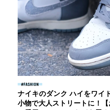
FASHION
ナイキのダンク ハイをワイ
小物で大人ストリートに！【