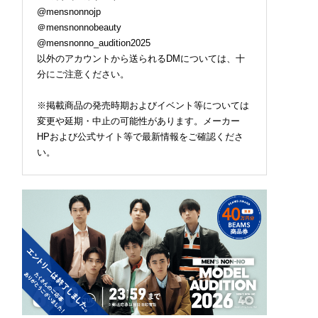
@mensnonnojp
＠mensnonnobeauty
@mensnonno_audition2025
以外のアカウントから送られるDMについては、十
分にご注意ください。
※掲載商品の発売時期およびイベント等については
変更や延期・中止の可能性があります。メーカー
HPおよび公式サイト等で最新情報をご確認くださ
い。