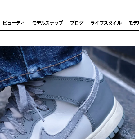
ビューティ
モデルスナップ
ブログ
ライフスタイル
モデ