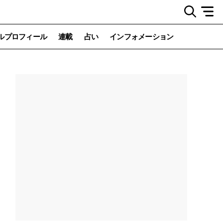
ルプロフィール
連載
占い
インフォメーション