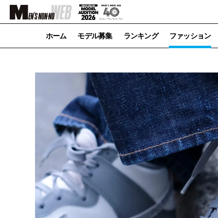
ホーム
モデル募集
ランキング
ファッション