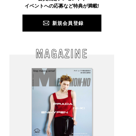
PUSH
イベントへの応募など特典が満載!
新規会員登録
MAGAZINE