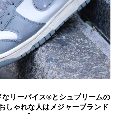
ドなリーバイス®︎とシュプリームの
おしゃれな人はメジャーブランド