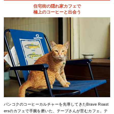
住宅街の隠れ家カフェで
極上のコーヒーと出会う
バンコクのコーヒーカルチャーを先導してきたBrave Roast
ersのカフェで手腕を磨いた、テープさんが営むカフェ。テ