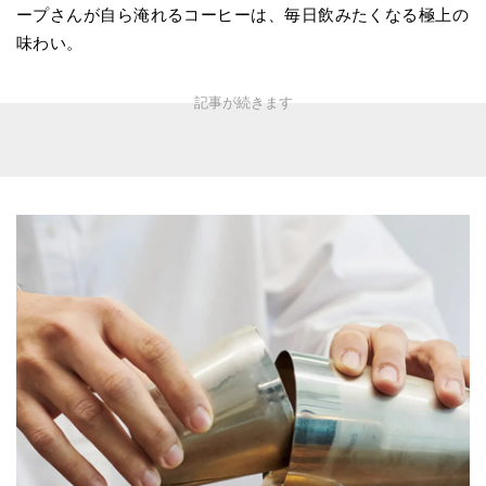
ープさんが自ら淹れるコーヒーは、毎日飲みたくなる極上の
味わい。