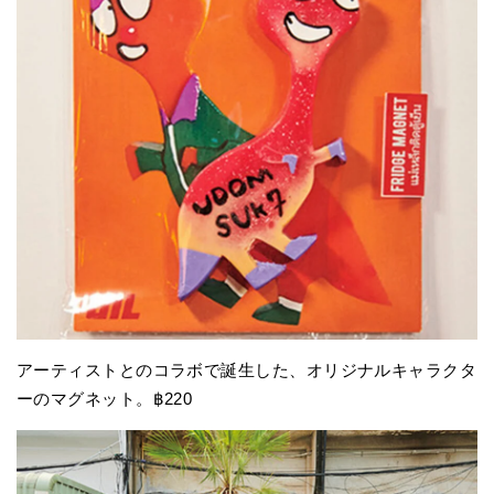
アーティストとのコラボで誕生した、オリジナルキャラクタ
ーのマグネット。฿220