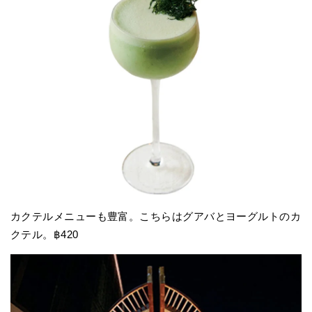
カクテルメニューも豊富。こちらはグアバとヨーグルトのカ
クテル。฿420