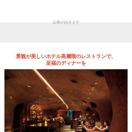
景観が美しいホテル高層階のレストランで、
至福のディナーを