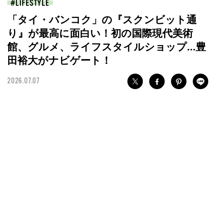
LIFESTYLE
「タイ・バンコク」の『スクンビット通
り』が最高に面白い！初の国際現代美術
館、グルメ、ライフスタイルショップ...豊
田裕大がナビゲート！
2026.07.07