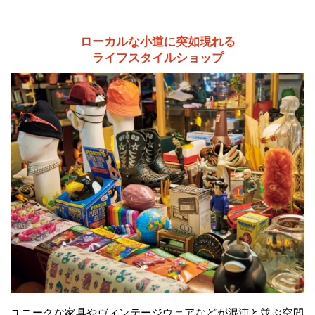
ローカルな小道に突如現れる
ライフスタイルショップ
ユニークな家具やヴィンテージウェアなどが混沌と並ぶ空間