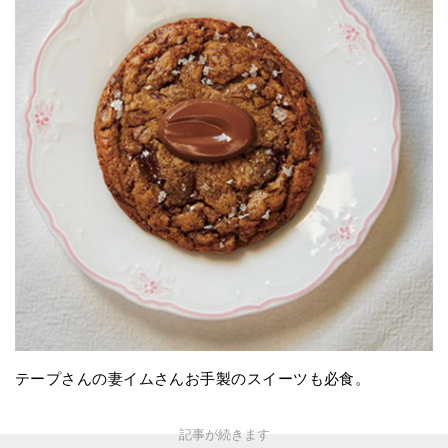
テープさんの妻イムさんお手製のスイーツも必食。