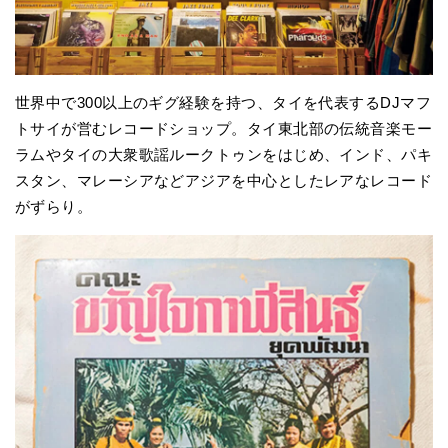
世界中で300以上のギグ経験を持つ、タイを代表するDJマフ
トサイが営むレコードショップ。タイ東北部の伝統音楽モー
ラムやタイの大衆歌謡ルークトゥンをはじめ、インド、パキ
スタン、マレーシアなどアジアを中心としたレアなレコード
がずらり。