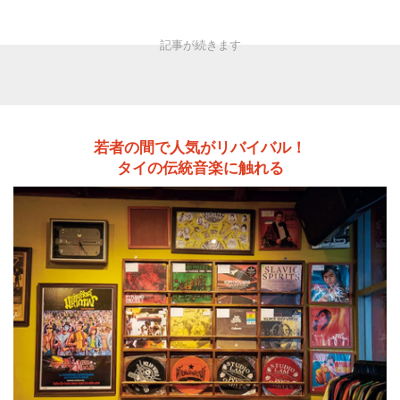
若者の間で人気がリバイバル！
タイの伝統音楽に触れる