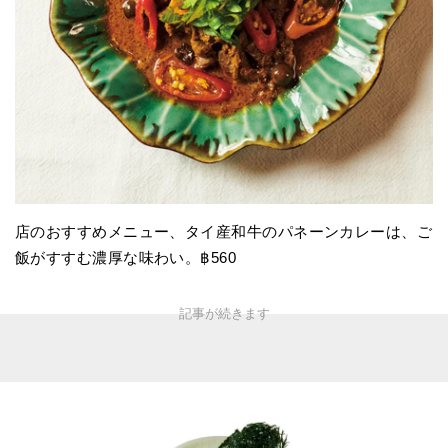
店のおすすめメニュー、タイ産和牛のパネーンカレーは、ご
飯がすすむ濃厚な味わい。฿560