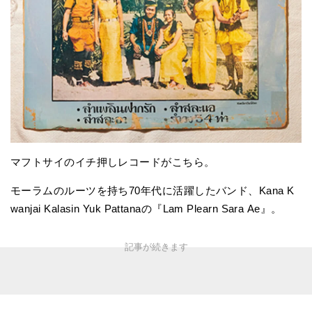
マフトサイのイチ押しレコードがこちら。
モーラムのルーツを持ち70年代に活躍したバンド、Kana K
wanjai Kalasin Yuk Pattanaの『Lam Plearn Sara Ae』。