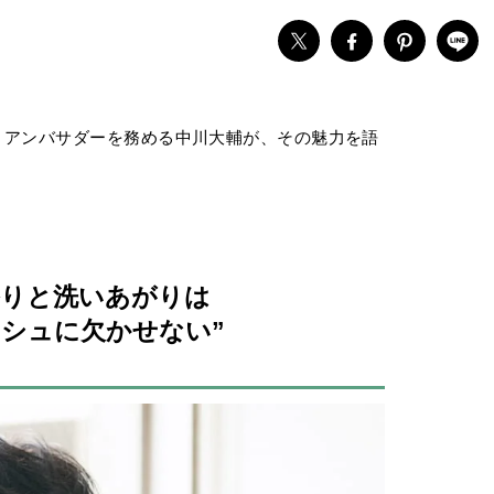
 アンバサダーを務める中川大輔が、その魅力を語
香りと洗いあがりは
シュに欠かせない”