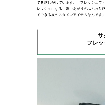
てる感じがしています。『フレッシュフ
レッシュになるし洗いあがりのふんわり
でできる夏のスタメンアイテムなんです
サ
フレッ