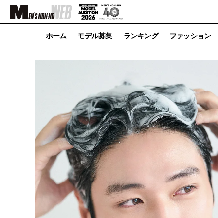
ホーム
モデル募集
ランキング
ファッション