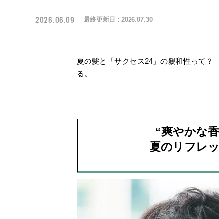
2026.06.09
最終更新日 :
2026.07.30
夏の髪と「サクセス24」の親和性って？
る。
“爽やかな
夏のリフレッ