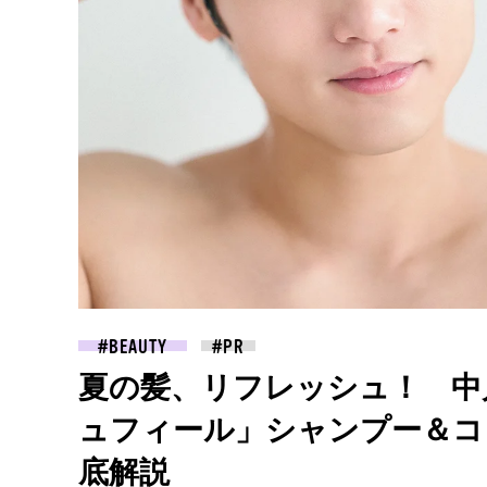
BEAUTY
夏の髪、リフレッシュ！ 中
ュフィール」シャンプー＆コ
底解説