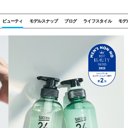
ビューティ
モデルスナップ
ブログ
ライフスタイル
モデ