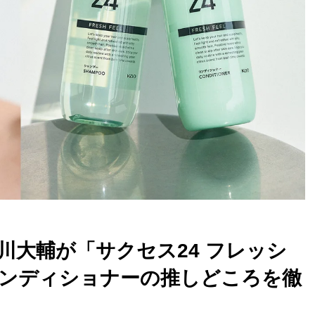
川大輔が「サクセス24 フレッシ
ンディショナーの推しどころを徹