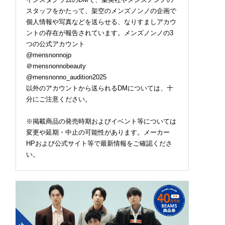
スタッフをかたって、架空のメンズノンノの企画で
個人情報や写真などを送らせる、なりすましアカウ
ントの存在が報告されています。メンズノンノの3
つの公式アカウント
@mensnonnojp
＠mensnonnobeauty
@mensnonno_audition2025
以外のアカウントから送られるDMについては、十
分にご注意ください。
※掲載商品の発売時期およびイベント等については
変更や延期・中止の可能性があります。メーカー
HPおよび公式サイト等で最新情報をご確認くださ
い。