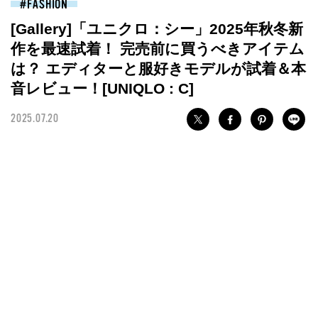
FASHION
[Gallery]「ユニクロ：シー」2025年秋冬新
作を最速試着！ 完売前に買うべきアイテム
は？ エディターと服好きモデルが試着＆本
音レビュー！[UNIQLO : C]
2025.07.20