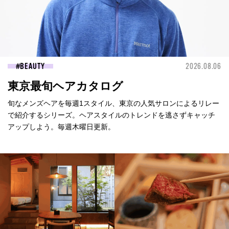
BEAUTY
2026.08.06
東京最旬ヘアカタログ
旬なメンズヘアを毎週1スタイル、東京の人気サロンによるリレー
で紹介するシリーズ。ヘアスタイルのトレンドを逃さずキャッチ
アップしよう。毎週木曜日更新。