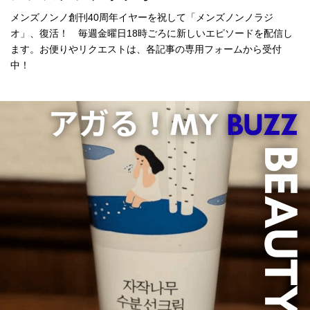
メンズノンノ創刊40周年イヤーを祝して「メンズノンノラジ
オ」、復活！ 毎週金曜日18時ごろに新しいエピソードを配信し
ます。お便りやリクエストは、各記事の専用フォームから受付
中！