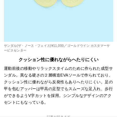
サンダル(ザ・ノース・フェイス)¥11,000／ゴールドウイン カスタマーサ
ービスセンター
クッション性に優れながらへたりにくい
運動前後の移動やリラックスタイムのために作られた成型サ
ンダル。異なる硬さの２層構造EVAソールで作られており、
クッション性に優れながら反発性もありへたりにくい。足の
甲を包むアッパーは甲高の足型でもスムーズな足入れ、歩行
ができるようV字カットを採用。シンプルなデザインのアク
セントにもなっている。