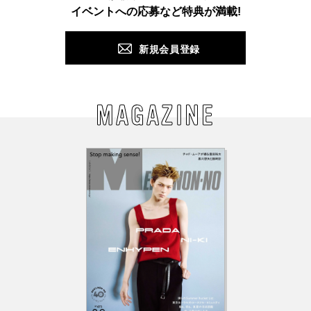
PUSH
イベントへの応募など特典が満載!
新規会員登録
MAGAZINE