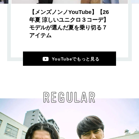
【メンズノンノYouTube】【26
年夏 涼しいユニクロ３コーデ】
モデルが選んだ夏を乗り切る７
アイテム
YouTubeでもっと見る
REGULAR