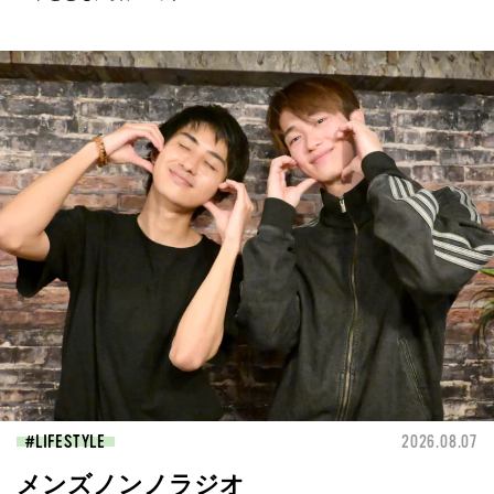
LIFESTYLE
2026.08.07
メンズノンノラジオ