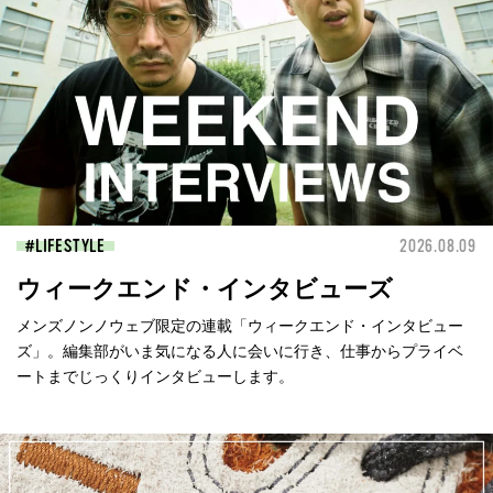
LIFESTYLE
2026.08.09
ウィークエンド・インタビューズ
メンズノンノウェブ限定の連載「ウィークエンド・インタビュー
ズ」。編集部がいま気になる人に会いに行き、仕事からプライベ
ートまでじっくりインタビューします。