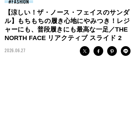
FASHION
【涼しい！ザ・ノース・フェイスのサンダ
ル】もちもちの履き心地にやみつき！レジ
ャーにも、普段履きにも最高な一足／THE
NORTH FACE リアクティブ スライド 2
2026.06.27