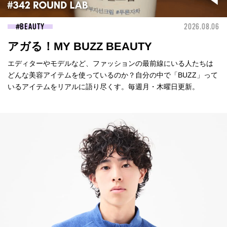
BEAUTY
2026.08.06
アガる！MY BUZZ BEAUTY
エディターやモデルなど、ファッションの最前線にいる人たちは
どんな美容アイテムを使っているのか？自分の中で「BUZZ」って
いるアイテムをリアルに語り尽くす。毎週月・木曜日更新。