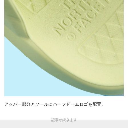
アッパー部分とソールにハーフドームロゴを配置。