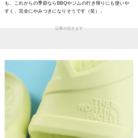
も、これからの季節ならBBQやジムの行き帰りにも使いや
すく、完全にやみつきになりそうです（笑）」