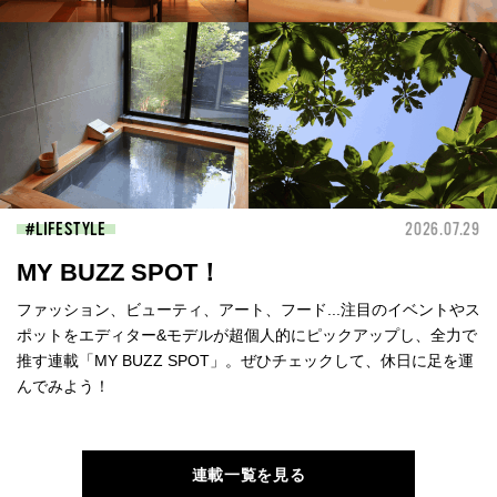
LIFESTYLE
2026.07.29
MY BUZZ SPOT！
ファッション、ビューティ、アート、フード...注目のイベントやス
ポットをエディター&モデルが超個人的にピックアップし、全力で
推す連載「MY BUZZ SPOT」。ぜひチェックして、休日に足を運
んでみよう！
連載一覧を見る