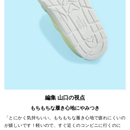
編集 山口の視点
もちもちな履き心地にやみつき
「とにかく気持ちいい。もちもちな履き心地で疲れにくいの
が嬉しいです！軽いので、すぐ近くのコンビニに行くのに