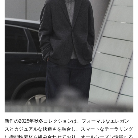
新作の2025年秋冬コレクションは、フォーマルなエレガン
スとカジュアルな快適さを融合し、スマートなテーラリング
に機能性素材を組み合わせており、オールシーズン活躍する