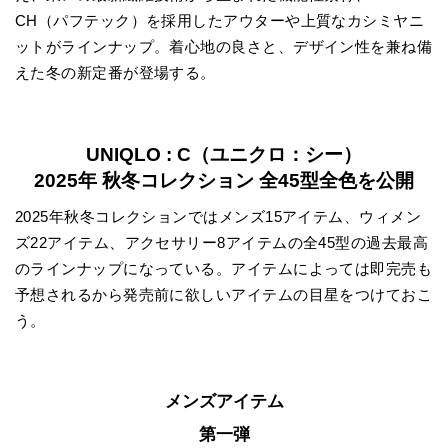
CH（パフテック）を採用したアウターや上質なカシミヤニ
ットがラインナップ。着心地の良さと、デザイン性を兼ね備
えた冬の新定番が登場する。
UNIQLO : C（ユニクロ：シー）
2025年 秋冬コレクション 全45型全色を公開
2025年秋冬コレクションではメンズ15アイテム、ウィメン
ズ22アイテム、アクセサリー8アイテムの全45型の過去最高
のラインナップになっている。アイテムによっては即完売も
予想されるから発売前に欲しいアイテムの目星をつけておこ
う。
メンズアイテム
第一弾