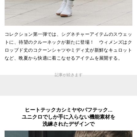
コレクション第一弾では、シグネチャーアイテムのスウェッ
トに、待望のクルーネックが新たに登場！ ウィメンズはク
ロップド丈のコクーンシャツやミディ丈が新鮮なキュロット
など、晩夏から快適に着こなせるアイテムを展開する。
ヒートテックカシミヤやパフテック...
ユニクロでしか手に入らない機能素材を
洗練されたデザインで