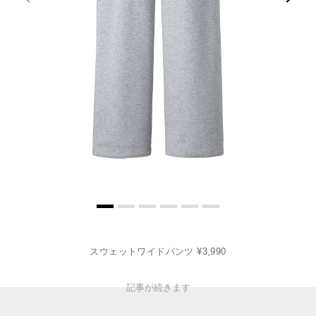
スウェットワイドパンツ ¥3,990