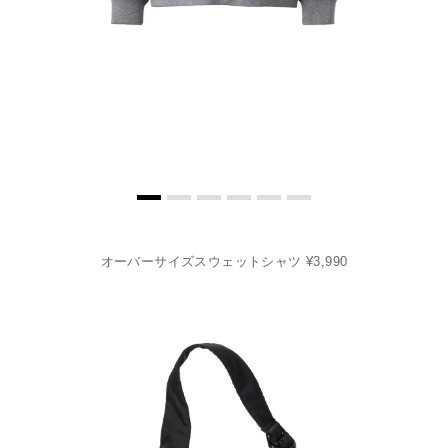
オーバーサイズスウェットシャツ ¥3,990