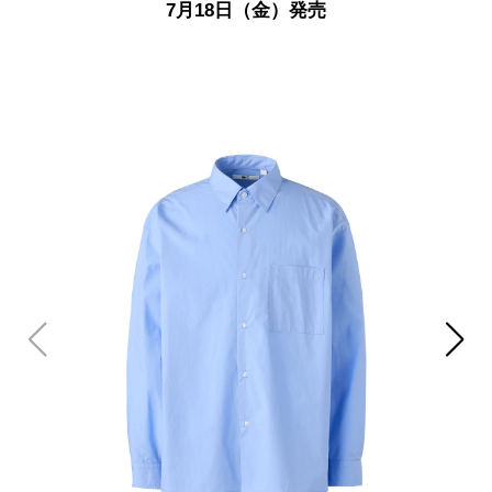
7月18日（金）発売