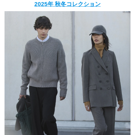
2025年 秋冬コレクション