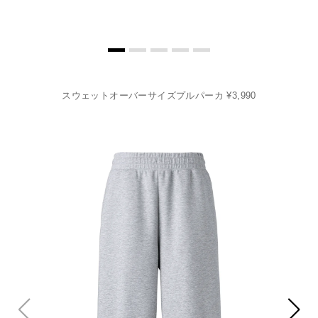
スウェットオーバーサイズプルパーカ ¥3,990