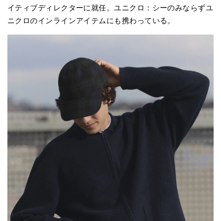
イティブディレクターに就任。ユニクロ：シーのみならずユ
ニクロのインラインアイテムにも携わっている。