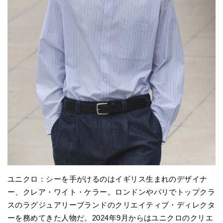
ユニクロ：シーを手がけるのはイギリス生まれのデザイナ
ー、クレア・ワイト・ケラー。ロンドンやパリでトップクラ
スのラグジュアリーブランドのクリエイティブ・ディレクタ
ーを務めてきた人物だ。2024年9月からはユニクロのクリエ