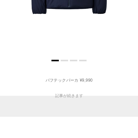
パフテックパーカ ¥9,990