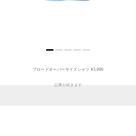
ブロードオーバーサイズシャツ ¥3,990