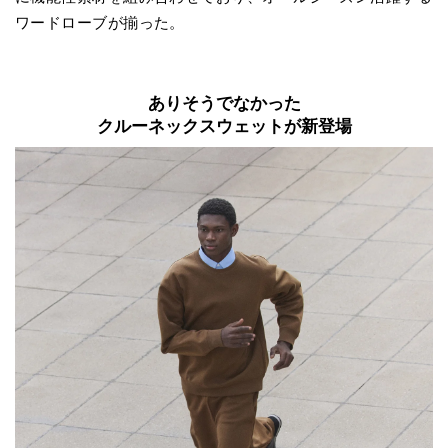
ワードローブが揃った。
ありそうでなかった
クルーネックスウェットが新登場