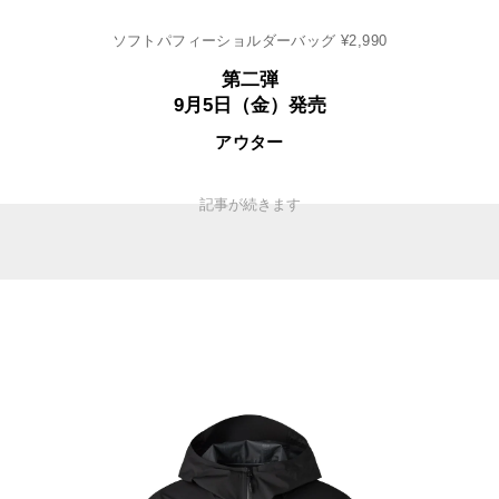
ソフトパフィーショルダーバッグ ¥2,990
第二弾
9月5日（金）発売
アウター