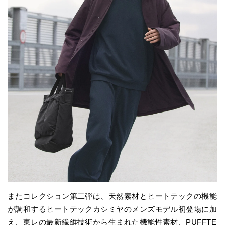
またコレクション第二弾は、天然素材とヒートテックの機能
が調和するヒートテックカシミヤのメンズモデル初登場に加
え、東レの最新繊維技術から生まれた機能性素材、PUFFTE