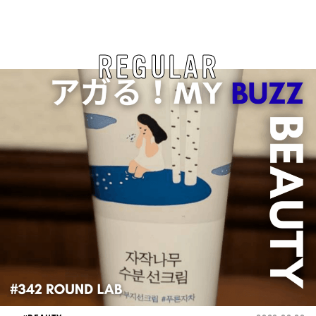
REGULAR