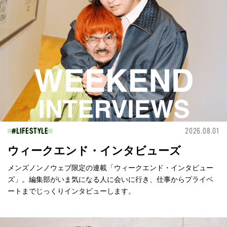
LIFESTYLE
2026.08.01
ウィークエンド・インタビューズ
メンズノンノウェブ限定の連載「ウィークエンド・インタビュー
ズ」。編集部がいま気になる人に会いに行き、仕事からプライベ
ートまでじっくりインタビューします。