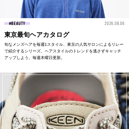
BEAUTY
2026.08.06
東京最旬ヘアカタログ
旬なメンズヘアを毎週1スタイル、東京の人気サロンによるリレー
で紹介するシリーズ。ヘアスタイルのトレンドを逃さずキャッチ
アップしよう。毎週木曜日更新。