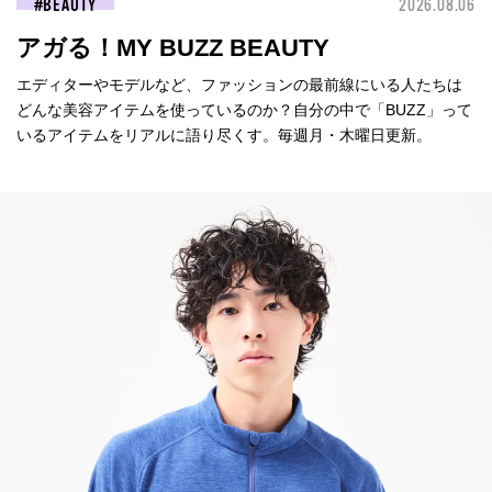
BEAUTY
2026.08.06
アガる！MY BUZZ BEAUTY
エディターやモデルなど、ファッションの最前線にいる人たちは
どんな美容アイテムを使っているのか？自分の中で「BUZZ」って
いるアイテムをリアルに語り尽くす。毎週月・木曜日更新。