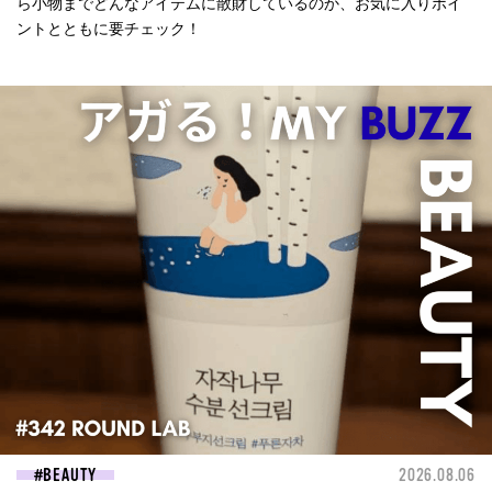
ら小物までどんなアイテムに散財しているのか、お気に入りポイ
ントとともに要チェック！
BEAUTY
2026.08.06