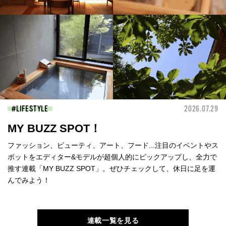
LIFESTYLE
2026.07.29
MY BUZZ SPOT！
ファッション、ビューティ、アート、フード...注目のイベントやス
ポットをエディター&モデルが超個人的にピックアップし、全力で
推す連載「MY BUZZ SPOT」。ぜひチェックして、休日に足を運
んでみよう！
連載一覧を見る