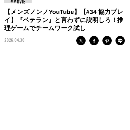
【メンズノンノYouTube】【#34 協力プレ
イ】『ベテラン』と言わずに説明しろ！推
理ゲームでチームワーク試し
2026.04.30