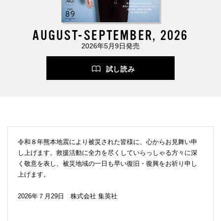
AUGUST-SEPTEMBER, 2026
2026年5月9日発売
試し読み
令和８年熊本地震により被災された皆様に、心からお見舞い申
し上げます。救援活動に全力を尽くしていらっしゃる方々に深
く敬意を表し、被災地域の一日も早い復旧・復興をお祈り申し
上げます。
2026年７月29日 株式会社 集英社