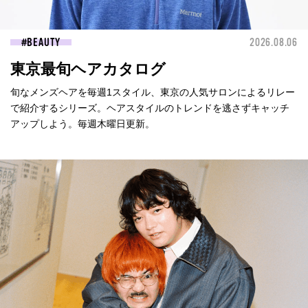
BEAUTY
2026.08.06
東京最旬ヘアカタログ
旬なメンズヘアを毎週1スタイル、東京の人気サロンによるリレー
で紹介するシリーズ。ヘアスタイルのトレンドを逃さずキャッチ
アップしよう。毎週木曜日更新。