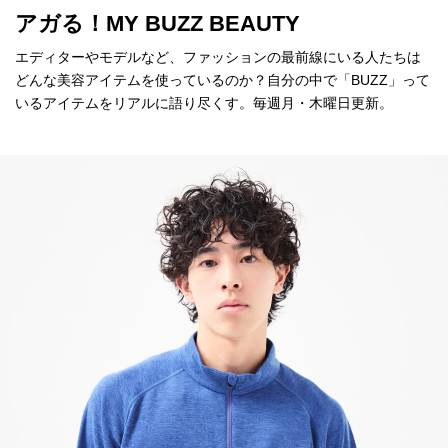
アガる！MY BUZZ BEAUTY
エディターやモデルなど、ファッションの最前線にいる人たちは
どんな美容アイテムを使っているのか？自分の中で「BUZZ」って
いるアイテムをリアルに語り尽くす。毎週月・木曜日更新。