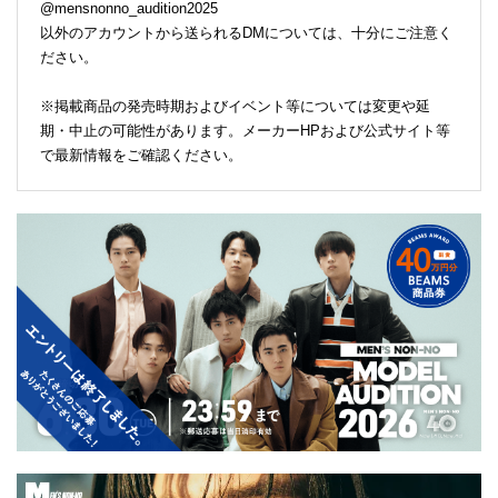
@mensnonno_audition2025
以外のアカウントから送られるDMについては、十分にご注意く
ださい。
※掲載商品の発売時期およびイベント等については変更や延
期・中止の可能性があります。メーカーHPおよび公式サイト等
で最新情報をご確認ください。