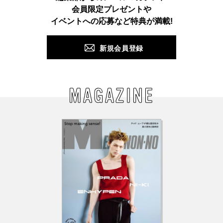
会員限定プレゼントや
PUSH
イベントへの応募など特典が満載!
新規会員登録
MAGAZINE