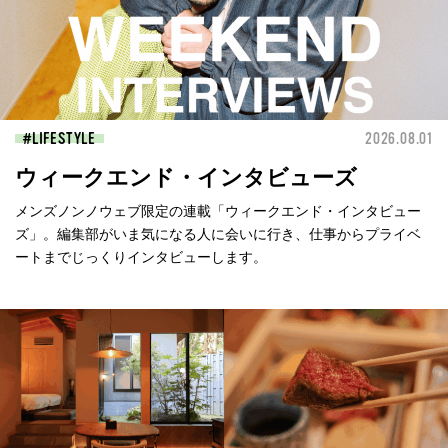
LIFESTYLE
2026.08.01
ウィークエンド・インタビューズ
メンズノンノウェブ限定の連載「ウィークエンド・インタビュー
ズ」。編集部がいま気になる人に会いに行き、仕事からプライベ
ートまでじっくりインタビューします。