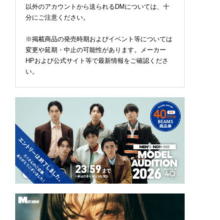
以外のアカウントから送られるDMについては、十
分にご注意ください。
※掲載商品の発売時期およびイベント等については
変更や延期・中止の可能性があります。メーカー
HPおよび公式サイト等で最新情報をご確認くださ
い。