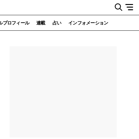
ルプロフィール
連載
占い
インフォメーション