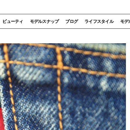
ビューティ
モデルスナップ
ブログ
ライフスタイル
モデ