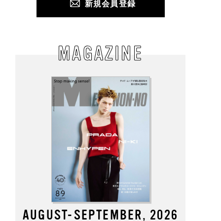
新規会員登録
MAGAZINE
AUGUST-SEPTEMBER, 2026