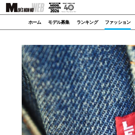
ホーム
モデル募集
ランキング
ファッション