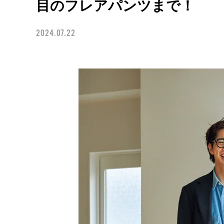
目のフレアパンツまで！
2024.07.22