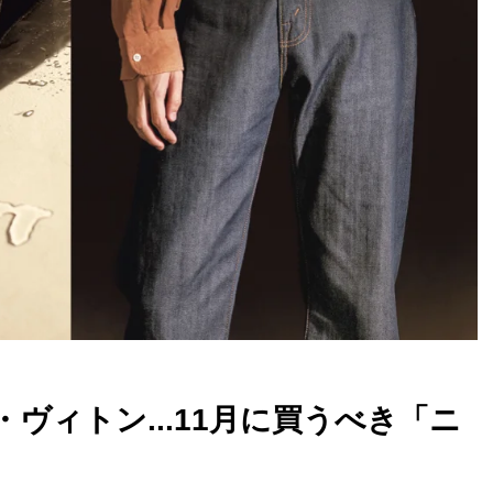
ヴィトン...11月に買うべき「ニ