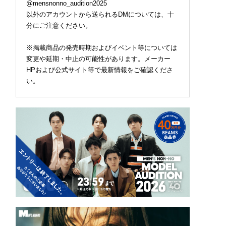
@mensnonno_audition2025
以外のアカウントから送られるDMについては、十
分にご注意ください。
※掲載商品の発売時期およびイベント等については
変更や延期・中止の可能性があります。メーカー
HPおよび公式サイト等で最新情報をご確認くださ
い。