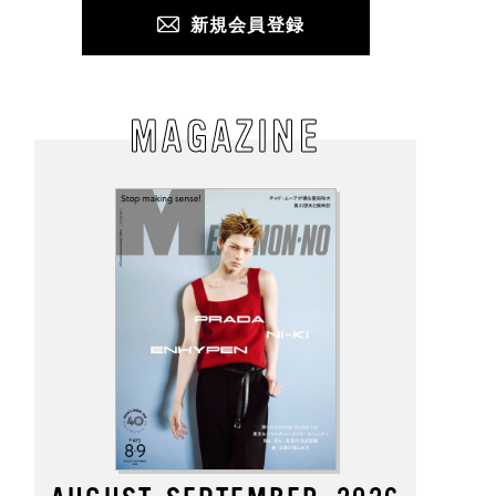
新規会員登録
MAGAZINE