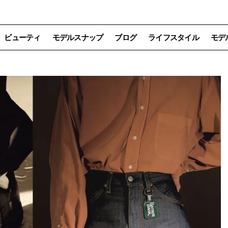
ビューティ
モデルスナップ
ブログ
ライフスタイル
モデ