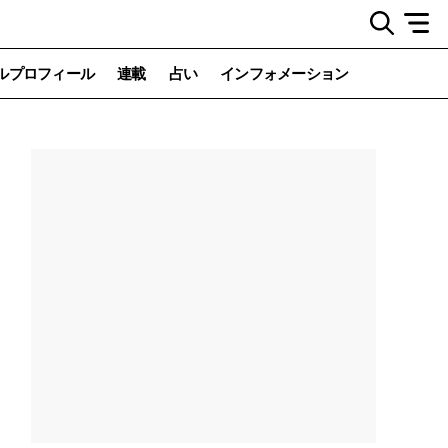
ルプロフィール
連載
占い
インフォメーション