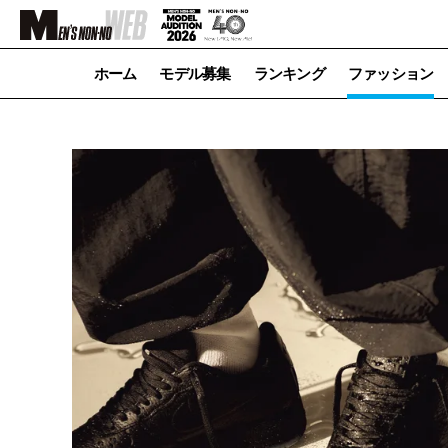
ホーム
モデル募集
ランキング
ファッション