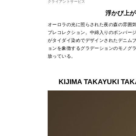
クライアントサービス
浮かび上が
オーロラの光に照らされた夜の森の雰囲気
プレコレクション。中綿入りのボンバー
がタイダイ染めでデザインされたデニム
ョンを象徴するグラデーションのモノグ
放っている。
KIJIMA TAKAYUKI TAK