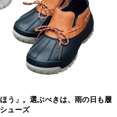
ほう」。選ぶべきは、雨の日も履
シューズ