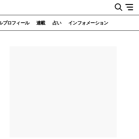
ルプロフィール
連載
占い
インフォメーション