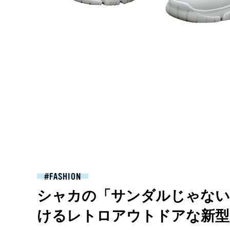
FASHION
シャカの「サンダルじゃない
けるレトロアウトドアな新型