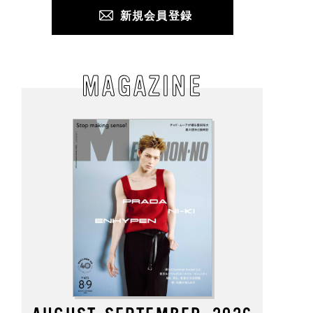
新規会員登録
MAGAZINE