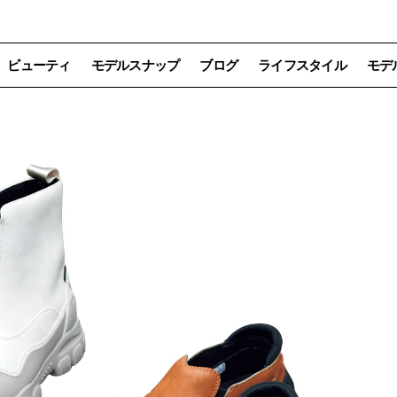
ビューティ
モデルスナップ
ブログ
ライフスタイル
モデ