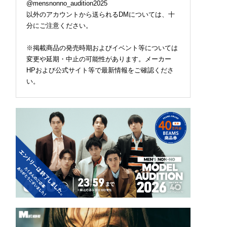
@mensnonno_audition2025
以外のアカウントから送られるDMについては、十
分にご注意ください。
※掲載商品の発売時期およびイベント等については
変更や延期・中止の可能性があります。メーカー
HPおよび公式サイト等で最新情報をご確認くださ
い。