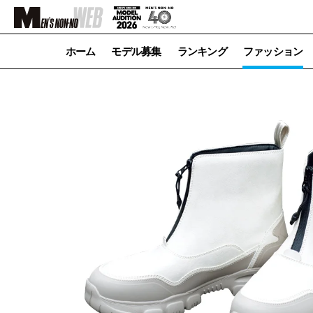
ホーム
モデル募集
ランキング
ファッション