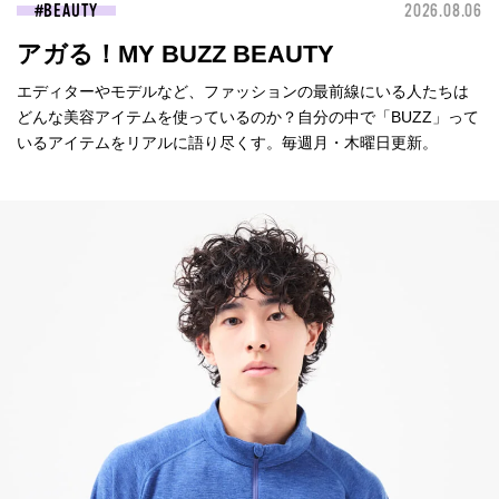
BEAUTY
2026.08.06
アガる！MY BUZZ BEAUTY
エディターやモデルなど、ファッションの最前線にいる人たちは
どんな美容アイテムを使っているのか？自分の中で「BUZZ」って
いるアイテムをリアルに語り尽くす。毎週月・木曜日更新。