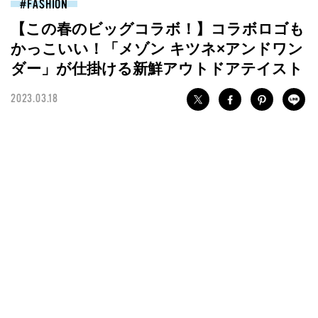
FASHION
【この春のビッグコラボ！】コラボロゴも
かっこいい！「メゾン キツネ×アンドワン
ダー」が仕掛ける新鮮アウトドアテイスト
2023.03.18