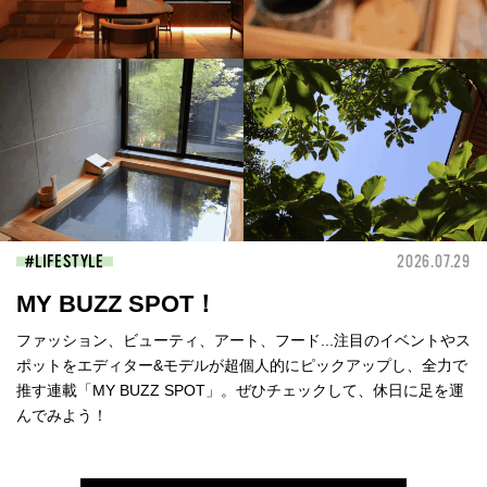
LIFESTYLE
2026.07.29
MY BUZZ SPOT！
ファッション、ビューティ、アート、フード...注目のイベントやス
ポットをエディター&モデルが超個人的にピックアップし、全力で
推す連載「MY BUZZ SPOT」。ぜひチェックして、休日に足を運
んでみよう！