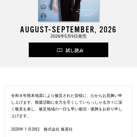
AUGUST-SEPTEMBER, 2026
2026年5月9日発売
試し読み
令和８年熊本地震により被災された皆様に、心からお見舞い申
し上げます。救援活動に全力を尽くしていらっしゃる方々に深
く敬意を表し、被災地域の一日も早い復旧・復興をお祈り申し
上げます。
2026年７月29日 株式会社 集英社