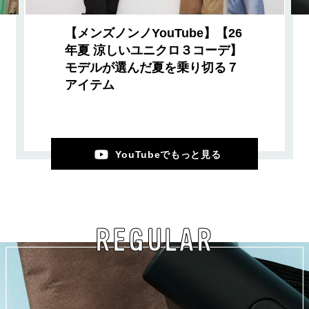
【メンズノンノYouTube】【26
年夏 涼しいユニクロ３コーデ】
モデルが選んだ夏を乗り切る７
アイテム
YouTubeでもっと見る
REGULAR