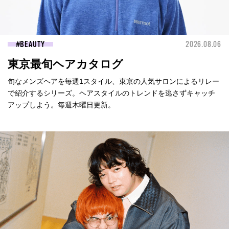
BEAUTY
2026.08.06
東京最旬ヘアカタログ
旬なメンズヘアを毎週1スタイル、東京の人気サロンによるリレー
で紹介するシリーズ。ヘアスタイルのトレンドを逃さずキャッチ
アップしよう。毎週木曜日更新。