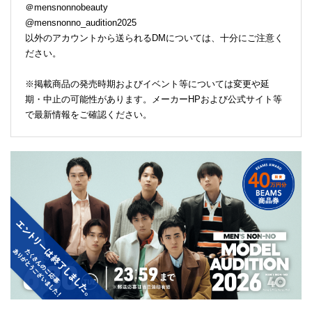
＠mensnonnobeauty
@mensnonno_audition2025
以外のアカウントから送られるDMについては、十分にご注意く
ださい。
※掲載商品の発売時期およびイベント等については変更や延
期・中止の可能性があります。メーカーHPおよび公式サイト等
で最新情報をご確認ください。