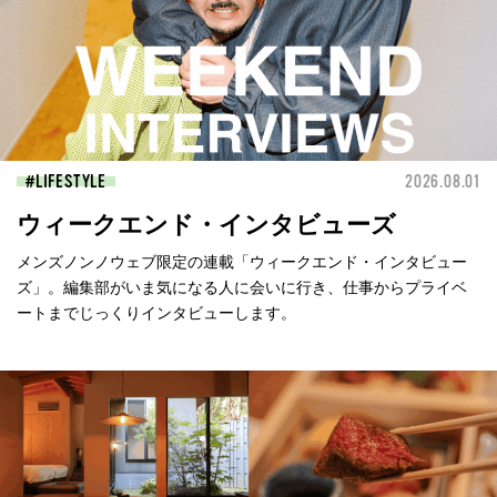
LIFESTYLE
2026.08.01
ウィークエンド・インタビューズ
メンズノンノウェブ限定の連載「ウィークエンド・インタビュー
ズ」。編集部がいま気になる人に会いに行き、仕事からプライベ
ートまでじっくりインタビューします。