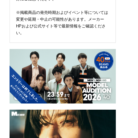
※掲載商品の発売時期およびイベント等については
変更や延期・中止の可能性があります。メーカー
HPおよび公式サイト等で最新情報をご確認くださ
い。