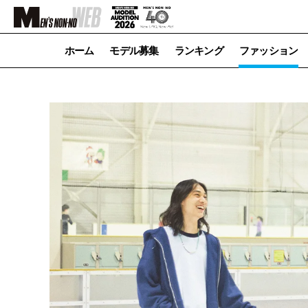
ホーム
モデル募集
ランキング
ファッション