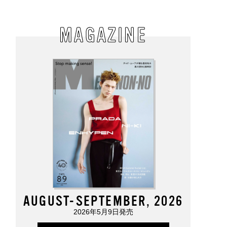
MAGAZINE
AUGUST-SEPTEMBER, 2026
2026年5月9日発売