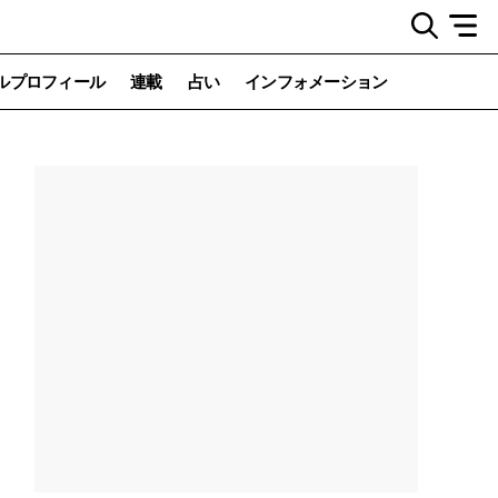
ルプロフィール
連載
占い
インフォメーション