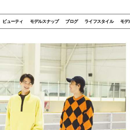
ビューティ
モデルスナップ
ブログ
ライフスタイル
モデ