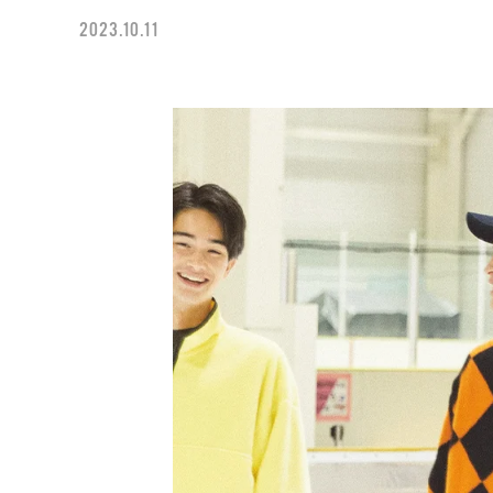
2023.10.11