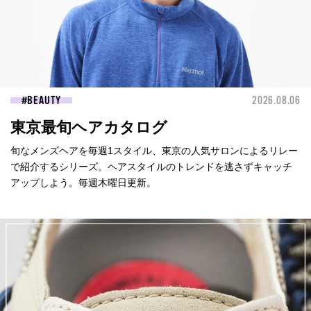
BEAUTY
2026.08.06
東京最旬ヘアカタログ
旬なメンズヘアを毎週1スタイル、東京の人気サロンによるリレー
で紹介するシリーズ。ヘアスタイルのトレンドを逃さずキャッチ
アップしよう。毎週木曜日更新。