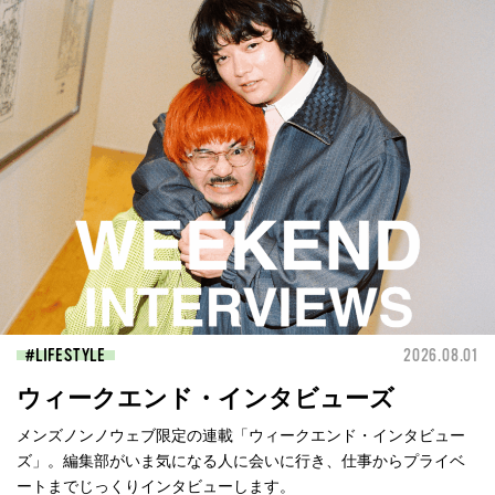
LIFESTYLE
2026.08.01
ウィークエンド・インタビューズ
メンズノンノウェブ限定の連載「ウィークエンド・インタビュー
ズ」。編集部がいま気になる人に会いに行き、仕事からプライベ
ートまでじっくりインタビューします。