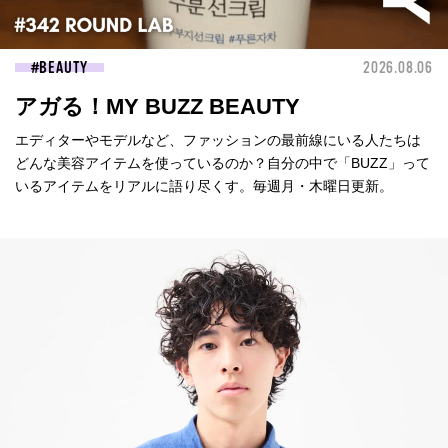
BEAUTY
2026.08.06
アガる！MY BUZZ BEAUTY
エディターやモデルなど、ファッションの最前線にいる人たちは
どんな美容アイテムを使っているのか？自分の中で「BUZZ」って
いるアイテムをリアルに語り尽くす。毎週月・木曜日更新。