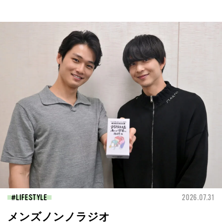
LIFESTYLE
2026.07.31
メンズノンノラジオ