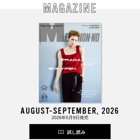
MAGAZINE
AUGUST-SEPTEMBER, 2026
2026年5月9日発売
試し読み