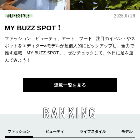
LIFESTYLE
2026.07.29
MY BUZZ SPOT！
ファッション、ビューティ、アート、フード...注目のイベントやス
ポットをエディター&モデルが超個人的にピックアップし、全力で
推す連載「MY BUZZ SPOT」。ぜひチェックして、休日に足を運
んでみよう！
連載一覧を見る
RANKING