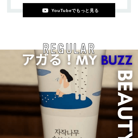
YouTubeでもっと見る
REGULAR