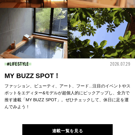
LIFESTYLE
2026.07.29
MY BUZZ SPOT！
ファッション、ビューティ、アート、フード...注目のイベントやス
ポットをエディター&モデルが超個人的にピックアップし、全力で
推す連載「MY BUZZ SPOT」。ぜひチェックして、休日に足を運
んでみよう！
連載一覧を見る