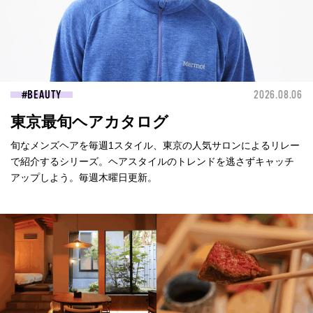
BEAUTY
2026.08.06
東京最旬ヘアカタログ
旬なメンズヘアを毎週1スタイル、東京の人気サロンによるリレー
で紹介するシリーズ。ヘアスタイルのトレンドを逃さずキャッチ
アップしよう。毎週木曜日更新。