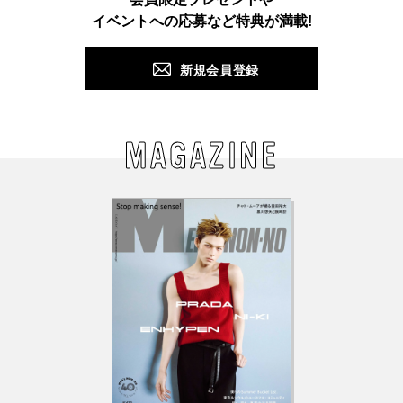
PUSH
イベントへの応募など特典が満載!
新規会員登録
MAGAZINE