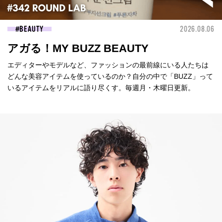
BEAUTY
2026.08.06
アガる！MY BUZZ BEAUTY
エディターやモデルなど、ファッションの最前線にいる人たちは
どんな美容アイテムを使っているのか？自分の中で「BUZZ」って
いるアイテムをリアルに語り尽くす。毎週月・木曜日更新。