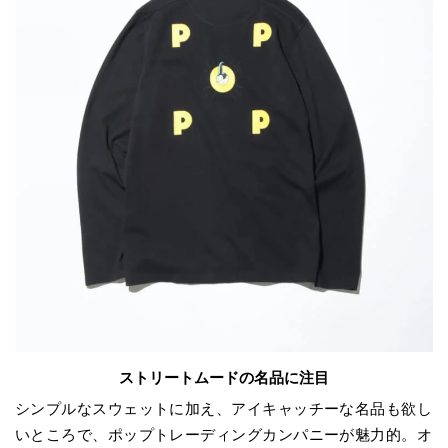
ストリートムードの名品に注目
シンプルなスウェットに加え、アイキャッチーな名品も欲し
いところで、ポップトレーディングカンパニーが魅力的。オ