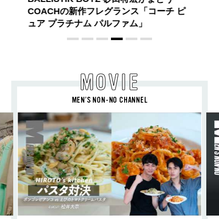
喜び、明るいスピリット
MOVIE
MEN’S NON-NO CHANNEL