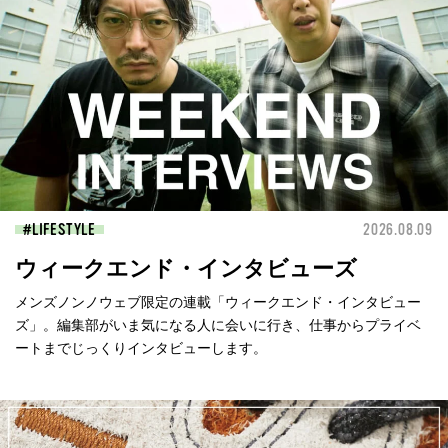
LIFESTYLE
2026.08.09
ウィークエンド・インタビューズ
メンズノンノウェブ限定の連載「ウィークエンド・インタビュー
ズ」。編集部がいま気になる人に会いに行き、仕事からプライベ
ートまでじっくりインタビューします。