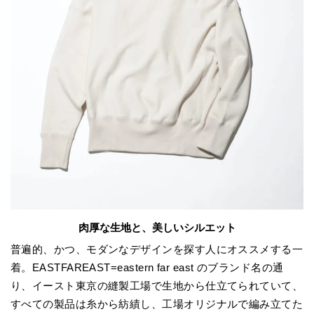
肉厚な生地と、美しいシルエット
普遍的、かつ、モダンなデザインを探す人にオススメする一
着。EASTFAREAST=eastern far east のブランド名の通
り、イースト東京の縫製工場で生地から仕立てられていて、
すべての製品は糸から紡績し、工場オリジナルで編み立てた