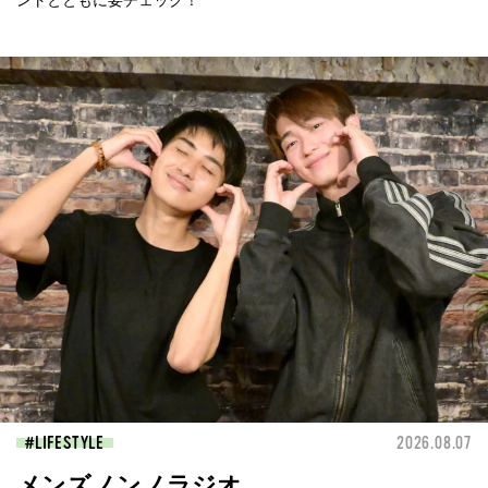
LIFESTYLE
2026.08.07
メンズノンノラジオ