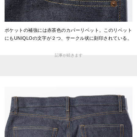
ポケットの補強には赤茶色のカパーリベット。このリベット
にもUNIQLOの文字が２つ、サークル状に刻印されている。