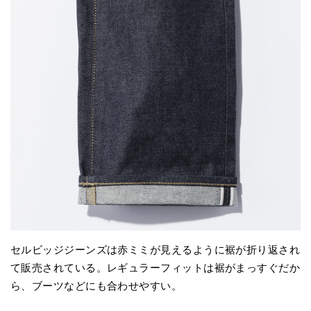
セルビッジジーンズは赤ミミが見えるように裾が折り返され
て販売されている。レギュラーフィットは裾がまっすぐだか
ら、ブーツなどにも合わせやすい。