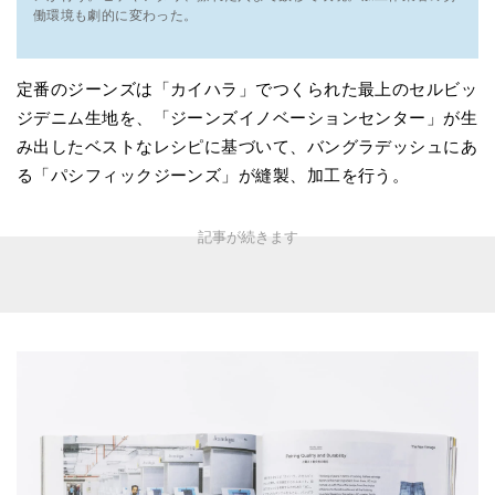
働環境も劇的に変わった。
定番のジーンズは「カイハラ」でつくられた最上のセルビッ
ジデニム生地を、「ジーンズイノベーションセンター」が生
み出したベストなレシピに基づいて、バングラデッシュにあ
る「パシフィックジーンズ」が縫製、加工を行う。