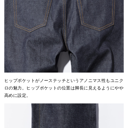
ヒップポケットがノーステッチというアノニマス性もユニク
ロの魅力。ヒップポケットの位置は脚長に見えるようにやや
高めに設定。