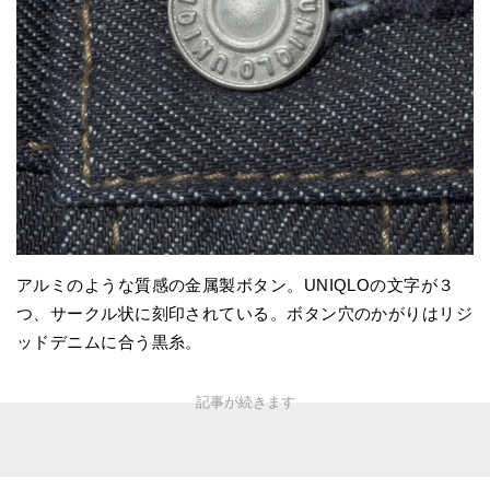
アルミのような質感の金属製ボタン。UNIQLOの文字が３
つ、サークル状に刻印されている。ボタン穴のかがりはリジ
ッドデニムに合う黒糸。