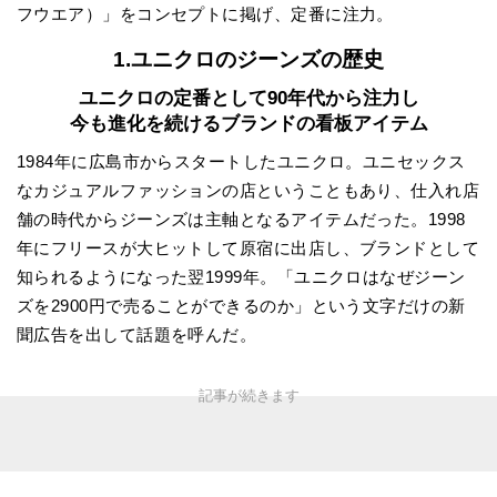
フウエア）」をコンセプトに掲げ、定番に注力。
1.ユニクロのジーンズの歴史
ユニクロの定番として90年代から注力し
今も進化を続けるブランドの看板アイテム
1984年に広島市からスタートしたユニクロ。ユニセックス
なカジュアルファッションの店ということもあり、仕入れ店
舗の時代からジーンズは主軸となるアイテムだった。1998
年にフリースが大ヒットして原宿に出店し、ブランドとして
知られるようになった翌1999年。「ユニクロはなぜジーン
ズを2900円で売ることができるのか」という文字だけの新
聞広告を出して話題を呼んだ。