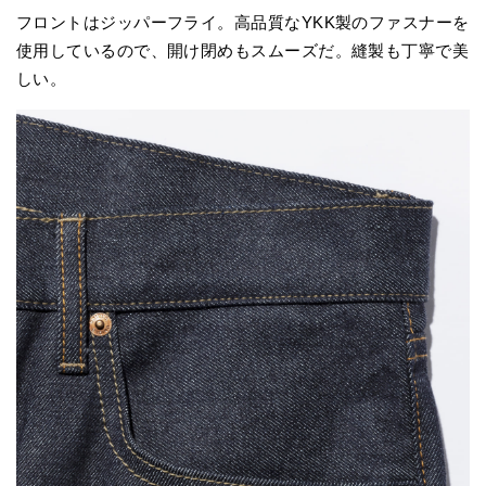
フロントはジッパーフライ。高品質なYKK製のファスナーを
使用しているので、開け閉めもスムーズだ。縫製も丁寧で美
しい。