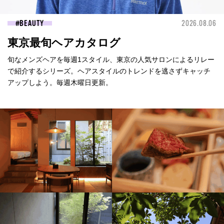
BEAUTY
2026.08.06
東京最旬ヘアカタログ
旬なメンズヘアを毎週1スタイル、東京の人気サロンによるリレー
で紹介するシリーズ。ヘアスタイルのトレンドを逃さずキャッチ
アップしよう。毎週木曜日更新。