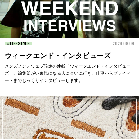
LIFESTYLE
2026.08.09
ウィークエンド・インタビューズ
メンズノンノウェブ限定の連載「ウィークエンド・インタビュー
ズ」。編集部がいま気になる人に会いに行き、仕事からプライベ
ートまでじっくりインタビューします。