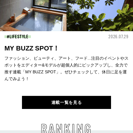
LIFESTYLE
2026.07.29
MY BUZZ SPOT！
ファッション、ビューティ、アート、フード...注目のイベントやス
ポットをエディター&モデルが超個人的にピックアップし、全力で
推す連載「MY BUZZ SPOT」。ぜひチェックして、休日に足を運
んでみよう！
連載一覧を見る
RANKING