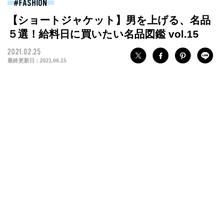
FASHION
【ショートジャケット】男を上げる、名品
５選！給料日に買いたい名品図鑑 vol.15
2021.02.25
最終更新日 :
2021.06.15