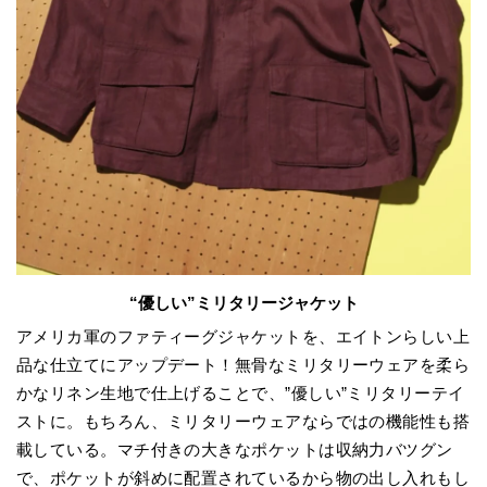
“優しい”ミリタリージャケット
アメリカ軍のファティーグジャケットを、エイトンらしい上
品な仕立てにアップデート！無骨なミリタリーウェアを柔ら
かなリネン生地で仕上げることで、”優しい”ミリタリーテイ
ストに。もちろん、ミリタリーウェアならではの機能性も搭
載している。マチ付きの大きなポケットは収納力バツグン
で、ポケットが斜めに配置されているから物の出し入れもし