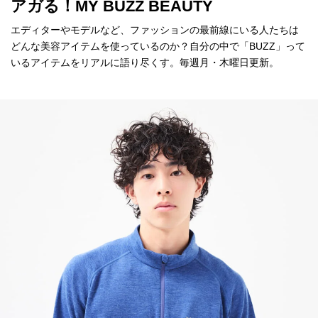
アガる！MY BUZZ BEAUTY
エディターやモデルなど、ファッションの最前線にいる人たちは
どんな美容アイテムを使っているのか？自分の中で「BUZZ」って
いるアイテムをリアルに語り尽くす。毎週月・木曜日更新。