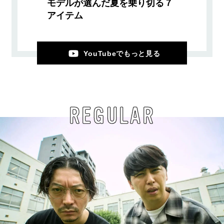
モデルが選んだ夏を乗り切る７
アイテム
YouTubeでもっと見る
REGULAR