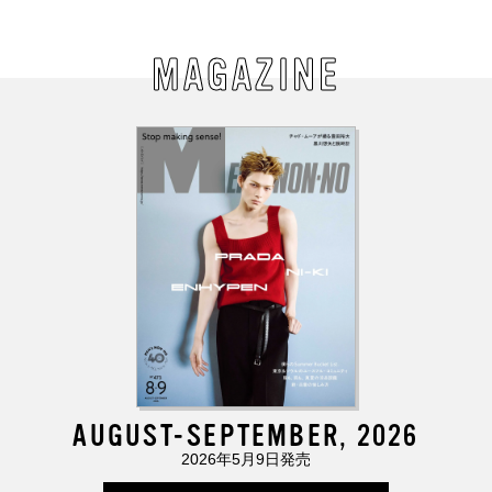
MAGAZINE
AUGUST-SEPTEMBER, 2026
2026年5月9日発売