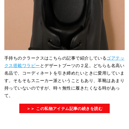
手持ちのクラークスはこちらの記事で紹介している
ゴアテッ
クス搭載ワラビー
とデザートブーツの２足。どちらも名高い
名品で、コーディネートを引き締めたいときに愛用していま
す。そもそもスニーカー派ということもあり、革靴はあまり
持っていないのですが、時々無性に履きたくなる時があっ
て。
＞＞ この私物アイテム記事の続きを読む