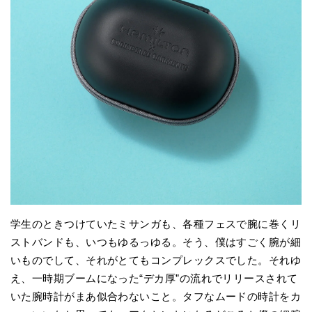
学生のときつけていたミサンガも、各種フェスで腕に巻くリ
ストバンドも、いつもゆるっゆる。そう、僕はすごく腕が細
いものでして、それがとてもコンプレックスでした。それゆ
え、一時期ブームになった“デカ厚”の流れでリリースされて
いた腕時計がまあ似合わないこと。タフなムードの時計をカ