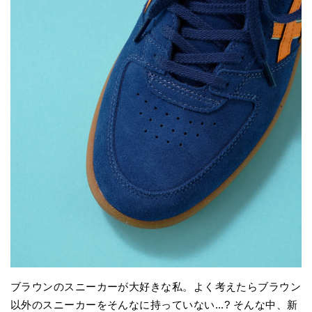
ブラウンのスニーカーが大好きな私。よく考えたらブラウン
以外のスニーカーをそんなに持っていない...? そんな中、新