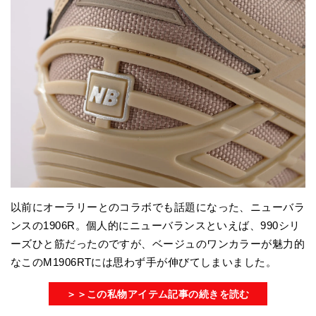
以前にオーラリーとのコラボでも話題になった、ニューバラ
ンスの1906R。個人的にニューバランスといえば、990シリ
ーズひと筋だったのですが、ベージュのワンカラーが魅力的
なこのM1906RTには思わず手が伸びてしまいました。
＞＞この私物アイテム記事の続きを読む