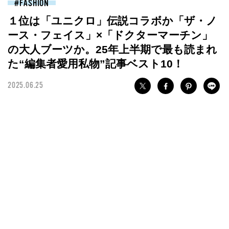
FASHION
１位は「ユニクロ」伝説コラボか「ザ・ノ
ース・フェイス」×「ドクターマーチン」
の大人ブーツか。25年上半期で最も読まれ
た“編集者愛用私物”記事ベスト10！
2025.06.25