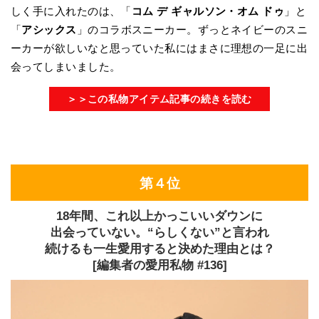
しく手に入れたのは、「
コム デ ギャルソン・オム ドゥ
」と
「
アシックス
」のコラボスニーカー。ずっとネイビーのスニ
ーカーが欲しいなと思っていた私にはまさに理想の一足に出
会ってしまいました。
＞＞この私物アイテム記事の続きを読む
第４位
18年間、これ以上かっこいいダウンに
出会っていない。“らしくない”と言われ
続けるも一生愛用すると決めた理由とは？
[編集者の愛用私物 #136]