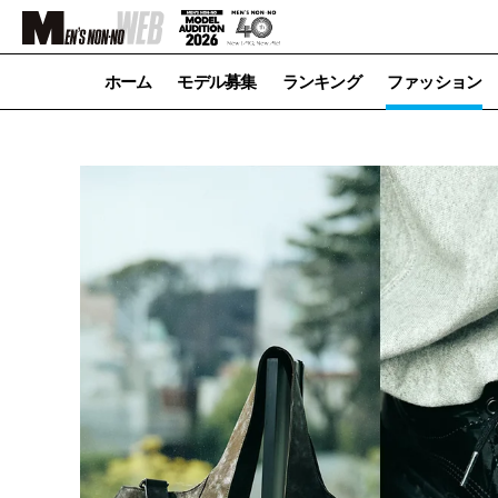
ホーム
モデル募集
ランキング
ファッション