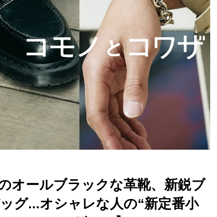
のオールブラックな革靴、新鋭ブ
グ...オシャレな人の“新定番小