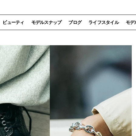
ビューティ
モデルスナップ
ブログ
ライフスタイル
モデ