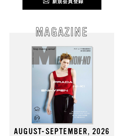
新規会員登録
MAGAZINE
AUGUST-SEPTEMBER, 2026