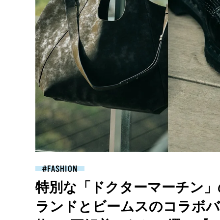
FASHION
特別な「ドクターマーチン」
ランドとビームスのコラボバッ