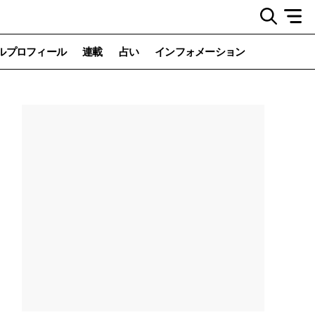
ルプロフィール
連載
占い
インフォメーション