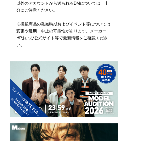
以外のアカウントから送られるDMについては、十
分にご注意ください。
※掲載商品の発売時期およびイベント等については
変更や延期・中止の可能性があります。メーカー
HPおよび公式サイト等で最新情報をご確認くださ
い。