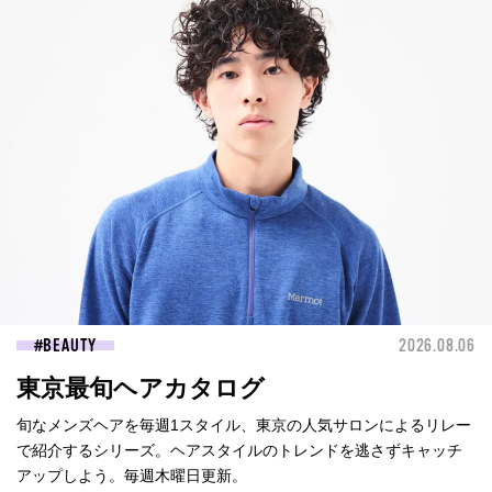
BEAUTY
2026.08.06
東京最旬ヘアカタログ
旬なメンズヘアを毎週1スタイル、東京の人気サロンによるリレー
で紹介するシリーズ。ヘアスタイルのトレンドを逃さずキャッチ
アップしよう。毎週木曜日更新。