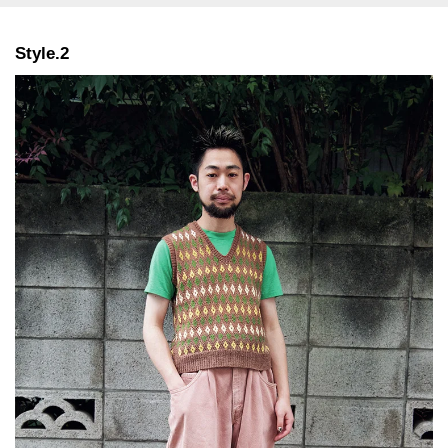
Style.2