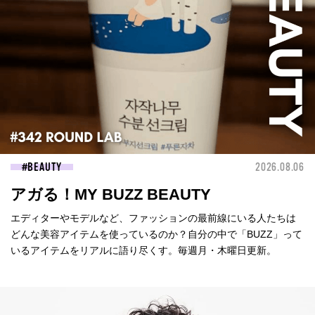
BEAUTY
2026.08.06
アガる！MY BUZZ BEAUTY
エディターやモデルなど、ファッションの最前線にいる人たちは
どんな美容アイテムを使っているのか？自分の中で「BUZZ」って
いるアイテムをリアルに語り尽くす。毎週月・木曜日更新。