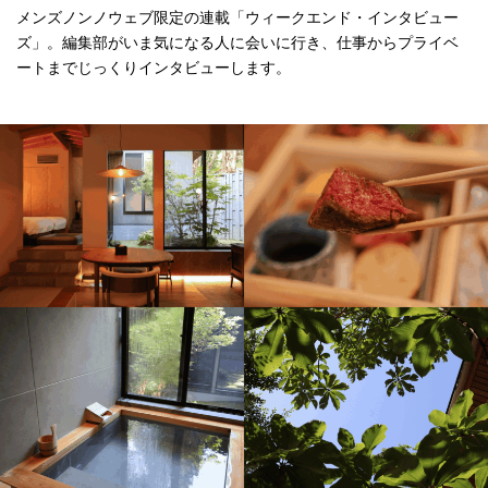
メンズノンノウェブ限定の連載「ウィークエンド・インタビュー
ズ」。編集部がいま気になる人に会いに行き、仕事からプライベ
ートまでじっくりインタビューします。