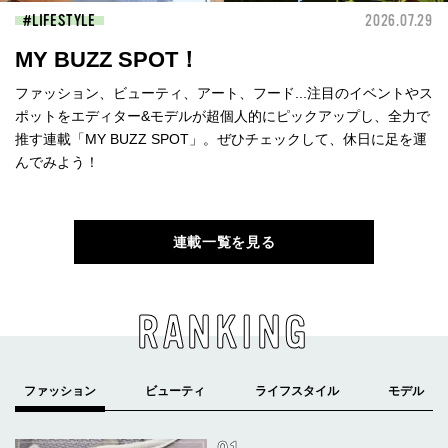
LIFESTYLE
2026.07.29
MY BUZZ SPOT！
ファッション、ビューティ、アート、フード...注目のイベントやス
ポットをエディター&モデルが超個人的にピックアップし、全力で
推す連載「MY BUZZ SPOT」。ぜひチェックして、休日に足を運
んでみよう！
連載一覧を見る
RANKING