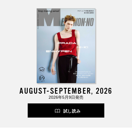
AUGUST-SEPTEMBER, 2026
2026年5月9日発売
試し読み