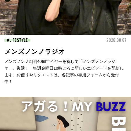
LIFESTYLE
2026.08.07
メンズノンノラジオ
メンズノンノ創刊40周年イヤーを祝して「メンズノンノラジ
オ」、復活！ 毎週金曜日18時ごろに新しいエピソードを配信し
ます。お便りやリクエストは、各記事の専用フォームから受付
中！