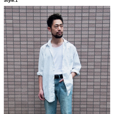
Style.1