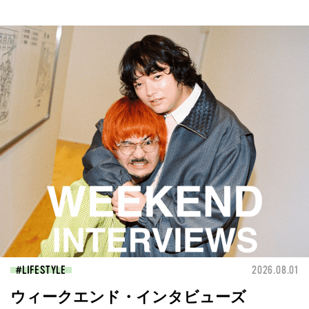
LIFESTYLE
2026.08.01
ウィークエンド・インタビューズ