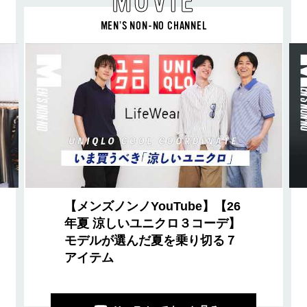
MOVIE
MEN’S NON-NO CHANNEL
【メンズノンノYouTube】【26
年夏 涼しいユニクロ３コーデ】
モデルが選んだ夏を乗り切る７
アイテム