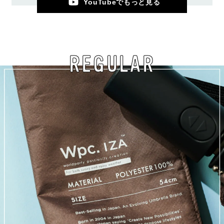
YouTubeでもっと見る
REGULAR