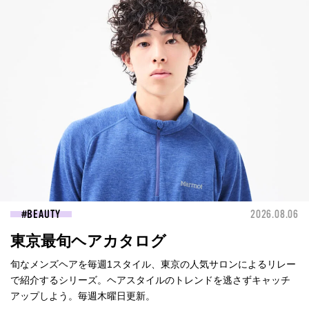
BEAUTY
2026.08.06
東京最旬ヘアカタログ
旬なメンズヘアを毎週1スタイル、東京の人気サロンによるリレー
で紹介するシリーズ。ヘアスタイルのトレンドを逃さずキャッチ
アップしよう。毎週木曜日更新。