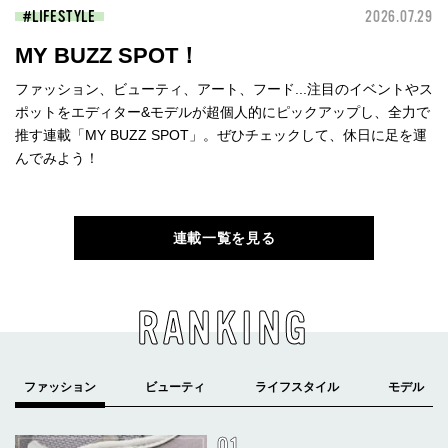
LIFESTYLE
2026.07.29
MY BUZZ SPOT！
ファッション、ビューティ、アート、フード...注目のイベントやス
ポットをエディター&モデルが超個人的にピックアップし、全力で
推す連載「MY BUZZ SPOT」。ぜひチェックして、休日に足を運
んでみよう！
連載一覧を見る
RANKING