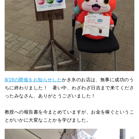
8/19の開催をお知らせした
かき氷のお店は、無事に成功のう
ちに終わりました！ 暑い中、わざわざ日吉まで来てくださ
ったみなさん、ありがとうございました！
教授への報告書を今まとめていますが、お金を稼ぐというこ
とがいかに大変なことかを学びました。