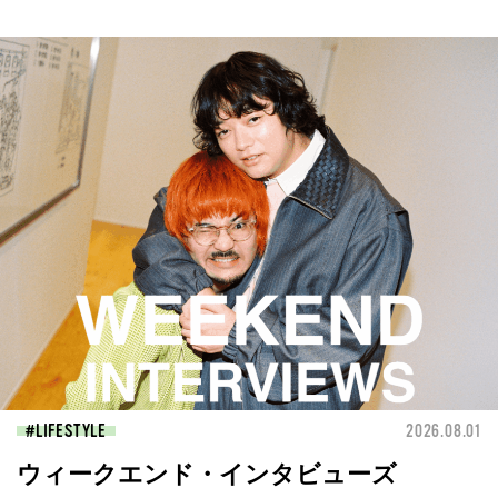
LIFESTYLE
2026.08.01
ウィークエンド・インタビューズ