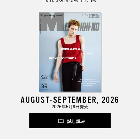
AUGUST-SEPTEMBER, 2026
2026年5月9日発売
試し読み