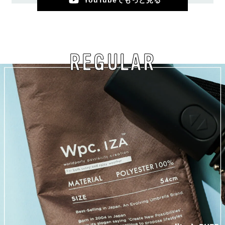
REGULAR