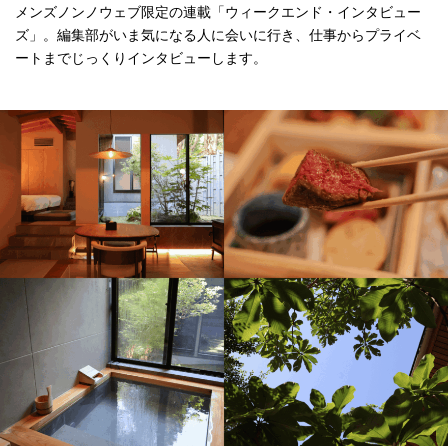
メンズノンノウェブ限定の連載「ウィークエンド・インタビュー
ズ」。編集部がいま気になる人に会いに行き、仕事からプライベ
ートまでじっくりインタビューします。