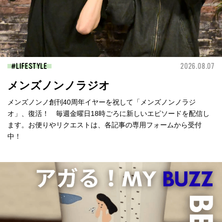
LIFESTYLE
2026.08.07
メンズノンノラジオ
メンズノンノ創刊40周年イヤーを祝して「メンズノンノラジ
オ」、復活！ 毎週金曜日18時ごろに新しいエピソードを配信し
ます。お便りやリクエストは、各記事の専用フォームから受付
中！