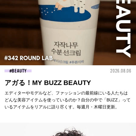
BEAUTY
2026.08.06
アガる！MY BUZZ BEAUTY
エディターやモデルなど、ファッションの最前線にいる人たちは
どんな美容アイテムを使っているのか？自分の中で「BUZZ」って
いるアイテムをリアルに語り尽くす。毎週月・木曜日更新。