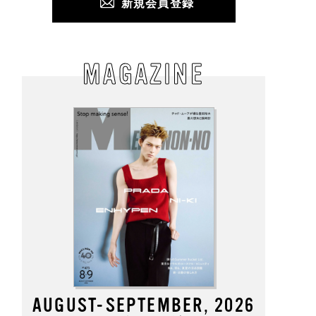
新規会員登録
MAGAZINE
AUGUST-SEPTEMBER, 2026