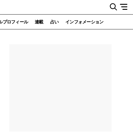
ルプロフィール
連載
占い
インフォメーション