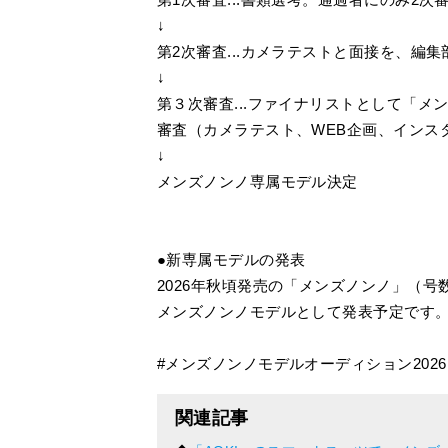
↓
第2次審査...カメラテストと面接を、編
↓
第３次審査...ファイナリストとして「
審査（カメラテスト、WEB企画、インス
↓
メンズノンノ専属モデル決定
●新専属モデルの発表
2026年秋頃発売の「メンズノンノ」（
メンズノンノモデルとして発表予定です
#メンズノンノモデルオーディション2026
関連記事