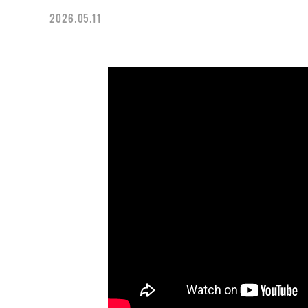
2026.05.11