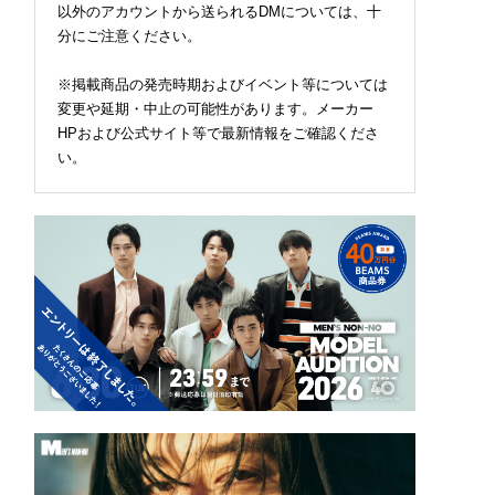
以外のアカウントから送られるDMについては、十
30日（日）まで】
分にご注意ください。
※掲載商品の発売時期およびイベント等については
変更や延期・中止の可能性があります。メーカー
HPおよび公式サイト等で最新情報をご確認くださ
い。