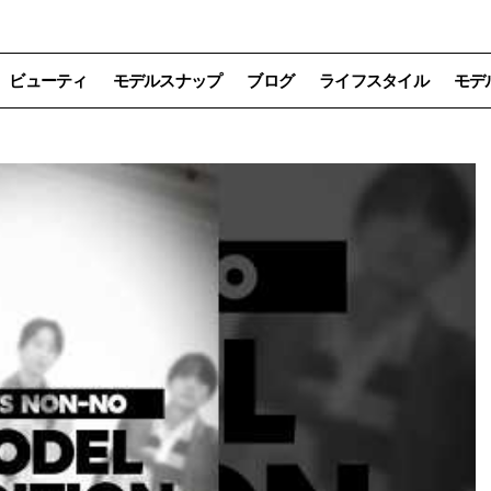
ビューティ
モデルスナップ
ブログ
ライフスタイル
モデ