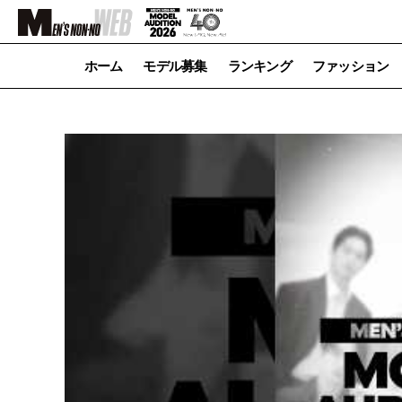
ホーム
モデル募集
ランキング
ファッション