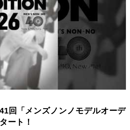
】第41回「メンズノンノモデルオーデ
タート！