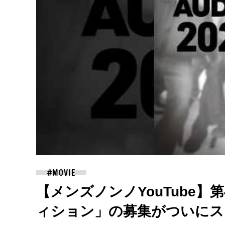
【メンズノンノYouTube
ィション」の募集がついにス