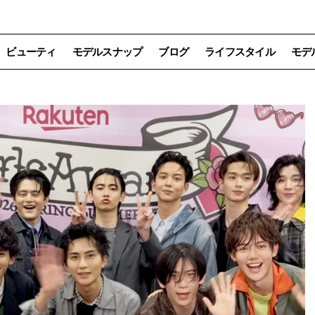
ビューティ
モデルスナップ
ブログ
ライフスタイル
モデ