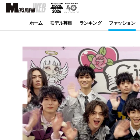
ホーム
モデル募集
ランキング
ファッション