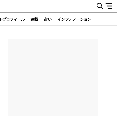
ルプロフィール
連載
占い
インフォメーション