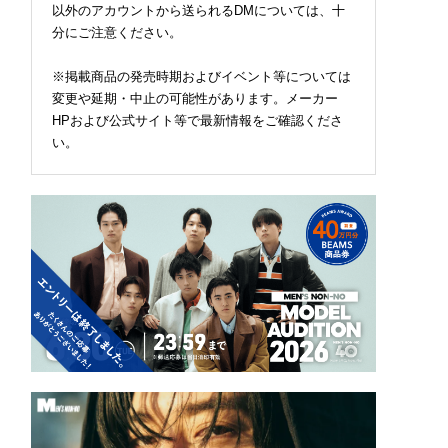
以外のアカウントから送られるDMについては、十
分にご注意ください。
※掲載商品の発売時期およびイベント等については
変更や延期・中止の可能性があります。メーカー
HPおよび公式サイト等で最新情報をご確認くださ
い。
2026.07.09