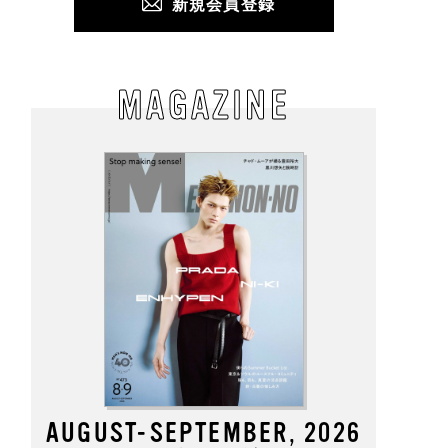
新規会員登録
MAGAZINE
AUGUST-SEPTEMBER, 2026