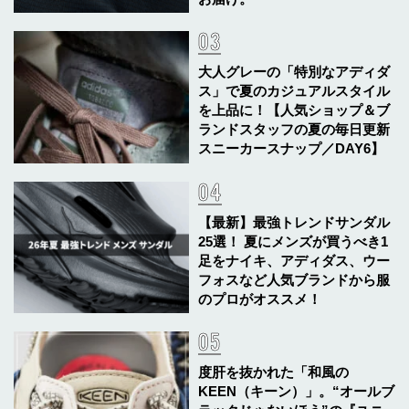
大人グレーの「特別なアディダ
ス」で夏のカジュアルスタイル
を上品に！【人気ショップ＆ブ
ランドスタッフの夏の毎日更新
スニーカースナップ／DAY6】
【最新】最強トレンドサンダル
25選！ 夏にメンズが買うべき1
足をナイキ、アディダス、ウー
フォスなど人気ブランドから服
のプロがオススメ！
度肝を抜かれた「和風の
KEEN（キーン）」。“オールブ