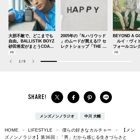
大胆不敵で、どこまでも
2005年の「N.ハリウッド
BEYOND A G
自由。BALLISTIK BOYZ
」のムードが買える!? セ
ルイ・ヴィト
砂田将宏がまとうCOACH
レクトショップ「THE T
フォールコレ
の新作フレグランス「コ
OKYO」 の別注アイテム
描くプレッピ
ーチ ピュア プラチナム
は争奪戦必至！
1
/
9
パルファム」
メンズノンノラジオ
中川 大輔
HOME
LIFESTYLE
僕らの好きなカルチャー
【メン
ズノンノラジオ】第36回：「男」だから感じる生きづらさと