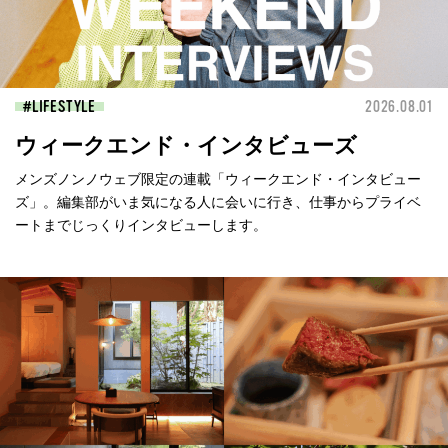
LIFESTYLE
2026.08.01
ウィークエンド・インタビューズ
メンズノンノウェブ限定の連載「ウィークエンド・インタビュー
ズ」。編集部がいま気になる人に会いに行き、仕事からプライベ
ートまでじっくりインタビューします。