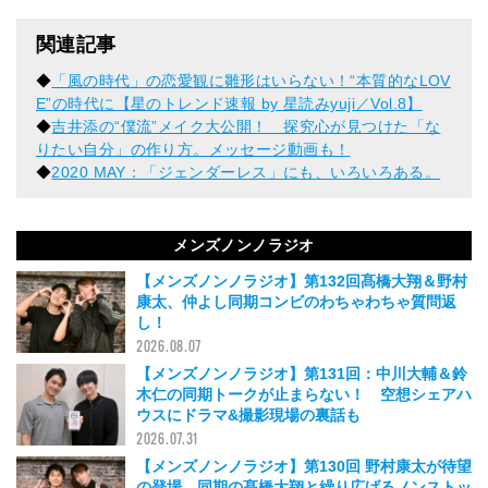
関連記事
◆
「風の時代」の恋愛観に雛形はいらない！“本質的なLOV
E”の時代に【星のトレンド速報 by 星読みyuji／Vol.8】
◆
吉井添の“僕流”メイク大公開！ 探究心が見つけた「な
りたい自分」の作り方。メッセージ動画も！
◆
2020 MAY：「ジェンダーレス」にも、いろいろある。
メンズノンノラジオ
【メンズノンノラジオ】第132回髙橋大翔＆野村
康太、仲よし同期コンビのわちゃわちゃ質問返
し！
2026.08.07
【メンズノンノラジオ】第131回：中川大輔＆鈴
木仁の同期トークが止まらない！ 空想シェアハ
ウスにドラマ&撮影現場の裏話も
2026.07.31
【メンズノンノラジオ】第130回 野村康太が待望
の登場。同期の髙橋大翔と繰り広げるノンストッ