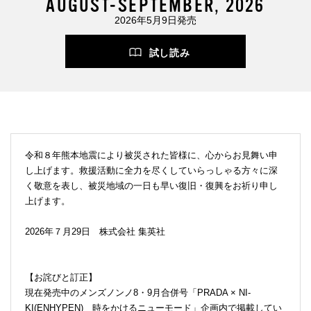
AUGUST-SEPTEMBER, 2026
2026年5月9日発売
試し読み
令和８年熊本地震により被災された皆様に、心からお見舞い申
し上げます。救援活動に全力を尽くしていらっしゃる方々に深
く敬意を表し、被災地域の一日も早い復旧・復興をお祈り申し
上げます。
2026年７月29日 株式会社 集英社
【お詫びと訂正】
現在発売中のメンズノンノ8・9月合併号「PRADA × NI-
KI(ENHYPEN) 時をかけるニューモード」企画内で掲載してい