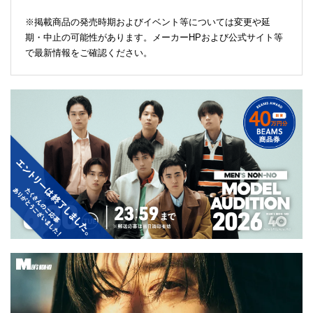
※掲載商品の発売時期およびイベント等については変更や延
期・中止の可能性があります。メーカーHPおよび公式サイト等
で最新情報をご確認ください。