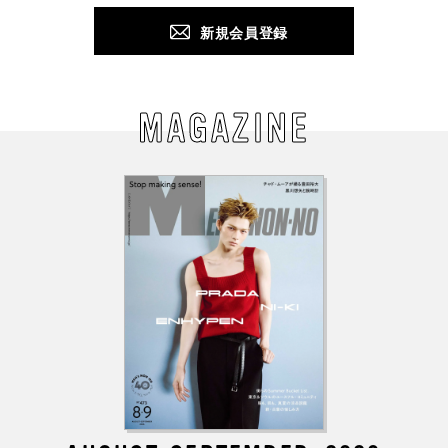
新規会員登録
MAGAZINE