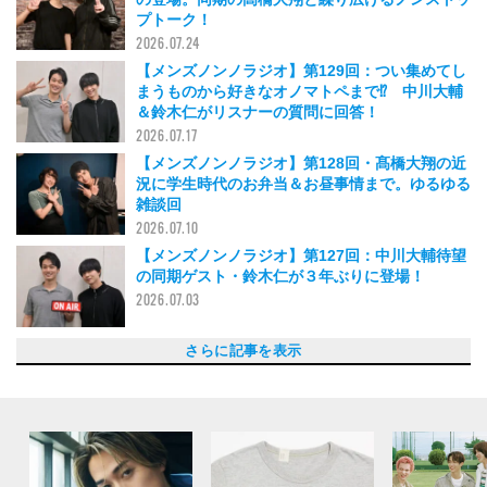
プトーク！
2026.07.24
【メンズノンノラジオ】第129回：つい集めてし
まうものから好きなオノマトペまで⁉ 中川大輔
＆鈴木仁がリスナーの質問に回答！
2026.07.17
【メンズノンノラジオ】第128回・髙橋大翔の近
況に学生時代のお弁当＆お昼事情まで。ゆるゆる
雑談回
2026.07.10
【メンズノンノラジオ】第127回：中川大輔待望
の同期ゲスト・鈴木仁が３年ぶりに登場！
2026.07.03
【メンズノンノラジオ】第126回 栄莉弥が経験し
【メンズノンノラジオ】第125回：研究熱心な松
【メンズノンノラジオ】第124回 樋之津琳太郎が
【メンズノンノラジオ】第123回：中川大輔×髙
【メンズノンノラジオ】第122回：髙橋大翔が語
【メンズノンノラジオ】第121回：受験者必聴！
【メンズノンノラジオ】第120回：髙橋大翔と小
【メンズノンノラジオ】第119回：中川大輔＆水
【メンズノンノラジオ】第118回：現役最年少モ
【メンズノンノラジオ】第117回：中川大輔と水
【メンズノンノラジオ】第116回：お酒好きモデ
【メンズノンノラジオ】第115回：新ゲストパー
『メンズノンノラジオ』メインキャラクターイラ
【メンズノンノラジオ】第114回髙橋大翔のYout
【メンズノンノラジオ】第113回：守屋光治×中
【メンズノンノラジオ】第112回：ピュアが止ま
【メンズノンノラジオ】第111回：守屋光治と中
【メンズノンノラジオ】第110回：お悩み相談か
【メンズノンノラジオ】第109回：守屋光治＆中
【メンズノンノラジオ】第108回：髙橋大翔が中
【メンズノンノラジオ】第107回：中川大輔＆豊
【メンズノンノラジオ】第106回：髙橋大翔
【メンズノンノラジオ】第105回：迷曲爆誕!?
【メンズノンノラジオ】第104回：髙橋大翔＆編
【メンズノンノラジオ】第103回：帰って来たパ
【メンズノンノラジオ】第100回：突然の最終
【メンズノンノラジオ】第99回：中川が憧れの
【メンズノンノラジオ】第98回：メンズノンノ
【メンズノンノラジオ】第97回：岩上の華麗な
【メンズノンノラジオ】第96回：オーディショ
【メンズノンノラジオ】第95回：中川の華麗な
【メンズノンノラジオ】第94回：松下さんとも
【メンズノンノラジオ】第93回：篭原GW旅の珍
【メンズノンノラジオ】第92回：集めた質問に
【メンズノンノラジオ】第91回：舞台上でバエ
【メンズノンノラジオ】第90回：中川、怒りの
【メンズノンノラジオ】第89回：住みたいおう
【メンズノンノラジオ】第88回：うまんちゅ市
【メンズノンノラジオ】第87回：うちなー、東
【メンズノンノラジオ】第86回：「RRR」はカ
【メンズノンノラジオ】第85回：占いなのか、
【メンズノンノラジオ】第84回：ふたりの恋愛
【メンズノンノラジオ】第83回：元気が出るも
【メンズノンノラジオ】第82回：Zドラマにニセ
【メンズノンノラジオ】第81回：ついに秋本の
【メンズノンノラジオ】第80回：ゴリゴリでバ
【メンズノンノラジオ】第79回：ハキハキフレ
【メンズノンノラジオ】第78回：最強一軍の味
【メンズノンノラジオ】第77回：DJドライバー
【メンズノンノラジオ】第76回：お出かけし
【メンズノンノラジオ】第75回：大阿闍梨への
【メンズノンノラジオ】第74回：大阿闍梨への
【メンズノンノラジオ】第73回：トンチキスポ
【メンズノンノラジオ】第72回：撮影現場で女
【メンズノンノラジオ】第71回：マスター、チ
【メンズノンノラジオ】第70回：中川が「ちっ
【メンズノンノラジオ】第69回：美容センパイ
【メンズノンノラジオ】第68回：あげぱんと新
【メンズノンノラジオ】第67回：ツッコミ王は
【メンズノンノラジオ】第66回：ツッコミ王は
【メンズノンノラジオ】第65回：日焼け知らず
【メンズノンノラジオ】第64回：これからも、
【メンズノンノラジオ】第63回：このユルさ、
【メンズノンノラジオ】第62回：平和なラジオ
【メンズノンノラジオ】第61回：最強のおもし
【メンズノンノラジオ】第60回：最強のおもし
【メンズノンノラジオ】第59回：おしゃれギャ
【メンズノンノラジオ】第58回：おしゃれギャ
【メンズノンノラジオ】第57回：トークスキル
【メンズノンノラジオ】第56回：トークスキル
【メンズノンノラジオ】第55回：相変わらず友
【メンズノンノラジオ】第54回：相変わらず友
【メンズノンノラジオ】第53回：アートと京都
【メンズノンノラジオ】第52回：最年少、だけ
【メンズノンノラジオ】第51回：最年少、だけ
【メンズノンノラジオ】第50回：ラブコメが大
【メンズノンノラジオ】第49回：ラブコメが大
【メンズノンノラジオ】第48回：自称人見知り
【メンズノンノラジオ】第47回：自称人見知り
【メンズノンノラジオ】第46回：意外と多趣味
【メンズノンノラジオ】第45回：意外と多趣味
【メンズノンノラジオ】第44回：ひさしぶり
【メンズノンノラジオ】第43回：コスメを知っ
【メンズノンノラジオ】第42回：コスメを知っ
【メンズノンノラジオ】第41回：レッツ、ユル
【メンズノンノラジオ】第40回：レッツ、ユル
【メンズノンノラジオ】第39回：ズバリ、占っ
【メンズノンノラジオ】第38回：ズバリ、占っ
【メンズノンノラジオ】第37回：「男」だから
【メンズノンノラジオ】第36回：「男」だから
【メンズノンノラジオ】第35回：平成なのに、
【メンズノンノラジオ】第34回：平成なのに、
【メンズノンノラジオ】第33回：パチンコは人
【メンズノンノラジオ】第32回：パチンコは人
【メンズノンノラジオ】第31回：物陰からこっ
【メンズノンノラジオ】第30回：物陰からこっ
【メンズノンノラジオ】第29回：キテレツおも
【メンズノンノラジオ】第28回：キテレツおも
【メンズノンノラジオ】第27回：メンズノンノ
【メンズノンノラジオ】第26回：天才、はたま
【メンズノンノラジオ】第25回：天才、はたま
【メンズノンノラジオ】第24回：見たことある
【メンズノンノラジオ】第23回：見たことある
【メンズノンノラジオ】第22回：メンズノンノ
【メンズノンノラジオ】第21回：待望のメンズ
【メンズノンノラジオ】第20回：待望のメンズ
【メンズノンノラジオ】第19回：高校生って、
【メンズノンノラジオ】第18回：高校生って、
【メンズノンノラジオ】第17回：メンズノンノ
【メンズノンノラジオ】第16回：メンズノンノ
【メンズノンノラジオ】第15回：みんなの弟、
【メンズノンノラジオ】第14回：みんなの弟、
【メンズノンノラジオ】第13回：かわいいんだ
【メンズノンノラジオ】第12回：かわいいんだ
【メンズノンノラジオ】第11回：知られざる一
【メンズノンノラジオ】第10回：知られざる一
【メンズノンノラジオ】第９回：上京してもうす
【メンズノンノラジオ】第８回：上京してもうす
【メンズノンノラジオ】第７回：気合は十分な、
【メンズノンノラジオ】第６回：気合は十分な、
【メンズノンノラジオ】第５回：キーワードは真
【メンズノンノラジオ】第４回：キーワードは真
【メンズノンノラジオ】第３回：服好きといえ
【メンズノンノラジオ】第２回：記念すべき最初
【メンズノンノラジオ】第１回：メンズノンノラ
さらに記事を表示
た、モデルオーディション合格確定演出⁉（※諸
岡光のモデルオーディション対策に中川大輔が迫
モデルオーディション・リモート面接の攻略法を
橋紅輝！ 昨年の『メンズノンノモデルオーディ
る、モデルオーディションメインビジュアル撮影
中川大輔×新人モデル・籠宮壮太朗のオーディ
方蒼介、相思相愛(⁉)な２人のわちゃわちゃトー
沢林太郎が「無印良品」愛を語る！
デル・嵐翔真が『メンズノンノラジオ』初登場！
沢林太郎が名作ボードゲーム『キャット＆チョコ
ル・髙橋大翔と担当編集のゆるゆる雑談
ソナリティは水沢林太郎！ 中川大輔も知らなか
スト募集｜採用作品は中川大輔が清書＆番組公式
ube連載『ヒロト’s キッチン』に松井大奈が宣戦
川大輔が『メンズノンノ』を語る！ 清原翔が登
らない⁉ 髙橋大翔と同期の愛されボーイ・四坂
川大輔が『桃太郎』を熱演!? 過去有数の爆笑
ら髙橋大翔のヘア事情まで！ 盛りだくさんの緩
川大輔、ベテランモデルコンビがファッション相
川大輔に宣戦布告⁉ ゲストは中田圭祐！
田裕大が編集部タレコミ暴露でタジタジに⁉ 撮
が“ミスターメンズノンノ”中田圭祐を深掘り！
中川大輔＆豊田裕大がボードゲームをプレイ！
集部スタッフ、初心者ラジオの行方は...⁉
ーソナリティ中川大輔が、豊田裕大と語り倒す！
回！中川より先に篭原卒業（？）します！
「ダメ～」を食らった！（ゲスト：トム・ブラウ
を燃やして、○○します！（ゲスト：トム・ブラ
る一人暮らし（ゲスト：岩上隼也）
ンのことは僕に聞きなさい！（ゲスト：岩上隼
る私服30daysの撮影裏話
っと仲良くなりたいっ！（ゲスト：松下洸平さ
道中ノンストップ語り
全部答えてみた！（ゲスト：鈴木仁）
まくりなアイツが帰ってきた！（ゲスト：鈴木
ペッパーミル
ちと、へんてこ建築の話
場のトマトは...（ゲスト：中塚凌空）
京降臨！（ゲスト：中塚凌空）
ツカレーみたいな映画
人生相談なのか。アリさんハウスの運命は⁉（ゲ
運、占ってください！（ゲスト：青日タロウさ
の、教えて！（ゲスト：豊田裕大）
Z世代のふたりが共演？（ゲスト：豊田裕大）
見せ場がきたーっ！
キバキの撮影がしたい！（ゲスト：中谷光希）
ッシュ高校生、初トーク！（ゲスト：中谷光希）
噌汁職人、ビッキー登場！（ゲスト：鈴々木響）
は、オルゴールで眠るらしい！（ゲスト：鈴々木
て、買い物してのお正月
道は、とてつもなく険しい！ 後編（ゲスト：塩
道は、とてつもなく険しい！ 前編（ゲスト：塩
ット結果発表！
の子に話しかけるには（ゲスト：安西一真）
ーズケーキください！（ゲスト：安西一真）
ちのち」を仕掛けてきた！（ゲスト：守屋光治）
の第二形態に迫れっ！（ゲスト：守屋光治）
コーナーの話
まわしもうまいっ！ （ゲスト：芸人トンツカタ
まわしもうまいっ！ （ゲスト：芸人トンツカタ
のプリンスがカムバック！ （ゲスト：宮沢氷
仲良くしようネッ！ （ゲスト：鈴木仁）
なんだかクセになる！ （ゲスト：鈴鹿央士）
に、知られざる珍事件が勃発！？（ゲスト：鈴鹿
ろおじさんが降臨！ 後編（ゲスト：みうらじゅ
ろおじさんが降臨！ 前編（ゲスト：みうらじゅ
ガーDTKC、MNNRに登場！ 後編（ゲスト：芸
ガーDTKC、MNNRに登場！ 前編（ゲスト：芸
がパワーアップ（？）して帰ってきた！ 後編
がパワーアップ（？）して帰ってきた！ 前編
達募集中...だけど新たな才能が開花！？ 後編
達募集中...だけど新たな才能が開花！？ 前編
と夏の話
ど一番のしっかり者！？ 後編（ゲスト：栄莉
ど一番のしっかり者！？ 前編（ゲスト：栄莉
好物の、クールビューティオタク！ 後編（ゲス
好物の、クールビューティオタク！ 前編（ゲス
な、おしゃべりロン毛モデル！ 後編（ゲスト：
な、おしゃべりロン毛モデル！ 前編（ゲスト：
な、ゆるゆる兄さん 後編（ゲスト：高橋璃央）
な、ゆるゆる兄さん 前編（ゲスト：高橋璃央）
に、ふたりでトーク！ メールを読んだりつらつ
て、もっと美意識アゲてくぞ！ 後編（ゲスト：
て、もっと美意識アゲてくぞ！ 前編（ゲスト：
ユル恋バナ！ 後編（ゲスト：桃山商事清田隆之
ユル恋バナ！ 前編（ゲスト：桃山商事清田隆之
てもらいたい！ 後編（ゲスト：占術研究家水晶
てもらいたい！ 前編（ゲスト：占術研究家水晶
感じる生きづらさとは？ 後編（ゲスト：社会学
感じる生きづらさとは？ 前編（ゲスト：社会学
懐かしい！？ 後編（ゲスト：平成文化研究家山
懐かしい！？ 前編（ゲスト：平成文化研究家山
生に必要なものを教えてくれる！？ 後編（ゲス
生に必要なものを教えてくれる！？ 前編（ゲス
そり撮る、光の魔術師...！ 後編（ゲスト：写真
そり撮る、光の魔術師...！ 前編（ゲスト：写真
しろ動画に夢中！ 後編（ゲスト：イラストレー
しろ動画に夢中！ 前編（ゲスト：イラストレー
WEBのボスがキタ！ （ゲスト：丸山編集長）
た天然？ 最強ふわふわゲスト！ 後編（ゲス
た天然？ 最強ふわふわゲスト！ 前編（ゲス
けど、謎に包まれた男...後編（ゲスト：大平修
けど、謎に包まれた男...前編（ゲスト：大平修
の総長がキタ！ （ゲスト：根岸編集長）
ノンノのプリンス降臨！ 後編（ゲスト：宮沢氷
ノンノのプリンス降臨！ 前編（ゲスト：宮沢氷
まぶしい...！ 後編（ゲスト：稲井孝太朗）
まぶしい...！ 前編（ゲスト：稲井孝太朗）
のラッパーがやってきた！ 後編（ゲスト：岸本
のラッパーがやってきた！ 前編（ゲスト：岸本
りんちゃん登場！ 後編（ゲスト：水沢林太郎）
りんちゃん登場！ 前編（ゲスト：水沢林太郎）
けどちょっと笑顔が怖いヤツ！ 後編（ゲスト：
けどちょっと笑顔が怖いヤツ！ 前編（ゲスト：
面を見つけたい！ 後編（ゲスト：鈴木仁）
面を見つけたい！ 前編（ゲスト：鈴木仁）
ぐ２年目。友達募集中！ 後編（ゲスト：樋之津
ぐ２年目。友達募集中！ 前編（ゲスト：樋之津
後輩の中の後輩！ 後編（ゲスト：豊田裕大）
後輩の中の後輩！ 前編（ゲスト：豊田裕大）
面目。心優しきバイカーが登場！ 後編（ゲス
面目。心優しきバイカーが登場！ 前編（ゲス
ば...なアイツがやってきた！（ゲスト：中田圭
のゲストは...！？（ゲスト：守屋光治）
ジオ、はじまるよ～！
説あり）
る！
レクチャー⁉
ション』グランプリは“超ぽやぽや男子”⁉
裏話
ショントーク
ク
レート』をプレイ！
った意外な素顔とは？
キャラに！
布告⁉
場した1・2月合併号企画の裏話も
亮翔がゲストに登場！
トーク回！
急回
談に本気回答！
影裏話も
ンさん）
ウンさん）
也）
ん）
仁）
スト：青日タロウさん）
ん）
響）
沼亮潤さん）
沼亮潤さん）
ン森本さん）
ン森本さん）
魚）
央士）
んさん）
んさん）
人どんぐりたけしさん）
人どんぐりたけしさん）
（ゲスト：豊田裕大）
（ゲスト：豊田裕大）
（ゲスト：樋之津琳太郎）
（ゲスト：樋之津琳太郎）
弥）
弥）
ト：小方蒼介）
ト：小方蒼介）
安西一真）
安西一真）
ら話したり。
美容ライター長田杏奈さん）
美容ライター長田杏奈さん）
さん）
さん）
玉子さん）
玉子さん）
者田中俊之さん）
者田中俊之さん）
下メロさん）
下メロさん）
ト：芸人岡野陽一さん）
ト：芸人岡野陽一さん）
家 石田真澄さん）
家 石田真澄さん）
ター 可哀想に！さん）
ター 可哀想に！さん）
ト：鈴鹿央士）
ト：鈴鹿央士）
蔵）
蔵）
魚）
魚）
ルーク）
ルーク）
井上翔太）
井上翔太）
琳太郎）
琳太郎）
ト：岩上隼也）
ト：岩上隼也）
祐）
2026.05.08
2026.04.17
2026.02.20
2026.02.06
2026.01.30
2026.01.23
2026.01.16
2023.07.14
2023.06.23
2023.06.09
2023.05.26
2023.05.19
2023.05.05
2023.04.28
2023.04.21
2023.04.14
2023.04.07
2023.03.17
2023.03.10
2023.03.03
2023.02.24
2023.02.17
2023.02.10
2023.01.27
2023.01.06
2022.12.23
2022.12.16
2022.12.09
2022.12.02
2022.11.25
2022.10.28
2022.10.21
2022.08.12
2022.06.24
2022.06.17
2022.02.11
2022.01.07
2021.12.10
2021.12.03
2021.11.12
2021.11.05
2021.10.15
2021.10.08
2021.09.17
2021.09.10
2021.08.13
2021.08.06
2026.06.26
2026.06.19
2026.06.12
2026.06.05
2026.05.29
2026.05.22
2026.05.15
2026.05.01
2026.04.24
2026.04.10
2026.04.08
2026.04.03
2026.03.27
2026.03.20
2026.03.13
2026.03.06
2026.02.27
2026.02.13
2023.07.07
2023.06.30
2023.06.16
2023.06.02
2023.05.12
2023.03.31
2023.03.24
2023.02.03
2023.01.20
2023.01.13
2022.11.18
2022.11.11
2022.11.04
2022.10.14
2022.10.07
2022.09.30
2022.09.23
2022.09.16
2022.09.09
2022.09.02
2022.08.26
2022.08.19
2022.08.05
2022.07.29
2022.07.22
2022.07.15
2022.07.08
2022.07.01
2022.06.10
2022.06.03
2022.05.27
2022.05.20
2022.05.13
2022.05.06
2022.04.29
2022.04.22
2022.04.15
2022.04.08
2022.04.01
2022.03.25
2022.03.18
2022.03.11
2022.03.04
2022.02.25
2022.02.18
2022.02.04
2022.01.28
2022.01.21
2022.01.14
2021.12.24
2021.12.17
2021.11.26
2021.11.19
2021.10.29
2021.10.22
2021.10.01
2021.09.24
2021.09.03
2021.08.27
2021.08.20