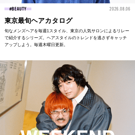
BEAUTY
2026.08.06
東京最旬ヘアカタログ
旬なメンズヘアを毎週1スタイル、東京の人気サロンによるリレー
で紹介するシリーズ。ヘアスタイルのトレンドを逃さずキャッチ
アップしよう。毎週木曜日更新。