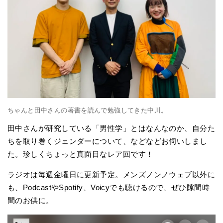
ちゃんと田中さんの著書を読んで勉強してきた中川。
田中さんが研究している「男性学」とはなんなのか、自分た
ちを取り巻くジェンダーについて、などなどお伺いしまし
た。珍しくちょっと真面目なレア回です！
ラジオは毎週金曜日に更新予定。メンズノンノウェブ以外に
も、PodcastやSpotify、Voicyでも聴けるので、ぜひ隙間時
間のお供に。