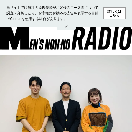
当サイトでは当社の提携先等がお客様のニーズ等について
詳しくは
調査・分析したり、お客様にお勧めの広告を表示する目的
こちら
でCookieを使用する場合があります。
ホーム
モデル募集
ランキング
ファッション
ビューテ