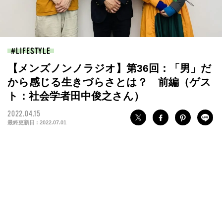
LIFESTYLE
【メンズノンノラジオ】第36回：「男」だ
から感じる生きづらさとは？ 前編（ゲス
ト：社会学者田中俊之さん）
2022.04.15
最終更新日 :
2022.07.01