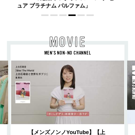
MOVIE
MEN’S NON-NO CHANNEL
【メンズノンノYouTube】【上