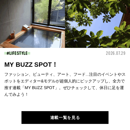
LIFESTYLE
2026.07.29
MY BUZZ SPOT！
ファッション、ビューティ、アート、フード...注目のイベントやス
ポットをエディター&モデルが超個人的にピックアップし、全力で
推す連載「MY BUZZ SPOT」。ぜひチェックして、休日に足を運
んでみよう！
連載一覧を見る