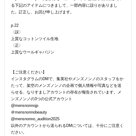
る下記のアイテムにつきまして、一部内容に誤りがありまし
た。訂正し、お詫び申し上げます。
p.22
〈誤〉
上質なコットンツイル生地
〈正〉
上質なウールギャバジン
【ご注意ください】
インスタグラムのDMで、集英社やメンズノンノのスタッフをか
たって、架空のメンズノンノの企画で個人情報や写真などを送
らせる、なりすましアカウントの存在が報告されています。メ
ンズノンノの3つの公式アカウント
@mensnonnojp
＠mensnonnobeauty
@mensnonno_audition2025
以外のアカウントから送られるDMについては、十分にご注意く
ださい。