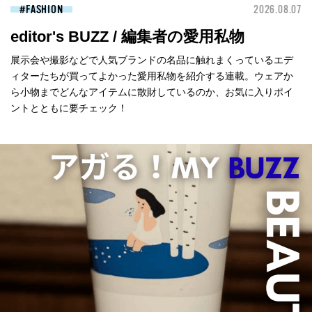
FASHION
2026.08.07
editor's BUZZ / 編集者の愛用私物
展示会や撮影などで人気ブランドの名品に触れまくっているエデ
ィターたちが買ってよかった愛用私物を紹介する連載。ウェアか
ら小物までどんなアイテムに散財しているのか、お気に入りポイ
ントとともに要チェック！