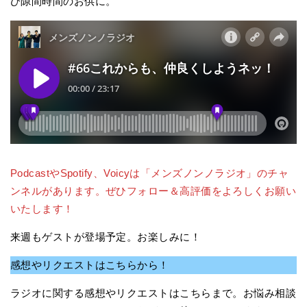
ひ隙間時間のお供に。
PodcastやSpotify、Voicyは「メンズノンノラジオ」のチャ
ンネルがあります。ぜひフォロー＆高評価をよろしくお願い
いたします！
来週もゲストが登場予定。お楽しみに！
感想やリクエストはこちらから！
ラジオに関する感想やリクエストはこちらまで。お悩み相談