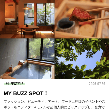
LIFESTYLE
2026.07.29
MY BUZZ SPOT！
ファッション、ビューティ、アート、フード...注目のイベントやス
ポットをエディター&モデルが超個人的にピックアップし、全力で