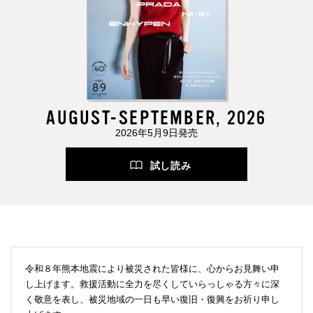
AUGUST-SEPTEMBER, 2026
2026年5月9日発売
試し読み
令和８年熊本地震により被災された皆様に、心からお見舞い申
し上げます。救援活動に全力を尽くしていらっしゃる方々に深
く敬意を表し、被災地域の一日も早い復旧・復興をお祈り申し