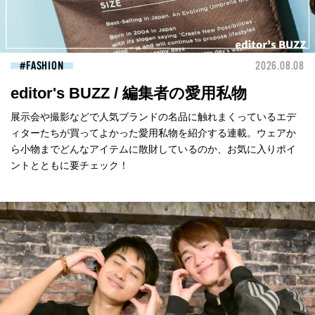
FASHION
2026.08.08
editor's BUZZ / 編集者の愛用私物
展示会や撮影などで人気ブランドの名品に触れまくっているエデ
ィターたちが買ってよかった愛用私物を紹介する連載。ウェアか
ら小物までどんなアイテムに散財しているのか、お気に入りポイ
ントとともに要チェック！