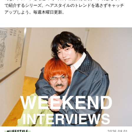
で紹介するシリーズ。ヘアスタイルのトレンドを逃さずキャッチ
アップしよう。毎週木曜日更新。
LIFESTYLE
2026.08.01