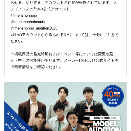
らせる、なりすましアカウントの存在が報告されています。メ
ンズノンノの3つの公式アカウント
@mensnonnojp
＠mensnonnobeauty
@mensnonno_audition2025
以外のアカウントから送られるDMについては、十分にご注意く
ださい。
※掲載商品の発売時期およびイベント等については変更や延
期・中止の可能性があります。メーカーHPおよび公式サイト等
で最新情報をご確認ください。