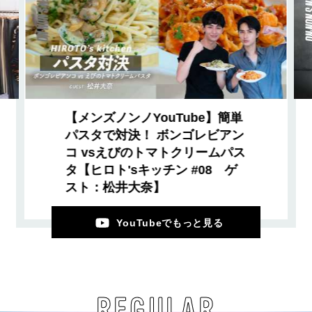
【メンズノンノYouTube】簡単
パスタで対決！ ボンゴレビアン
コ vsえびのトマトクリームパス
タ【ヒロト'sキッチン #08 ゲ
スト：松井大奈】
YouTubeでもっと見る
REGULAR