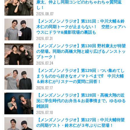
康太、仲よし同期コンビのわちゃわちゃ質問返
し！
2026.08.07
【メンズノンノラジオ】第131回：中川大輔＆鈴
木仁の同期トークが止まらない！ 空想シェアハ
ウスにドラマ&撮影現場の裏話も
2026.07.31
【メンズノンノラジオ】第130回 野村康太が待望
の登場。同期の髙橋大翔と繰り広げるノンストッ
プトーク！
2026.07.24
【メンズノンノラジオ】第129回：つい集めてし
まうものから好きなオノマトペまで⁉ 中川大輔
＆鈴木仁がリスナーの質問に回答！
2026.07.17
【メンズノンノラジオ】第128回・髙橋大翔の近
況に学生時代のお弁当＆お昼事情まで。ゆるゆる
雑談回
2026.07.10
【メンズノンノラジオ】第127回：中川大輔待望
の同期ゲスト・鈴木仁が３年ぶりに登場！