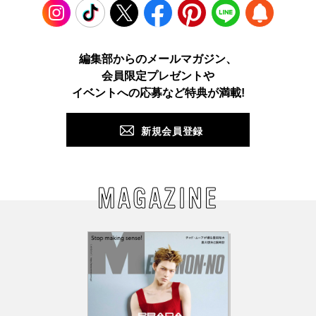
Instagram
TikTok
X
Facebook
Pinterest
LINE
WEB
編集部からのメールマガジン、
会員限定プレゼントや
PUSH
イベントへの応募など特典が満載!
新規会員登録
MAGAZINE