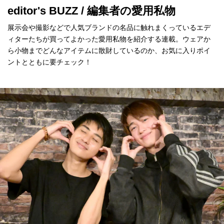
editor's BUZZ / 編集者の愛用私物
展示会や撮影などで人気ブランドの名品に触れまくっているエデ
ィターたちが買ってよかった愛用私物を紹介する連載。ウェアか
ら小物までどんなアイテムに散財しているのか、お気に入りポイ
ントとともに要チェック！