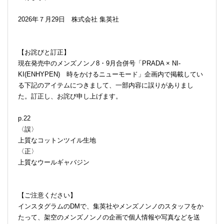
2026年７月29日 株式会社 集英社
【お詫びと訂正】
現在発売中のメンズノンノ8・9月合併号「PRADA × NI-
KI(ENHYPEN) 時をかけるニューモード」企画内で掲載してい
る下記のアイテムにつきまして、一部内容に誤りがありまし
た。訂正し、お詫び申し上げます。
p.22
〈誤〉
上質なコットンツイル生地
〈正〉
上質なウールギャバジン
【ご注意ください】
インスタグラムのDMで、集英社やメンズノンノのスタッフをか
たって、架空のメンズノンノの企画で個人情報や写真などを送