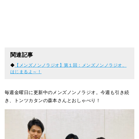
関連記事
◆
【メンズノンノラジオ】第１回：メンズノンノラジオ、
はじまるよ～！
毎週金曜日に更新中のメンズノンノラジオ。今週も引き続
き、トンツカタンの森本さんとおしゃべり！