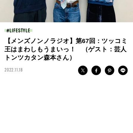
LIFESTYLE
【メンズノンノラジオ】第67回：ツッコミ
王はまわしもうまいっ！ （ゲスト：芸人
トンツカタン森本さん）
2022.11.18