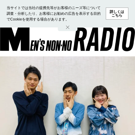
当サイトでは当社の提携先等がお客様のニーズ等について
詳しくは
調査・分析したり、お客様にお勧めの広告を表示する目的
こちら
でCookieを使用する場合があります。
ホーム
モデル募集
ランキング
ファッション
ビューテ