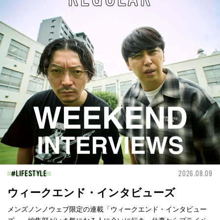
LIFESTYLE
2026.08.09
ウィークエンド・インタビューズ
メンズノンノウェブ限定の連載「ウィークエンド・インタビュー