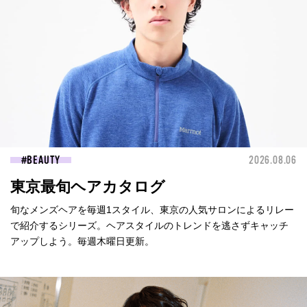
BEAUTY
2026.08.06
東京最旬ヘアカタログ
旬なメンズヘアを毎週1スタイル、東京の人気サロンによるリレー
で紹介するシリーズ。ヘアスタイルのトレンドを逃さずキャッチ
アップしよう。毎週木曜日更新。