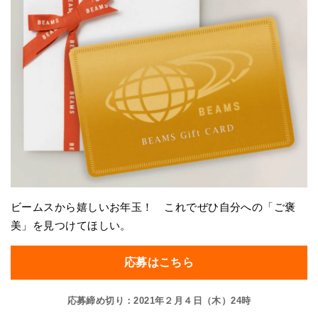
ビームスから嬉しいお年玉！ これでぜひ自分への「ご褒
美」を見つけてほしい。
応募はこちら
応募締め切り：2021年２月４日（木）24時