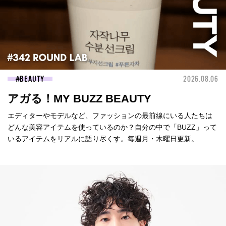
BEAUTY
2026.08.06
アガる！MY BUZZ BEAUTY
エディターやモデルなど、ファッションの最前線にいる人たちは
どんな美容アイテムを使っているのか？自分の中で「BUZZ」って
いるアイテムをリアルに語り尽くす。毎週月・木曜日更新。