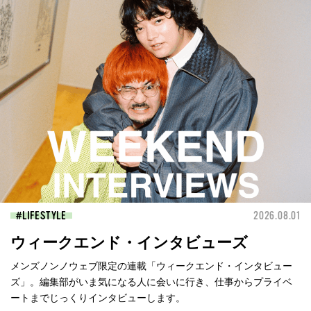
LIFESTYLE
2026.08.01
ウィークエンド・インタビューズ
メンズノンノウェブ限定の連載「ウィークエンド・インタビュー
ズ」。編集部がいま気になる人に会いに行き、仕事からプライベ
ートまでじっくりインタビューします。