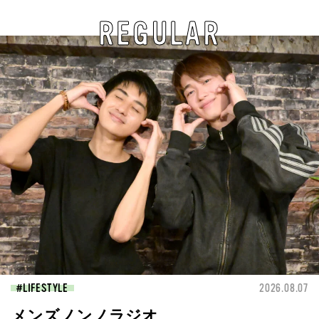
REGULAR
LIFESTYLE
2026.08.07
メンズノンノラジオ