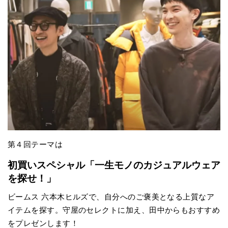
第４回テーマは
初買いスペシャル「一生モノのカジュアルウェア
を探せ！」
ビームス 六本木ヒルズで、自分へのご褒美となる上質なア
イテムを探す。守屋のセレクトに加え、田中からもおすすめ
をプレゼンします！