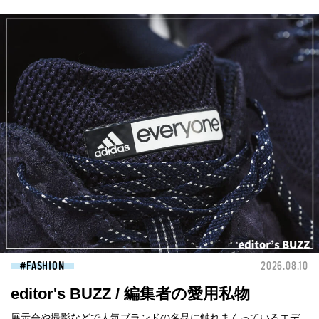
FASHION
2026.08.10
editor's BUZZ / 編集者の愛用私物
展示会や撮影などで人気ブランドの名品に触れまくっているエデ