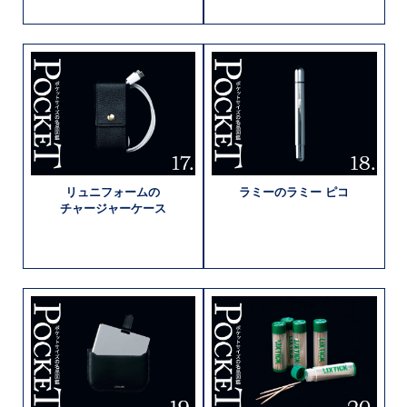
リュニフォームの
ラミーの
ラミー ピコ
チャージャーケース