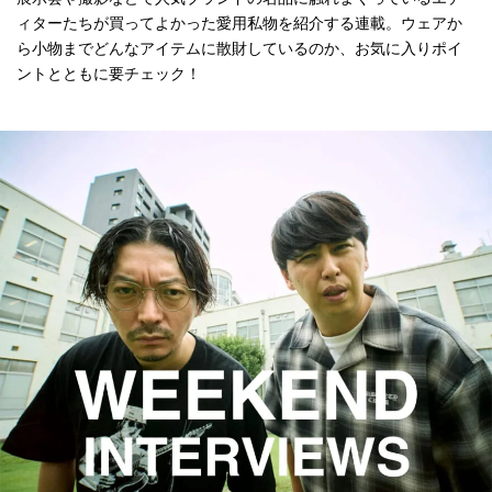
ィターたちが買ってよかった愛用私物を紹介する連載。ウェアか
ら小物までどんなアイテムに散財しているのか、お気に入りポイ
ントとともに要チェック！