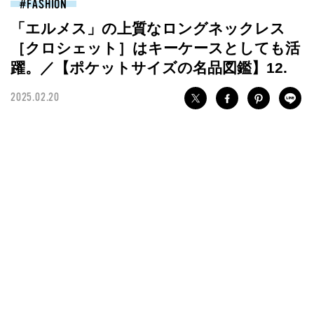
FASHION
「エルメス」の上質なロングネックレス
［クロシェット］はキーケースとしても活
躍。／【ポケットサイズの名品図鑑】12.
2025.02.20