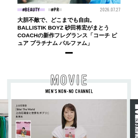
BEAUTY
2026.07.27
大胆不敵で、どこまでも自由。
BALLISTIK BOYZ 砂田将宏がまとう
COACHの新作フレグランス「コーチ ピ
ュア プラチナム パルファム」
MOVIE
MEN’S NON-NO CHANNEL