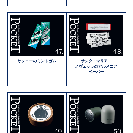
サンコーの
ミントガム
サンタ・マリア・
ノヴェッラの
アルメニア
ペーパー