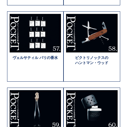
ヴェルサティル
パリの
香水
ビクトリノックスの
ハントマン・
ウッド