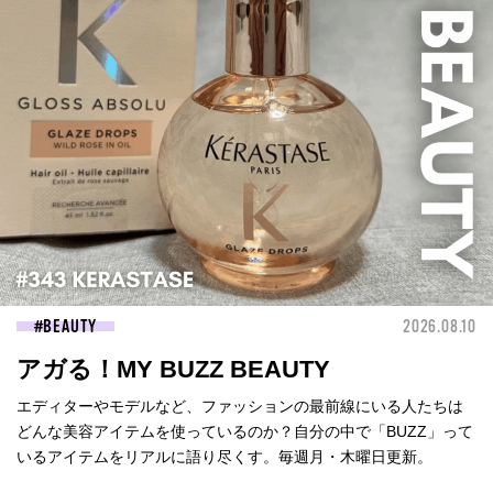
BEAUTY
2026.08.10
アガる！MY BUZZ BEAUTY
エディターやモデルなど、ファッションの最前線にいる人たちは
どんな美容アイテムを使っているのか？自分の中で「BUZZ」って
いるアイテムをリアルに語り尽くす。毎週月・木曜日更新。