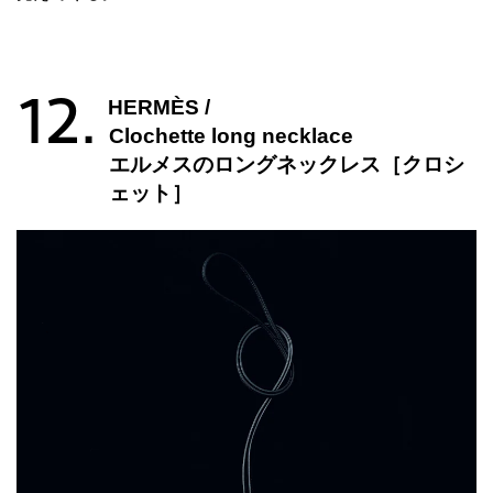
12.
HERMÈS /
Clochette long necklace
エルメスのロングネックレス［クロシ
ェット］